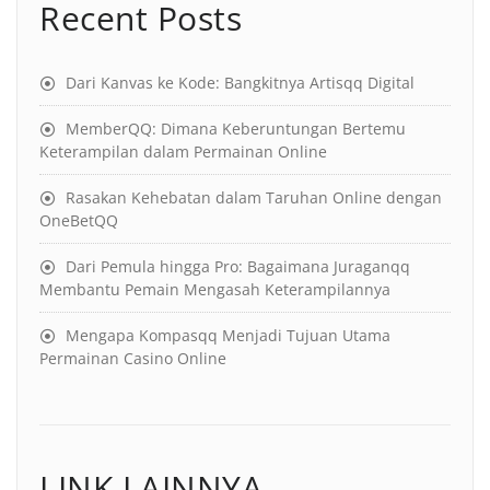
Recent Posts
Dari Kanvas ke Kode: Bangkitnya Artisqq Digital
MemberQQ: Dimana Keberuntungan Bertemu
Keterampilan dalam Permainan Online
Rasakan Kehebatan dalam Taruhan Online dengan
OneBetQQ
Dari Pemula hingga Pro: Bagaimana Juraganqq
Membantu Pemain Mengasah Keterampilannya
Mengapa Kompasqq Menjadi Tujuan Utama
Permainan Casino Online
LINK LAINNYA