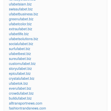
ufabetsiam.biz
swissufabet.biz
ufabetbusiness.biz
greenufabet.biz
ufabetcolor.biz
extraufabet.biz
ufabetlife.biz
ufabetsolutions.biz
socialufabet.biz
surfufabet.biz
ufabetbest.biz
sureufabet.biz
customufabet.biz
storyufabet.biz
epicufabet.biz
crystalufabet.biz
ufabetok.biz
everufabet.biz
crowdufabet.biz
buildufabet.biz
alltransportnews.com
fashiontrandsnews.com