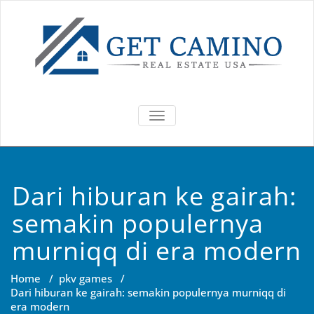
Skip
to
content
Cara Mudah
Pelajari cara mudah
mendaftar di situs judi online
TOGGLE NAVIGATION
Mendaftar di
yang gampang menang. Ikuti
panduan ini untuk memulai
Situs Judi
petualangan bermain Anda
Online
Dari hiburan ke gairah:
dengan cepat dan mudah.
semakin populernya
Gampang
murniqq di era modern
Menang
Home
/
pkv games
/
Dari hiburan ke gairah: semakin populernya murniqq di
era modern