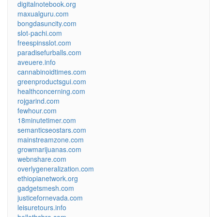
digitalnotebook.org
maxualguru.com
bongdasuncity.com
slot-pachi.com
freespinsslot.com
paradisefurballs.com
aveuere.info
cannabinoidtimes.com
greenproductsgui.com
healthconcerning.com
rojgarind.com
fewhour.com
18minutetimer.com
semanticseostars.com
mainstreamzone.com
growmarijuanas.com
webnshare.com
overlygeneralization.com
ethiopianetwork.org
gadgetsmesh.com
justicefornevada.com
leisuretours.info
hellotbsbro.com