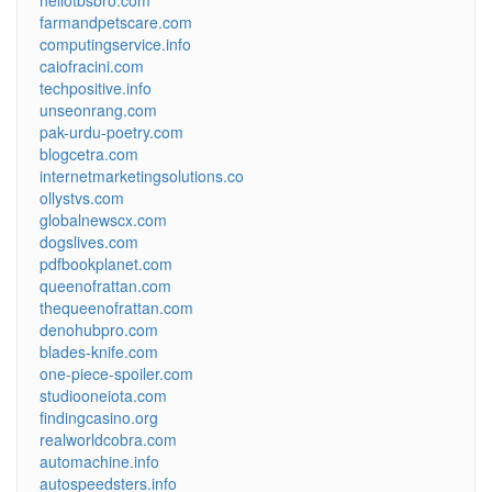
farmandpetscare.com
computingservice.info
caiofracini.com
techpositive.info
unseonrang.com
pak-urdu-poetry.com
blogcetra.com
internetmarketingsolutions.co
ollystvs.com
globalnewscx.com
dogslives.com
pdfbookplanet.com
queenofrattan.com
thequeenofrattan.com
denohubpro.com
blades-knife.com
one-piece-spoiler.com
studiooneiota.com
findingcasino.org
realworldcobra.com
automachine.info
autospeedsters.info