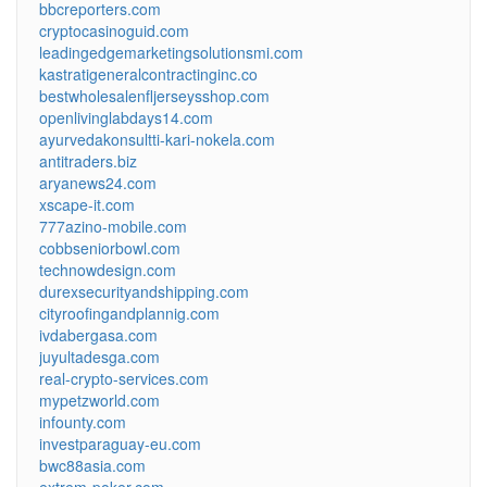
bbcreporters.com
cryptocasinoguid.com
leadingedgemarketingsolutionsmi.com
kastratigeneralcontractinginc.co
bestwholesalenfljerseysshop.com
openlivinglabdays14.com
ayurvedakonsultti-kari-nokela.com
antitraders.biz
aryanews24.com
xscape-it.com
777azino-mobile.com
cobbseniorbowl.com
technowdesign.com
durexsecurityandshipping.com
cityroofingandplannig.com
ivdabergasa.com
juyultadesga.com
real-crypto-services.com
mypetzworld.com
infounty.com
investparaguay-eu.com
bwc88asia.com
extrem-poker.com