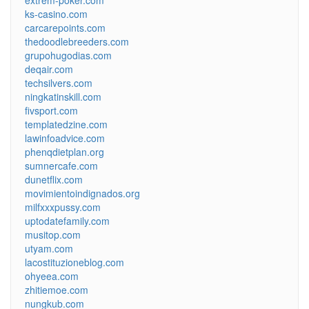
ks-casino.com
carcarepoints.com
thedoodlebreeders.com
grupohugodias.com
deqair.com
techsilvers.com
ningkatinskill.com
fivsport.com
templatedzine.com
lawinfoadvice.com
phenqdietplan.org
sumnercafe.com
dunetflix.com
movimientoindignados.org
milfxxxpussy.com
uptodatefamily.com
musitop.com
utyam.com
lacostituzioneblog.com
ohyeea.com
zhitiemoe.com
nungkub.com