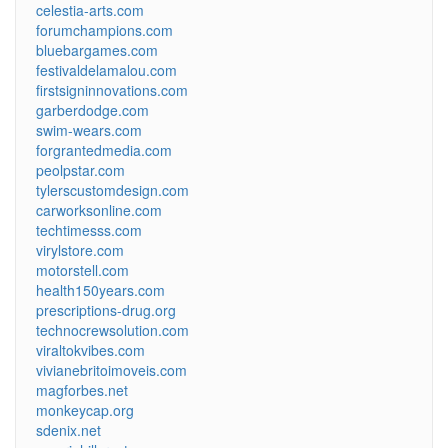
celestia-arts.com
forumchampions.com
bluebargames.com
festivaldelamalou.com
firstsigninnovations.com
garberdodge.com
swim-wears.com
forgrantedmedia.com
peolpstar.com
tylerscustomdesign.com
carworksonline.com
techtimesss.com
virylstore.com
motorstell.com
health150years.com
prescriptions-drug.org
technocrewsolution.com
viraltokvibes.com
vivianebritoimoveis.com
magforbes.net
monkeycap.org
sdenix.net