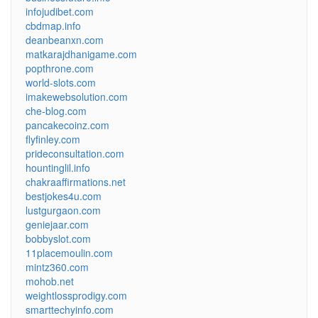
infojudibet.com
cbdmap.info
deanbeanxn.com
matkarajdhanigame.com
popthrone.com
world-slots.com
imakewebsolution.com
che-blog.com
pancakecoinz.com
flyfinley.com
prideconsultation.com
hountinglil.info
chakraaffirmations.net
bestjokes4u.com
lustgurgaon.com
geniejaar.com
bobbyslot.com
11placemoulin.com
mintz360.com
mohob.net
weightlossprodigy.com
smarttechyinfo.com