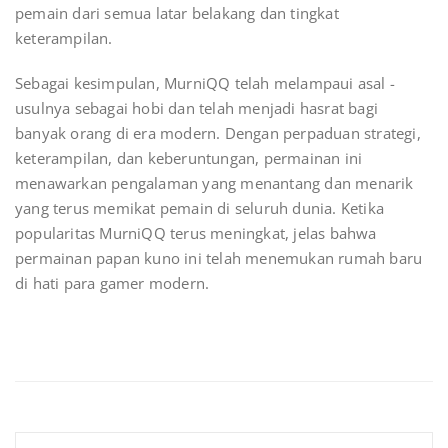
pemain dari semua latar belakang dan tingkat
keterampilan.
Sebagai kesimpulan, MurniQQ telah melampaui asal -
usulnya sebagai hobi dan telah menjadi hasrat bagi
banyak orang di era modern. Dengan perpaduan strategi,
keterampilan, dan keberuntungan, permainan ini
menawarkan pengalaman yang menantang dan menarik
yang terus memikat pemain di seluruh dunia. Ketika
popularitas MurniQQ terus meningkat, jelas bahwa
permainan papan kuno ini telah menemukan rumah baru
di hati para gamer modern.