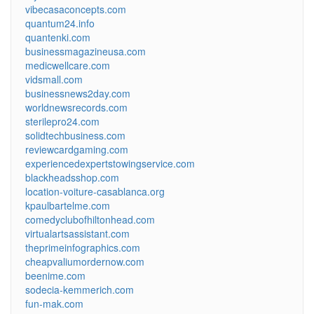
vibecasaconcepts.com
quantum24.info
quantenki.com
businessmagazineusa.com
medicwellcare.com
vidsmall.com
businessnews2day.com
worldnewsrecords.com
sterilepro24.com
solidtechbusiness.com
reviewcardgaming.com
experiencedexpertstowingservice.com
blackheadsshop.com
location-voiture-casablanca.org
kpaulbartelme.com
comedyclubofhiltonhead.com
virtualartsassistant.com
theprimeinfographics.com
cheapvaliumordernow.com
beenime.com
sodecia-kemmerich.com
fun-mak.com