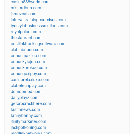
casino888world.com
misterdbnb.com
jkmezcal.com
intervaltrainingexercises.com
tyestylebusinesssolutions.com
royalpoipet.com
thestaurant.com
bestlinktrackingsoftware.com
clublubupoo.com
bonusmazijeu.com
bonuskyfojea.com
bonuskorokee.com
bonusgexipoy.com
casinorelaxluxe.com
clubetechplay.com
domdombd.com
dailyplayz.com
getprocrackhere.com
fastinnews.com
fannybanny.com
ifinitymarketer.com
jackpotkoning.com
modlinknetworks.com