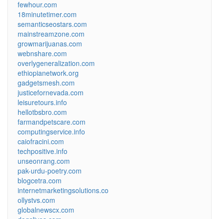
fewhour.com
18minutetimer.com
semanticseostars.com
mainstreamzone.com
growmarijuanas.com
webnshare.com
overlygeneralization.com
ethiopianetwork.org
gadgetsmesh.com
justicefornevada.com
leisuretours.info
hellotbsbro.com
farmandpetscare.com
computingservice.info
caiofracini.com
techpositive.info
unseonrang.com
pak-urdu-poetry.com
blogcetra.com
internetmarketingsolutions.co
ollystvs.com
globalnewscx.com