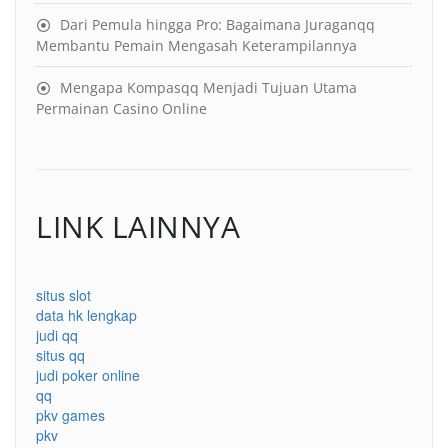
Dari Pemula hingga Pro: Bagaimana Juraganqq
Membantu Pemain Mengasah Keterampilannya
Mengapa Kompasqq Menjadi Tujuan Utama
Permainan Casino Online
LINK LAINNYA
situs slot
data hk lengkap
judi qq
situs qq
judi poker online
qq
pkv games
pkv