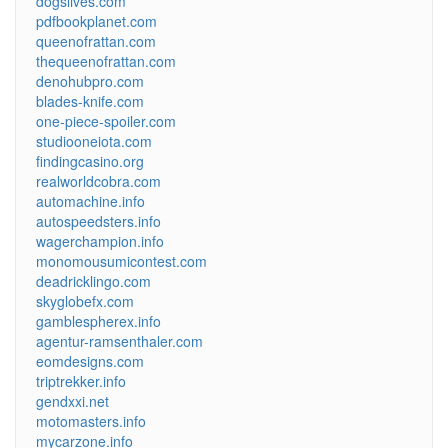
dogslives.com
pdfbookplanet.com
queenofrattan.com
thequeenofrattan.com
denohubpro.com
blades-knife.com
one-piece-spoiler.com
studiooneiota.com
findingcasino.org
realworldcobra.com
automachine.info
autospeedsters.info
wagerchampion.info
monomousumicontest.com
deadricklingo.com
skyglobefx.com
gamblespherex.info
agentur-ramsenthaler.com
eomdesigns.com
triptrekker.info
gendxxi.net
motomasters.info
mycarzone.info