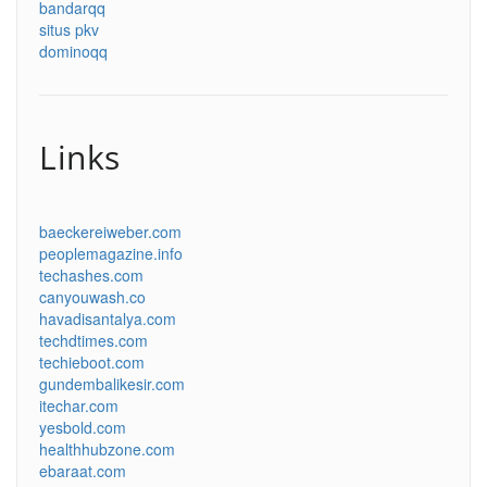
bandarqq
situs pkv
dominoqq
Links
baeckereiweber.com
peoplemagazine.info
techashes.com
canyouwash.co
havadisantalya.com
techdtimes.com
techieboot.com
gundembalikesir.com
itechar.com
yesbold.com
healthhubzone.com
ebaraat.com