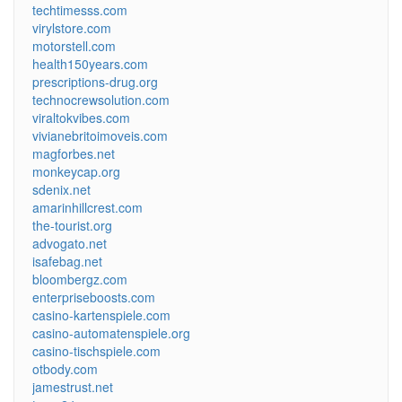
techtimesss.com
virylstore.com
motorstell.com
health150years.com
prescriptions-drug.org
technocrewsolution.com
viraltokvibes.com
vivianebritoimoveis.com
magforbes.net
monkeycap.org
sdenix.net
amarinhillcrest.com
the-tourist.org
advogato.net
isafebag.net
bloombergz.com
enterpriseboosts.com
casino-kartenspiele.com
casino-automatenspiele.org
casino-tischspiele.com
otbody.com
jamestrust.net