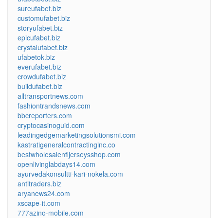
sureufabet.biz
customufabet.biz
storyufabet.biz
epicufabet.biz
crystalufabet.biz
ufabetok.biz
everufabet.biz
crowdufabet.biz
buildufabet.biz
alltransportnews.com
fashiontrandsnews.com
bbcreporters.com
cryptocasinoguid.com
leadingedgemarketingsolutionsmi.com
kastratigeneralcontractinginc.co
bestwholesalenfljerseysshop.com
openlivinglabdays14.com
ayurvedakonsultti-kari-nokela.com
antitraders.biz
aryanews24.com
xscape-it.com
777azino-mobile.com