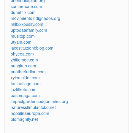
phenqdietplan.org
sumnercafe.com
dunetflix.com
movimientoindignados.org
milfxxxpussy.com
uptodatefamily.com
musitop.com
utyam.com
lacostituzioneblog.com
ohyeea.com
zhitiemoe.com
nungkub.com
anotherindian.com
xylemcider.com
taniaetiago.com
juzfitketo.com
pasomaga.com
impactgardencbdgummies.org
naturesstimulantcbd.net
nopalinaeuropa.com
biomagnify.net