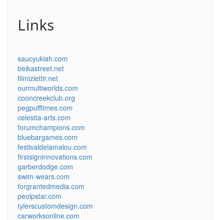
Links
saucyukiah.com
beikastreet.net
filmizlettir.net
ourmultiworlds.com
cooncreekclub.org
pegpufftimes.com
celestia-arts.com
forumchampions.com
bluebargames.com
festivaldelamalou.com
firstsigninnovations.com
garberdodge.com
swim-wears.com
forgrantedmedia.com
peolpstar.com
tylerscustomdesign.com
carworksonline.com