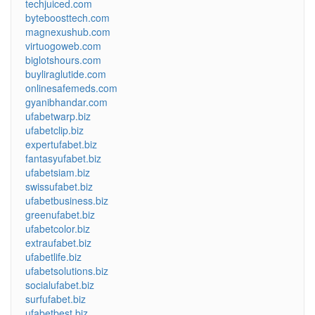
techjuiced.com
byteboosttech.com
magnexushub.com
virtuogoweb.com
biglotshours.com
buyliraglutide.com
onlinesafemeds.com
gyanibhandar.com
ufabetwarp.biz
ufabetclip.biz
expertufabet.biz
fantasyufabet.biz
ufabetsiam.biz
swissufabet.biz
ufabetbusiness.biz
greenufabet.biz
ufabetcolor.biz
extraufabet.biz
ufabetlife.biz
ufabetsolutions.biz
socialufabet.biz
surfufabet.biz
ufabetbest.biz