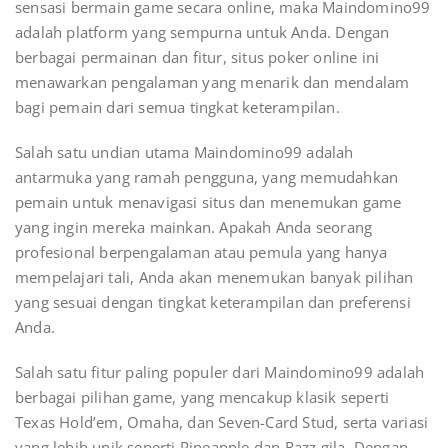
sensasi bermain game secara online, maka Maindomino99
adalah platform yang sempurna untuk Anda. Dengan
berbagai permainan dan fitur, situs poker online ini
menawarkan pengalaman yang menarik dan mendalam
bagi pemain dari semua tingkat keterampilan.
Salah satu undian utama Maindomino99 adalah
antarmuka yang ramah pengguna, yang memudahkan
pemain untuk menavigasi situs dan menemukan game
yang ingin mereka mainkan. Apakah Anda seorang
profesional berpengalaman atau pemula yang hanya
mempelajari tali, Anda akan menemukan banyak pilihan
yang sesuai dengan tingkat keterampilan dan preferensi
Anda.
Salah satu fitur paling populer dari Maindomino99 adalah
berbagai pilihan game, yang mencakup klasik seperti
Texas Hold’em, Omaha, dan Seven-Card Stud, serta variasi
yang lebih unik seperti Pineapple dan Razz gila. Dengan