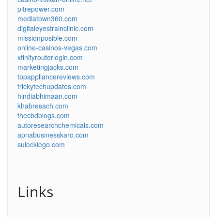
pitrepower.com
mediatown360.com
digitaleyestrainclinic.com
missionposible.com
online-casinos-vegas.com
xfinityrouterlogin.com
marketingjacks.com
topappliancereviews.com
trickytechupdates.com
hindiabhimaan.com
khabresach.com
thecbdblogs.com
autoresearchchemicals.com
apnabusinesskaro.com
suleckiego.com
Links