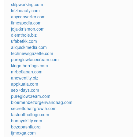
skipworking.com
loizbeauty.com
anyconverter.com
timespedia.com
jejakkrismon.com
diemthole.biz
ufabetkk.com
allquickmedia.com
technewsgazette.com
pureglowfacecream.com
kingofherrings.com
mrbetjapan.com
anewentity.biz
appkuala.com
seo7days.com
pureglowcream.com
bloemenbezorgenvandaag.com
secrettohairgrowth.com
tasteofthaitogo.com
bunnynkitty.com
bezopasnik.org
fjmnxga.com