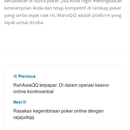
kesuksesan di dunia poker. Jika Anda ingin meningkatkan
keterampilan Anda dan tetap kompetitif di lanskap poker
yang serba cepat saat ini, MarioQQ adalah platform yang
layak untuk dicoba.
Post
Previous
navigation
RahAsiaQQ terpapar: Di dalam operasi kasino
online kontroversial
Next
Rasakan kegembiraan poker online dengan
rajajudiqq