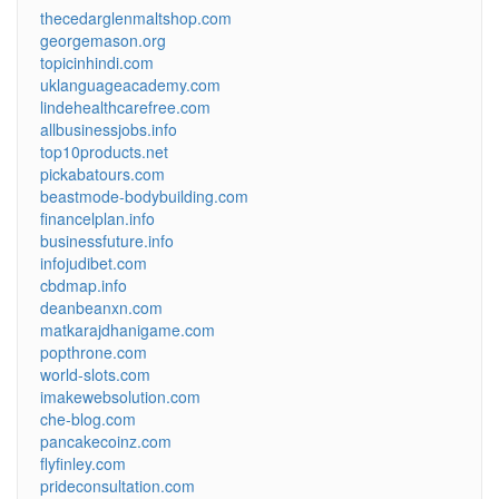
thecedarglenmaltshop.com
georgemason.org
topicinhindi.com
uklanguageacademy.com
lindehealthcarefree.com
allbusinessjobs.info
top10products.net
pickabatours.com
beastmode-bodybuilding.com
financelplan.info
businessfuture.info
infojudibet.com
cbdmap.info
deanbeanxn.com
matkarajdhanigame.com
popthrone.com
world-slots.com
imakewebsolution.com
che-blog.com
pancakecoinz.com
flyfinley.com
prideconsultation.com