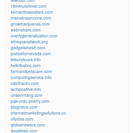
18minutetimer.com
semanticseostars.com
mainstreamzone.com
growmarijuanas.com
webnshare.com
overlygeneralization.com
ethiopianetwork.org
gadgetsmesh.com
justicefornevada.com
leisuretours.info
hellotbsbro.com
farmandpetscare.com
computingservice.info
caiofracini.com
techpositive.info
unseonrang.com
pak-urdu-poetry.com
blogcetra.com
internetmarketingsolutions.co
ollystvs.com
globalnewscx.com
dogslives.com