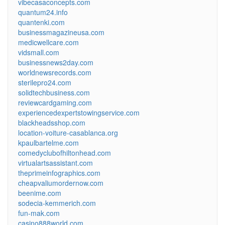
vibecasaconcepts.com
quantum24.info
quantenki.com
businessmagazineusa.com
medicwellcare.com
vidsmall.com
businessnews2day.com
worldnewsrecords.com
sterilepro24.com
solidtechbusiness.com
reviewcardgaming.com
experiencedexpertstowingservice.com
blackheadsshop.com
location-voiture-casablanca.org
kpaulbartelme.com
comedyclubofhiltonhead.com
virtualartsassistant.com
theprimeinfographics.com
cheapvaliumordernow.com
beenime.com
sodecia-kemmerich.com
fun-mak.com
casino888world.com