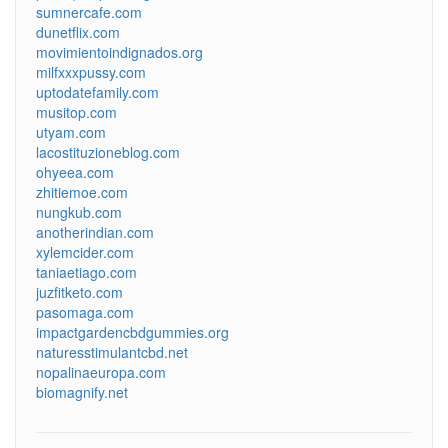
sumnercafe.com
dunetflix.com
movimientoindignados.org
milfxxxpussy.com
uptodatefamily.com
musitop.com
utyam.com
lacostituzioneblog.com
ohyeea.com
zhitiemoe.com
nungkub.com
anotherindian.com
xylemcider.com
taniaetiago.com
juzfitketo.com
pasomaga.com
impactgardencbdgummies.org
naturesstimulantcbd.net
nopalinaeuropa.com
biomagnify.net