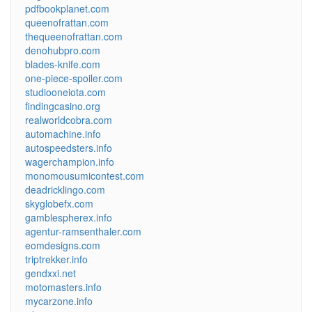
pdfbookplanet.com
queenofrattan.com
thequeenofrattan.com
denohubpro.com
blades-knife.com
one-piece-spoiler.com
studiooneiota.com
findingcasino.org
realworldcobra.com
automachine.info
autospeedsters.info
wagerchampion.info
monomousumicontest.com
deadricklingo.com
skyglobefx.com
gamblespherex.info
agentur-ramsenthaler.com
eomdesigns.com
triptrekker.info
gendxxi.net
motomasters.info
mycarzone.info