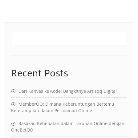
Recent Posts
Dari Kanvas ke Kode: Bangkitnya Artisqq Digital
MemberQQ: Dimana Keberuntungan Bertemu
Keterampilan dalam Permainan Online
Rasakan Kehebatan dalam Taruhan Online dengan
OneBetQQ