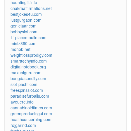
hountinglil.info
chakraaffirmations.net
bestjokes4u.com
lustgurgaon.com
geniejaar.com
bobbyslot.com
11placemoulin.com
mintz360.com
mohob.net
weightlossprodigy.com
smarttechyinfo.com
digitalnotebook.org
maxualguru.com
bongdasuncity.com
slot-pachi.com
freespinsslot.com
paradisefurballs.com
aveuere.info
cannabinoidtimes.com
greenproductsgui.com
healthconcerning.com
rojgarind.com
fewhour.com