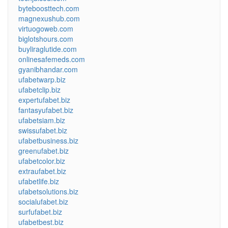
byteboosttech.com
magnexushub.com
virtuogoweb.com
biglotshours.com
buyliraglutide.com
onlinesafemeds.com
gyanibhandar.com
ufabetwarp.biz
ufabetclip.biz
expertufabet.biz
fantasyufabet.biz
ufabetsiam.biz
swissufabet.biz
ufabetbusiness.biz
greenufabet.biz
ufabetcolor.biz
extraufabet.biz
ufabetlife.biz
ufabetsolutions.biz
socialufabet.biz
surfufabet.biz
ufabetbest.biz