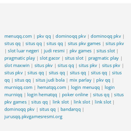
menuqq.com
|
pkv qq
|
dominoqq pkv
|
dominoqq pkv
|
situs qq
|
situs qq
|
situs qq
|
situs pkv games
|
situs pkv
|
slot luar negeri
|
judi resmi
|
pkv games
|
situs slot
|
pragmatic play
|
slot gacor
|
situs slot
|
pragmatic play
|
slot maxwin
|
situs pkv
|
situs qq
|
situs pkv
|
situs pkv
|
situs pkv
|
situs qq
|
situs qq
|
situs qq
|
situs qq
|
situs
qq
|
situs qq
|
situs judi bola
|
mix parlay
|
pkv qq
|
murniqq.com
|
hematqq.com
|
login menuqq
|
login
murniqq
|
login hematqq
|
poker online
|
situs qq
|
situs
pkv games
|
situs qq
|
link slot
|
link slot
|
link slot
|
dominoqq pkv
|
situs qq
|
bandarqq
|
jurusqq.pkvgamesresmi.org