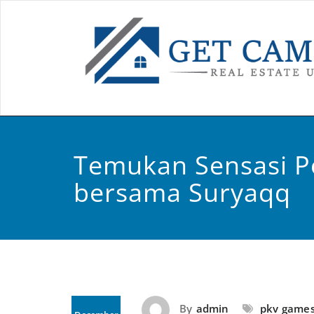
Skip
to
content
Cara Mudah Mendaft
Pelajari cara mudah mendaftar di situs judi o
gampang menang. Ikuti panduan ini untuk m
Situs Judi Online
petualangan bermain Anda dengan cepat dan
Temukan Sensasi P
Gampang Menang
bersama Suryaqq
By
admin
pkv game