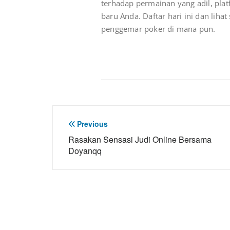
terhadap permainan yang adil, plat
baru Anda. Daftar hari ini dan lih
penggemar poker di mana pun.
Post
Previous
navigation
Rasakan Sensasi Judi Online Bersama
Doyanqq