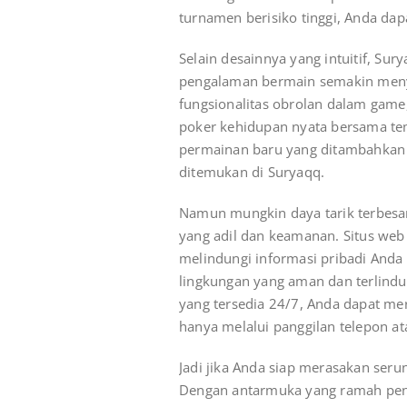
turnamen berisiko tinggi, Anda da
Selain desainnya yang intuitif, S
pengalaman bermain semakin menye
fungsionalitas obrolan dalam game
poker kehidupan nyata bersama t
permainan baru yang ditambahkan s
ditemukan di Suryaqq.
Namun mungkin daya tarik terbes
yang adil dan keamanan. Situs web
melindungi informasi pribadi And
lingkungan yang aman dan terlindu
yang tersedia 24/7, Anda dapat me
hanya melalui panggilan telepon at
Jadi jika Anda siap merasakan ser
Dengan antarmuka yang ramah pe