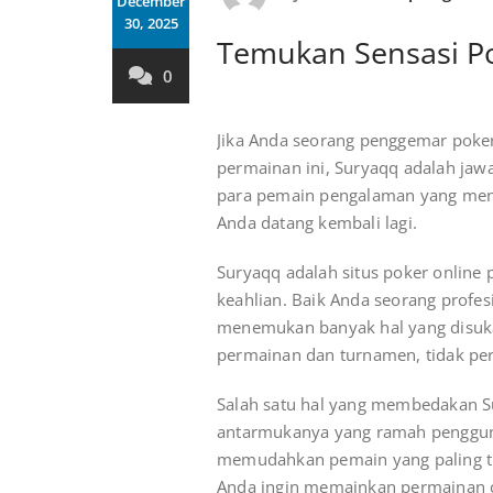
December
30, 2025
Temukan Sensasi P
0
Jika Anda seorang penggemar poke
permainan ini, Suryaqq adalah jaw
para pemain pengalaman yang me
Anda datang kembali lagi.
Suryaqq adalah situs poker online
keahlian. Baik Anda seorang profe
menemukan banyak hal yang disukai
permainan dan turnamen, tidak p
Salah satu hal yang membedakan Su
antarmukanya yang ramah pengguna.
memudahkan pemain yang paling ti
Anda ingin memainkan permainan c