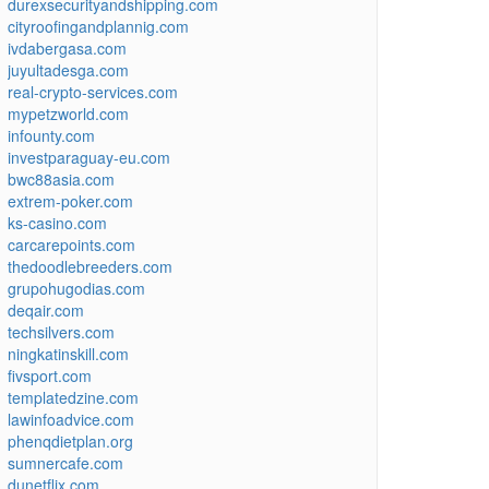
durexsecurityandshipping.com
cityroofingandplannig.com
ivdabergasa.com
juyultadesga.com
real-crypto-services.com
mypetzworld.com
infounty.com
investparaguay-eu.com
bwc88asia.com
extrem-poker.com
ks-casino.com
carcarepoints.com
thedoodlebreeders.com
grupohugodias.com
deqair.com
techsilvers.com
ningkatinskill.com
fivsport.com
templatedzine.com
lawinfoadvice.com
phenqdietplan.org
sumnercafe.com
dunetflix.com