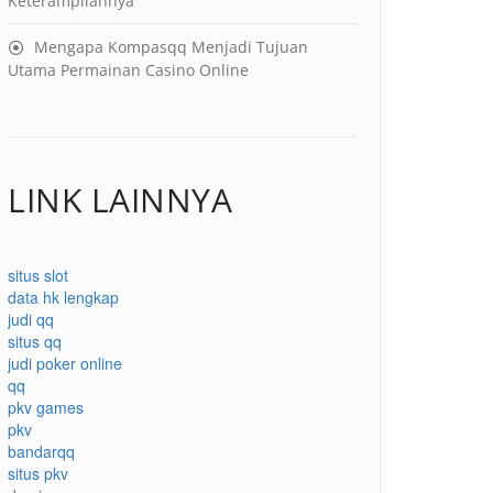
Keterampilannya
Mengapa Kompasqq Menjadi Tujuan
Utama Permainan Casino Online
LINK LAINNYA
situs slot
data hk lengkap
judi qq
situs qq
judi poker online
qq
pkv games
pkv
bandarqq
situs pkv