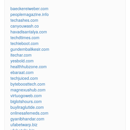
baeckereiweber.com
peoplemagazine.info
techashes.com
canyouwash.co
havadisantalya.com
techdtimes.com
techieboot.com
gundembalikesir.com
itechar.com
yesbold.com
healthhubzone.com
ebaraat.com
techjuiced.com
byteboosttech.com
magnexushub.com
virtuogoweb.com
biglotshours.com
buyliraglutide.com
onlinesafemeds.com
gyanibhandar.com
ufabetwarp.biz