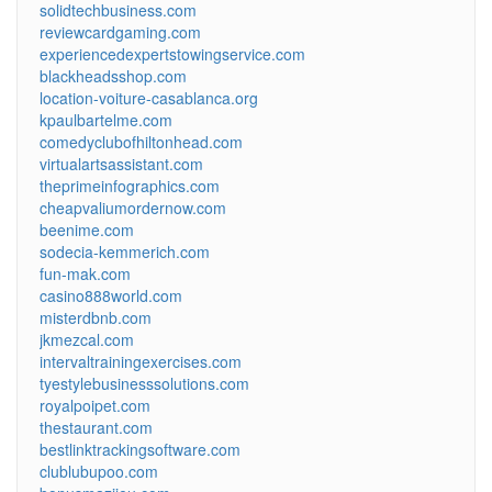
solidtechbusiness.com
reviewcardgaming.com
experiencedexpertstowingservice.com
blackheadsshop.com
location-voiture-casablanca.org
kpaulbartelme.com
comedyclubofhiltonhead.com
virtualartsassistant.com
theprimeinfographics.com
cheapvaliumordernow.com
beenime.com
sodecia-kemmerich.com
fun-mak.com
casino888world.com
misterdbnb.com
jkmezcal.com
intervaltrainingexercises.com
tyestylebusinesssolutions.com
royalpoipet.com
thestaurant.com
bestlinktrackingsoftware.com
clublubupoo.com