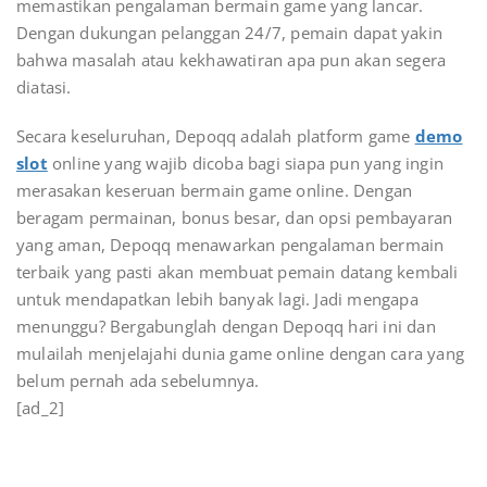
memastikan pengalaman bermain game yang lancar.
Dengan dukungan pelanggan 24/7, pemain dapat yakin
bahwa masalah atau kekhawatiran apa pun akan segera
diatasi.
Secara keseluruhan, Depoqq adalah platform game
demo
slot
online yang wajib dicoba bagi siapa pun yang ingin
merasakan keseruan bermain game online. Dengan
beragam permainan, bonus besar, dan opsi pembayaran
yang aman, Depoqq menawarkan pengalaman bermain
terbaik yang pasti akan membuat pemain datang kembali
untuk mendapatkan lebih banyak lagi. Jadi mengapa
menunggu? Bergabunglah dengan Depoqq hari ini dan
mulailah menjelajahi dunia game online dengan cara yang
belum pernah ada sebelumnya.
[ad_2]