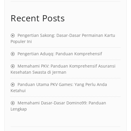
Recent Posts
Pengertian Sakong: Dasar-Dasar Permainan Kartu
Populer Ini
Pengertian Aduqq: Panduan Komprehensif
Memahami PKV: Panduan Komprehensif Asuransi
Kesehatan Swasta di Jerman
Panduan Utama PKV Games: Yang Perlu Anda
Ketahui
Memahami Dasar-Dasar Domino99: Panduan
Lengkap