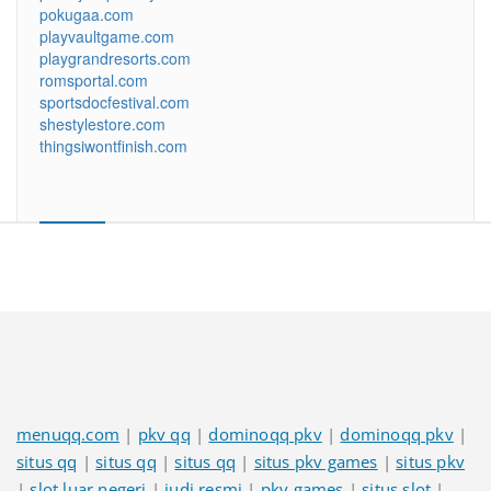
pokugaa.com
playvaultgame.com
playgrandresorts.com
romsportal.com
sportsdocfestival.com
shestylestore.com
thingsiwontfinish.com
menuqq.com
|
pkv qq
|
dominoqq pkv
|
dominoqq pkv
|
situs qq
|
situs qq
|
situs qq
|
situs pkv games
|
situs pkv
|
slot luar negeri
|
judi resmi
|
pkv games
|
situs slot
|