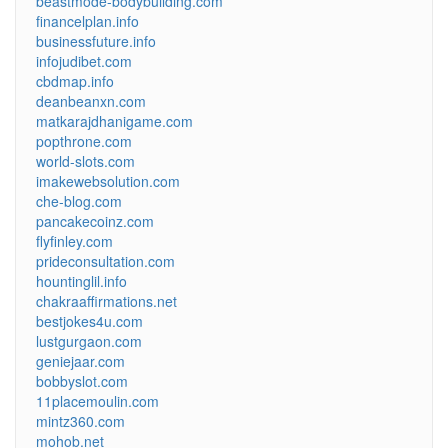
beastmode-bodybuilding.com
financelplan.info
businessfuture.info
infojudibet.com
cbdmap.info
deanbeanxn.com
matkarajdhanigame.com
popthrone.com
world-slots.com
imakewebsolution.com
che-blog.com
pancakecoinz.com
flyfinley.com
prideconsultation.com
hountinglil.info
chakraaffirmations.net
bestjokes4u.com
lustgurgaon.com
geniejaar.com
bobbyslot.com
11placemoulin.com
mintz360.com
mohob.net