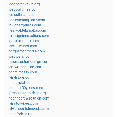
cooncreekclub.org
pegpufftimes.com
celestia-arts.com
forumchampions.com
bluebargames.com
festivaldelamalou.com
firstsigninnovations.com
garberdodge.com
swim-wears.com
forgrantedmedia.com
peolpstar.com
tylerscustomdesign.com
carworksonline.com
techtimesss.com
virylstore.com
motorstell.com
health150years.com
prescriptions-drug.org
technocrewsolution.com
viraltokvibes.com
vivianebritoimoveis.com
magforbes.net