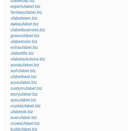
ufabetclip.biz
expertufabet.biz
fantasyufabet.biz
ufabetsiam.biz
swissufabet.biz
ufabetbusiness.biz
greenufabet.biz
ufabetcolor.biz
extraufabet.biz
ufabetlife.biz
ufabetsolutions.biz
socialufabet.biz
surfufabet.biz
ufabetbest.biz
sureufabet.biz
customufabet.biz
storyufabet.biz
epicufabet.biz
crystalufabet.biz
ufabetok.biz
everufabet.biz
crowdufabet.biz
buildufabet.biz