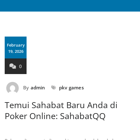
February
19, 2026
0
By
admin
pkv games
Temui Sahabat Baru Anda di
Poker Online: SahabatQQ