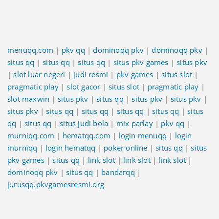
menuqq.com
|
pkv qq
|
dominoqq pkv
|
dominoqq pkv
|
situs qq
|
situs qq
|
situs qq
|
situs pkv games
|
situs pkv
|
slot luar negeri
|
judi resmi
|
pkv games
|
situs slot
|
pragmatic play
|
slot gacor
|
situs slot
|
pragmatic play
|
slot maxwin
|
situs pkv
|
situs qq
|
situs pkv
|
situs pkv
|
situs pkv
|
situs qq
|
situs qq
|
situs qq
|
situs qq
|
situs
qq
|
situs qq
|
situs judi bola
|
mix parlay
|
pkv qq
|
murniqq.com
|
hematqq.com
|
login menuqq
|
login
murniqq
|
login hematqq
|
poker online
|
situs qq
|
situs
pkv games
|
situs qq
|
link slot
|
link slot
|
link slot
|
dominoqq pkv
|
situs qq
|
bandarqq
|
jurusqq.pkvgamesresmi.org