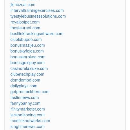
jkmezcal.com
intervaltrainingexercises.com
tyestylebusinesssolutions.com
royalpoipet.com
thestaurant.com
bestlinktrackingsoftware.com
clublubupoo.com
bonusmazijeu.com
bonuskyfojea.com
bonuskorokee.com
bonusgexipoy.com
casinorelaxluxe.com
clubetechplay.com
domdombd.com
dailyplayz.com
getprocrackhere.com
fastinnews.com
fannybanny.com
ifinitymarketer.com
jackpotkoning.com
modlinknetworks.com
longtimenewz.com