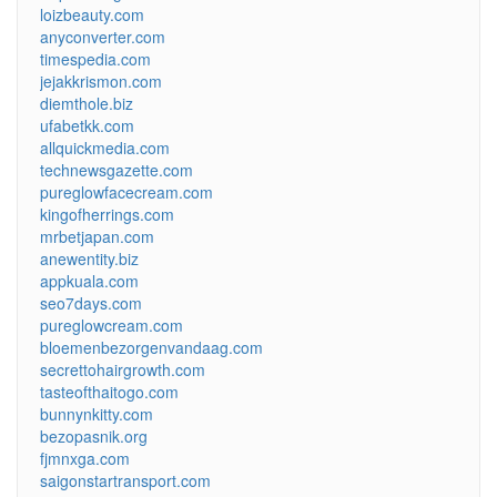
loizbeauty.com
anyconverter.com
timespedia.com
jejakkrismon.com
diemthole.biz
ufabetkk.com
allquickmedia.com
technewsgazette.com
pureglowfacecream.com
kingofherrings.com
mrbetjapan.com
anewentity.biz
appkuala.com
seo7days.com
pureglowcream.com
bloemenbezorgenvandaag.com
secrettohairgrowth.com
tasteofthaitogo.com
bunnynkitty.com
bezopasnik.org
fjmnxga.com
saigonstartransport.com