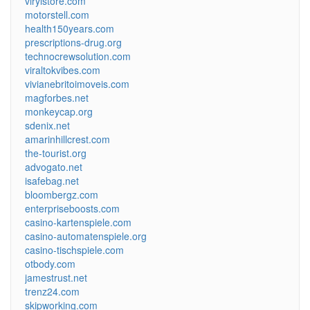
virylstore.com
motorstell.com
health150years.com
prescriptions-drug.org
technocrewsolution.com
viraltokvibes.com
vivianebritoimoveis.com
magforbes.net
monkeycap.org
sdenix.net
amarinhillcrest.com
the-tourist.org
advogato.net
isafebag.net
bloombergz.com
enterpriseboosts.com
casino-kartenspiele.com
casino-automatenspiele.org
casino-tischspiele.com
otbody.com
jamestrust.net
trenz24.com
skipworking.com