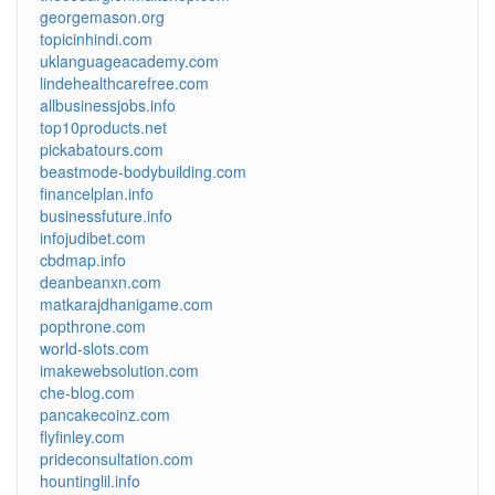
georgemason.org
topicinhindi.com
uklanguageacademy.com
lindehealthcarefree.com
allbusinessjobs.info
top10products.net
pickabatours.com
beastmode-bodybuilding.com
financelplan.info
businessfuture.info
infojudibet.com
cbdmap.info
deanbeanxn.com
matkarajdhanigame.com
popthrone.com
world-slots.com
imakewebsolution.com
che-blog.com
pancakecoinz.com
flyfinley.com
prideconsultation.com
hountinglil.info