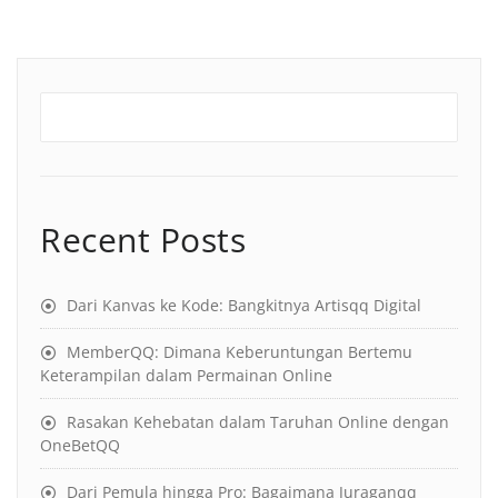
Recent Posts
Dari Kanvas ke Kode: Bangkitnya Artisqq Digital
MemberQQ: Dimana Keberuntungan Bertemu
Keterampilan dalam Permainan Online
Rasakan Kehebatan dalam Taruhan Online dengan
OneBetQQ
Dari Pemula hingga Pro: Bagaimana Juraganqq