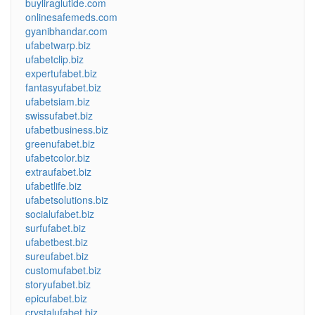
buyliraglutide.com
onlinesafemeds.com
gyanibhandar.com
ufabetwarp.biz
ufabetclip.biz
expertufabet.biz
fantasyufabet.biz
ufabetsiam.biz
swissufabet.biz
ufabetbusiness.biz
greenufabet.biz
ufabetcolor.biz
extraufabet.biz
ufabetlife.biz
ufabetsolutions.biz
socialufabet.biz
surfufabet.biz
ufabetbest.biz
sureufabet.biz
customufabet.biz
storyufabet.biz
epicufabet.biz
crystalufabet.biz