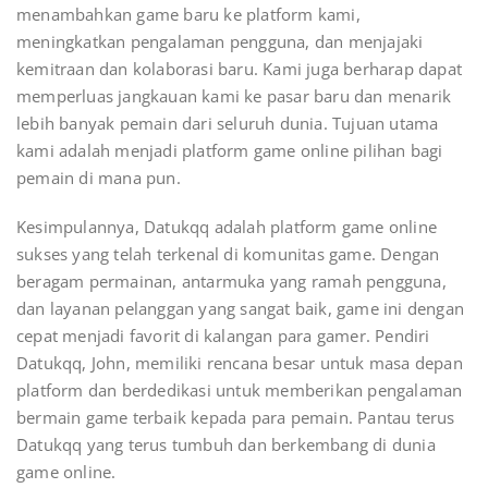
menambahkan game baru ke platform kami,
meningkatkan pengalaman pengguna, dan menjajaki
kemitraan dan kolaborasi baru. Kami juga berharap dapat
memperluas jangkauan kami ke pasar baru dan menarik
lebih banyak pemain dari seluruh dunia. Tujuan utama
kami adalah menjadi platform game online pilihan bagi
pemain di mana pun.
Kesimpulannya, Datukqq adalah platform game online
sukses yang telah terkenal di komunitas game. Dengan
beragam permainan, antarmuka yang ramah pengguna,
dan layanan pelanggan yang sangat baik, game ini dengan
cepat menjadi favorit di kalangan para gamer. Pendiri
Datukqq, John, memiliki rencana besar untuk masa depan
platform dan berdedikasi untuk memberikan pengalaman
bermain game terbaik kepada para pemain. Pantau terus
Datukqq yang terus tumbuh dan berkembang di dunia
game online.