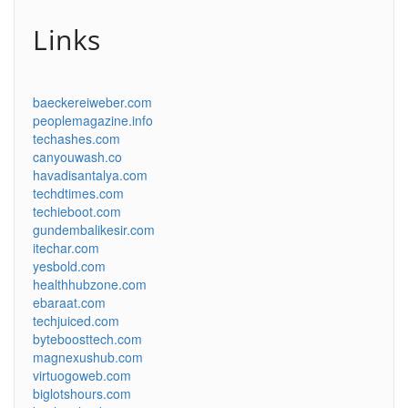
Links
baeckereiweber.com
peoplemagazine.info
techashes.com
canyouwash.co
havadisantalya.com
techdtimes.com
techieboot.com
gundembalikesir.com
itechar.com
yesbold.com
healthhubzone.com
ebaraat.com
techjuiced.com
byteboosttech.com
magnexushub.com
virtuogoweb.com
biglotshours.com