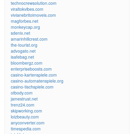
technocrewsolution.com
viraltokvibes.com
vivianebritoimoveis.com
magforbes.net
monkeycap.org
sdenix.net
amarinhillcrest.com
the-tourist.org
advogato.net
isafebag.net
bloombergz.com
enterpriseboosts.com
casino-kartenspiele.com
casino-automatenspiele.org
casino-tischspiele.com
otbody.com
jamestrust.net
trenz24.com
skipworking.com
loizbeauty.com
anyconverter.com
timespedia.com