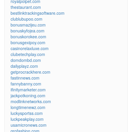
royalpoipet.com
thestaurant.com
bestlinktrackingsoftware.com
clublubupoo.com
bonusmazijeu.com
bonuskyfojea.com
bonuskorokee.com
bonusgexipoy.com
casinorelaxluxe.com
clubetechplay.com
domdombd.com
dailyplayz.com
getprocrackhere.com
fastinnews.com
fannybanny.com
ifinitymarketer.com
jackpotkoning.com
modlinknetworks.com
longtimenewz.com
luckysportss.com
luckpeakplay.com
usamicronews.com
grofashion.com