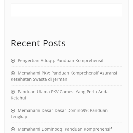
Recent Posts
Pengertian Aduqq: Panduan Komprehensif
Memahami PKV: Panduan Komprehensif Asuransi
Kesehatan Swasta di Jerman
Panduan Utama PKV Games: Yang Perlu Anda
Ketahui
Memahami Dasar-Dasar Domino99: Panduan
Lengkap
Memahami Dominoqq: Panduan Komprehensif