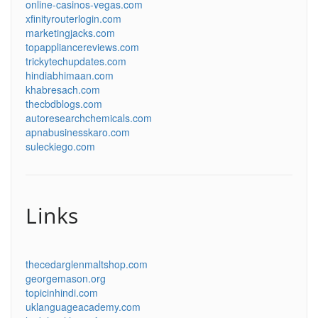
online-casinos-vegas.com
xfinityrouterlogin.com
marketingjacks.com
topappliancereviews.com
trickytechupdates.com
hindiabhimaan.com
khabresach.com
thecbdblogs.com
autoresearchchemicals.com
apnabusinesskaro.com
suleckiego.com
Links
thecedarglenmaltshop.com
georgemason.org
topicinhindi.com
uklanguageacademy.com