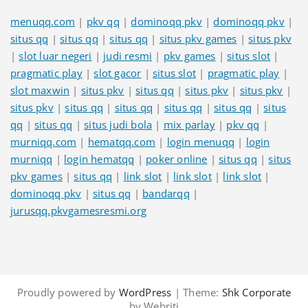
menuqq.com
|
pkv qq
|
dominoqq pkv
|
dominoqq pkv
|
situs qq
|
situs qq
|
situs qq
|
situs pkv games
|
situs pkv
|
slot luar negeri
|
judi resmi
|
pkv games
|
situs slot
|
pragmatic play
|
slot gacor
|
situs slot
|
pragmatic play
|
slot maxwin
|
situs pkv
|
situs qq
|
situs pkv
|
situs pkv
|
situs pkv
|
situs qq
|
situs qq
|
situs qq
|
situs qq
|
situs
qq
|
situs qq
|
situs judi bola
|
mix parlay
|
pkv qq
|
murniqq.com
|
hematqq.com
|
login menuqq
|
login
murniqq
|
login hematqq
|
poker online
|
situs qq
|
situs
pkv games
|
situs qq
|
link slot
|
link slot
|
link slot
|
dominoqq pkv
|
situs qq
|
bandarqq
|
jurusqq.pkvgamesresmi.org
Proudly powered by
WordPress
| Theme:
Shk Corporate
by Webriti