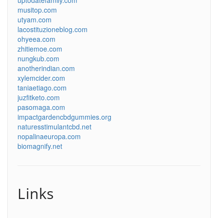
musitop.com
utyam.com
lacostituzioneblog.com
ohyeea.com
zhitiemoe.com
nungkub.com
anotherindian.com
xylemcider.com
taniaetiago.com
juzfitketo.com
pasomaga.com
impactgardencbdgummies.org
naturesstimulantcbd.net
nopalinaeuropa.com
biomagnify.net
Links