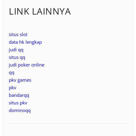
LINK LAINNYA
situs slot
data hk lengkap
judi qq
situs qq
judi poker online
qq
pkv games
pkv
bandarqq
situs pkv
dominoqq