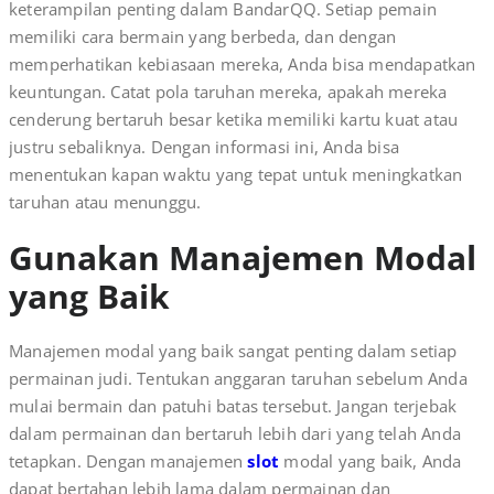
keterampilan penting dalam BandarQQ. Setiap pemain
memiliki cara bermain yang berbeda, dan dengan
memperhatikan kebiasaan mereka, Anda bisa mendapatkan
keuntungan. Catat pola taruhan mereka, apakah mereka
cenderung bertaruh besar ketika memiliki kartu kuat atau
justru sebaliknya. Dengan informasi ini, Anda bisa
menentukan kapan waktu yang tepat untuk meningkatkan
taruhan atau menunggu.
Gunakan Manajemen Modal
yang Baik
Manajemen modal yang baik sangat penting dalam setiap
permainan judi. Tentukan anggaran taruhan sebelum Anda
mulai bermain dan patuhi batas tersebut. Jangan terjebak
dalam permainan dan bertaruh lebih dari yang telah Anda
tetapkan. Dengan manajemen
slot
modal yang baik, Anda
dapat bertahan lebih lama dalam permainan dan