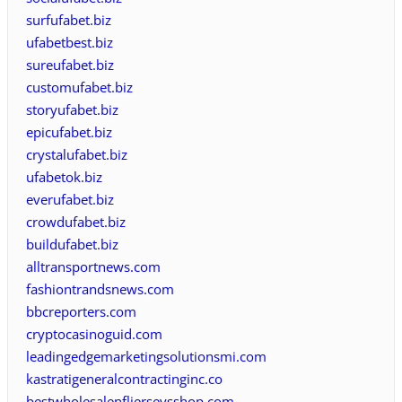
surfufabet.biz
ufabetbest.biz
sureufabet.biz
customufabet.biz
storyufabet.biz
epicufabet.biz
crystalufabet.biz
ufabetok.biz
everufabet.biz
crowdufabet.biz
buildufabet.biz
alltransportnews.com
fashiontrandsnews.com
bbcreporters.com
cryptocasinoguid.com
leadingedgemarketingsolutionsmi.com
kastratigeneralcontractinginc.co
bestwholesalenfljerseysshop.com