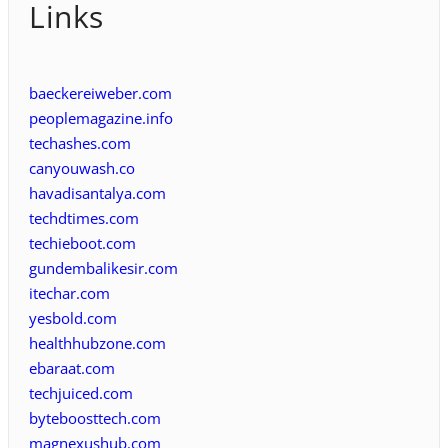
Links
baeckereiweber.com
peoplemagazine.info
techashes.com
canyouwash.co
havadisantalya.com
techdtimes.com
techieboot.com
gundembalikesir.com
itechar.com
yesbold.com
healthhubzone.com
ebaraat.com
techjuiced.com
byteboosttech.com
magnexushub.com