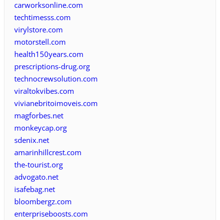
carworksonline.com
techtimesss.com
virylstore.com
motorstell.com
health150years.com
prescriptions-drug.org
technocrewsolution.com
viraltokvibes.com
vivianebritoimoveis.com
magforbes.net
monkeycap.org
sdenix.net
amarinhillcrest.com
the-tourist.org
advogato.net
isafebag.net
bloombergz.com
enterpriseboosts.com