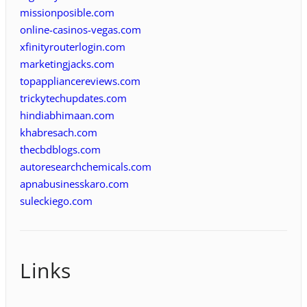
missionposible.com
online-casinos-vegas.com
xfinityrouterlogin.com
marketingjacks.com
topappliancereviews.com
trickytechupdates.com
hindiabhimaan.com
khabresach.com
thecbdblogs.com
autoresearchchemicals.com
apnabusinesskaro.com
suleckiego.com
Links