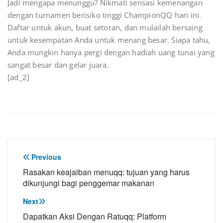
Jadi mengapa menunggu? Nikmati sensasi kemenangan
dengan turnamen berisiko tinggi ChampionQQ hari ini.
Daftar untuk akun, buat setoran, dan mulailah bersaing
untuk kesempatan Anda untuk menang besar. Siapa tahu,
Anda mungkin hanya pergi dengan hadiah uang tunai yang
sangat besar dan gelar juara.
[ad_2]
Post
Previous
navigation
Rasakan keajaiban menuqq: tujuan yang harus
dikunjungi bagi penggemar makanan
Next
Dapatkan Aksi Dengan Ratuqq: Platform