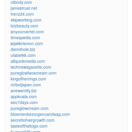
otbody.com
jamestrust.net
trenz24.com
skipworking.com
loizbeauty.com
anyconverter.com
timespedia.com
jejakkrismon.com
diemthole.biz
ufabetkk.com
allquickmedia.com
technewsgazette.com
pureglowfacecream.com
kingofherrings.com
mrbetjapan.com
anewentity.biz
appkuala.com
seo7days.com
pureglowcream.com
bloemenbezorgenvandaag.com
secrettohairgrowth.com
tasteofthaitogo.com
bunnynkitty.com