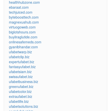
healthhubzone.com
ebaraat.com
techjuiced.com
byteboosttech.com
magnexushub.com
virtuogoweb.com
biglotshours.com
buyliraglutide.com
onlinesafemeds.com
gyanibhandar.com
ufabetwarp.biz
ufabetclip.biz
expertufabet.biz
fantasyufabet.biz
ufabetsiam.biz
swissufabet.biz
ufabetbusiness.biz
greenufabet.biz
ufabetcolor.biz
extraufabet.biz
ufabetlife.biz
ufabetsolutions.biz