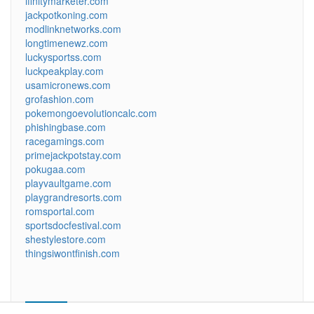
ifinitymarketer.com
jackpotkoning.com
modlinknetworks.com
longtimenewz.com
luckysportss.com
luckpeakplay.com
usamicronews.com
grofashion.com
pokemongoevolutioncalc.com
phishingbase.com
racegamings.com
primejackpotstay.com
pokugaa.com
playvaultgame.com
playgrandresorts.com
romsportal.com
sportsdocfestival.com
shestylestore.com
thingsiwontfinish.com