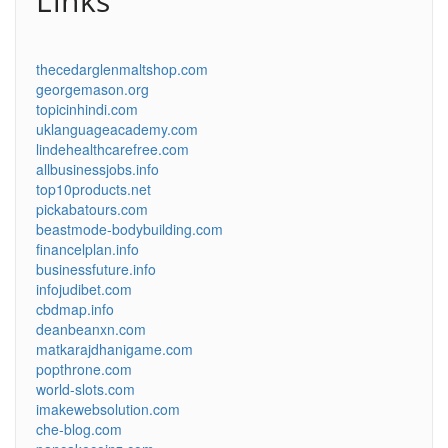
Links
thecedarglenmaltshop.com
georgemason.org
topicinhindi.com
uklanguageacademy.com
lindehealthcarefree.com
allbusinessjobs.info
top10products.net
pickabatours.com
beastmode-bodybuilding.com
financelplan.info
businessfuture.info
infojudibet.com
cbdmap.info
deanbeanxn.com
matkarajdhanigame.com
popthrone.com
world-slots.com
imakewebsolution.com
che-blog.com