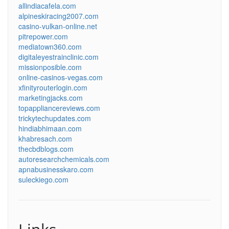
allindiacafela.com
alpineskiracing2007.com
casino-vulkan-online.net
pitrepower.com
mediatown360.com
digitaleyestrainclinic.com
missionposible.com
online-casinos-vegas.com
xfinityrouterlogin.com
marketingjacks.com
topappliancereviews.com
trickytechupdates.com
hindiabhimaan.com
khabresach.com
thecbdblogs.com
autoresearchchemicals.com
apnabusinesskaro.com
suleckiego.com