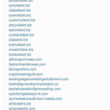
socialufabet.biz
surfufabet.biz
ufabetbest.biz
sureufabet.biz
customufabet.biz
storyufabet.biz
epicufabet.biz
crystalufabet.biz
ufabetok.biz
everufabet.biz
crowdufabet.biz
buildufabet.biz
alltransportnews.com
fashiontrandsnews.com
bbcreporters.com
cryptocasinoguid.com
leadingedgemarketingsolutionsmi.com
kastratigeneralcontractinginc.co
bestwholesalenfljerseysshop.com
openlivinglabdays14.com
ayurvedakonsultti-kari-nokela.com
antitraders.biz
aryanews24.com