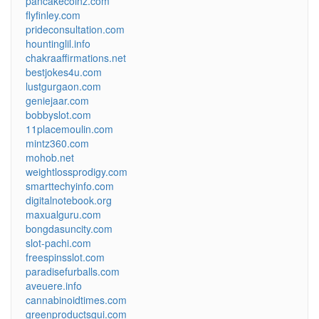
pancakecoinz.com
flyfinley.com
prideconsultation.com
hountinglil.info
chakraaffirmations.net
bestjokes4u.com
lustgurgaon.com
geniejaar.com
bobbyslot.com
11placemoulin.com
mintz360.com
mohob.net
weightlossprodigy.com
smarttechyinfo.com
digitalnotebook.org
maxualguru.com
bongdasuncity.com
slot-pachi.com
freespinsslot.com
paradisefurballs.com
aveuere.info
cannabinoidtimes.com
greenproductsgui.com