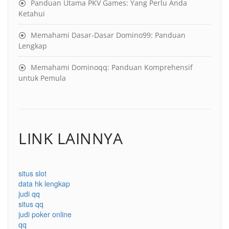
Panduan Utama PKV Games: Yang Perlu Anda
Ketahui
Memahami Dasar-Dasar Domino99: Panduan
Lengkap
Memahami Dominoqq: Panduan Komprehensif
untuk Pemula
LINK LAINNYA
situs slot
data hk lengkap
judi qq
situs qq
judi poker online
qq