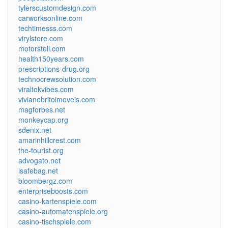
tylerscustomdesign.com
carworksonline.com
techtimesss.com
virylstore.com
motorstell.com
health150years.com
prescriptions-drug.org
technocrewsolution.com
viraltokvibes.com
vivianebritoimoveis.com
magforbes.net
monkeycap.org
sdenix.net
amarinhillcrest.com
the-tourist.org
advogato.net
isafebag.net
bloombergz.com
enterpriseboosts.com
casino-kartenspiele.com
casino-automatenspiele.org
casino-tischspiele.com