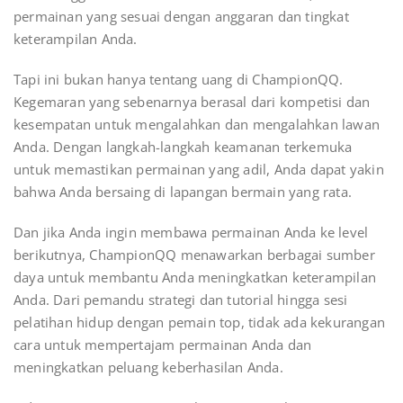
permainan yang sesuai dengan anggaran dan tingkat
keterampilan Anda.
Tapi ini bukan hanya tentang uang di ChampionQQ.
Kegemaran yang sebenarnya berasal dari kompetisi dan
kesempatan untuk mengalahkan dan mengalahkan lawan
Anda. Dengan langkah-langkah keamanan terkemuka
untuk memastikan permainan yang adil, Anda dapat yakin
bahwa Anda bersaing di lapangan bermain yang rata.
Dan jika Anda ingin membawa permainan Anda ke level
berikutnya, ChampionQQ menawarkan berbagai sumber
daya untuk membantu Anda meningkatkan keterampilan
Anda. Dari pemandu strategi dan tutorial hingga sesi
pelatihan hidup dengan pemain top, tidak ada kekurangan
cara untuk mempertajam permainan Anda dan
meningkatkan peluang keberhasilan Anda.