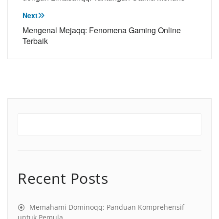
Next
Mengenal Mejaqq: Fenomena Gaming Online
Terbaik
Recent Posts
Memahami Dominoqq: Panduan Komprehensif
untuk Pemula