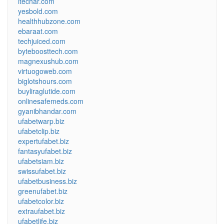
itechar.com
yesbold.com
healthhubzone.com
ebaraat.com
techjuiced.com
byteboosttech.com
magnexushub.com
virtuogoweb.com
biglotshours.com
buyliraglutide.com
onlinesafemeds.com
gyanibhandar.com
ufabetwarp.biz
ufabetclip.biz
expertufabet.biz
fantasyufabet.biz
ufabetsiam.biz
swissufabet.biz
ufabetbusiness.biz
greenufabet.biz
ufabetcolor.biz
extraufabet.biz
ufabetlife.biz