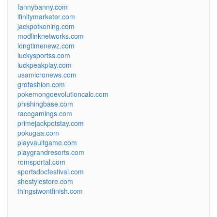
fannybanny.com
ifinitymarketer.com
jackpotkoning.com
modlinknetworks.com
longtimenewz.com
luckysportss.com
luckpeakplay.com
usamicronews.com
grofashion.com
pokemongoevolutioncalc.com
phishingbase.com
racegamings.com
primejackpotstay.com
pokugaa.com
playvaultgame.com
playgrandresorts.com
romsportal.com
sportsdocfestival.com
shestylestore.com
thingsiwontfinish.com