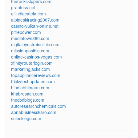
therockskippers.com
granfoss.net
allindiacafela.com
alpineskiracing2007.com
casino-vulkan-online.net
pitrepower.com
mediatown360.com
digitaleyestrainclinic.com
missionposible.com
online-casinos-vegas.com
xfinityrouterlogin.com
marketingjacks.com
topappliancereviews.com
trickytechupdates.com
hindiabhimaan.com
khabresach.com
thecbdblogs.com
autoresearchchemicals.com
apnabusinesskaro.com
suleckiego.com