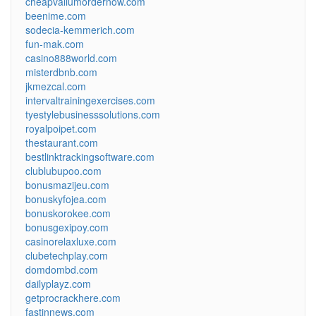
cheapvaliumordernow.com
beenime.com
sodecia-kemmerich.com
fun-mak.com
casino888world.com
misterdbnb.com
jkmezcal.com
intervaltrainingexercises.com
tyestylebusinesssolutions.com
royalpoipet.com
thestaurant.com
bestlinktrackingsoftware.com
clublubupoo.com
bonusmazijeu.com
bonuskyfojea.com
bonuskorokee.com
bonusgexipoy.com
casinorelaxluxe.com
clubetechplay.com
domdombd.com
dailyplayz.com
getprocrackhere.com
fastinnews.com