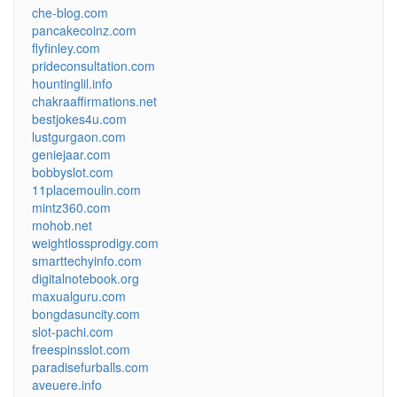
che-blog.com
pancakecoinz.com
flyfinley.com
prideconsultation.com
hountinglil.info
chakraaffirmations.net
bestjokes4u.com
lustgurgaon.com
geniejaar.com
bobbyslot.com
11placemoulin.com
mintz360.com
mohob.net
weightlossprodigy.com
smarttechyinfo.com
digitalnotebook.org
maxualguru.com
bongdasuncity.com
slot-pachi.com
freespinsslot.com
paradisefurballs.com
aveuere.info