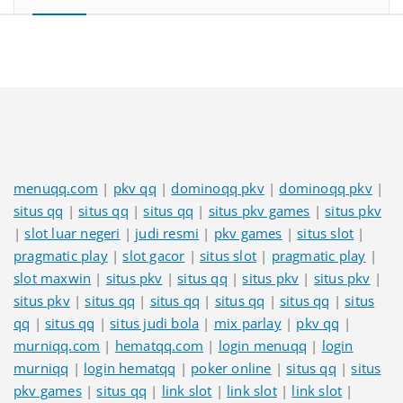
menuqq.com
|
pkv qq
|
dominoqq pkv
|
dominoqq pkv
|
situs qq
|
situs qq
|
situs qq
|
situs pkv games
|
situs pkv
|
slot luar negeri
|
judi resmi
|
pkv games
|
situs slot
|
pragmatic play
|
slot gacor
|
situs slot
|
pragmatic play
|
slot maxwin
|
situs pkv
|
situs qq
|
situs pkv
|
situs pkv
|
situs pkv
|
situs qq
|
situs qq
|
situs qq
|
situs qq
|
situs
qq
|
situs qq
|
situs judi bola
|
mix parlay
|
pkv qq
|
murniqq.com
|
hematqq.com
|
login menuqq
|
login
murniqq
|
login hematqq
|
poker online
|
situs qq
|
situs
pkv games
|
situs qq
|
link slot
|
link slot
|
link slot
|