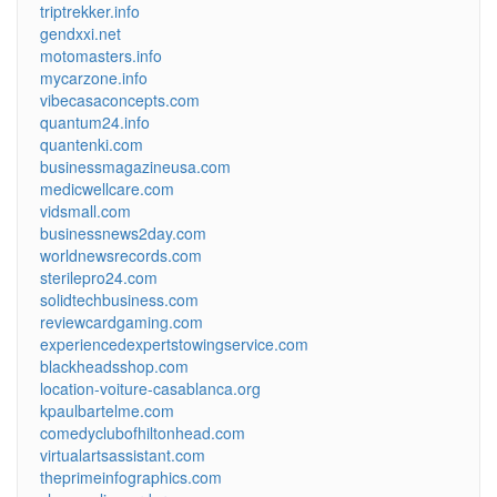
triptrekker.info
gendxxi.net
motomasters.info
mycarzone.info
vibecasaconcepts.com
quantum24.info
quantenki.com
businessmagazineusa.com
medicwellcare.com
vidsmall.com
businessnews2day.com
worldnewsrecords.com
sterilepro24.com
solidtechbusiness.com
reviewcardgaming.com
experiencedexpertstowingservice.com
blackheadsshop.com
location-voiture-casablanca.org
kpaulbartelme.com
comedyclubofhiltonhead.com
virtualartsassistant.com
theprimeinfographics.com