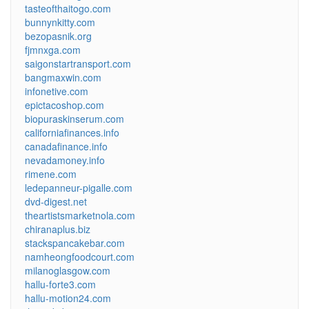
tasteofthaitogo.com
bunnynkitty.com
bezopasnik.org
fjmnxga.com
saigonstartransport.com
bangmaxwin.com
infonetive.com
epictacoshop.com
biopuraskinserum.com
californiafinances.info
canadafinance.info
nevadamoney.info
rimene.com
ledepanneur-pigalle.com
dvd-digest.net
theartistsmarketnola.com
chiranaplus.biz
stackspancakebar.com
namheongfoodcourt.com
milanoglasgow.com
hallu-forte3.com
hallu-motion24.com