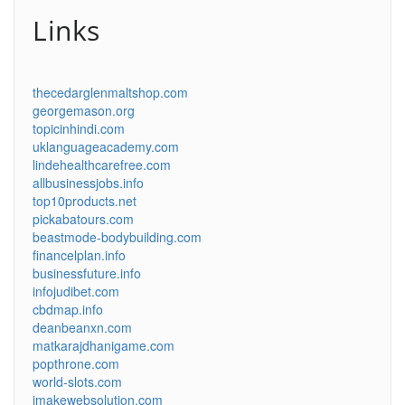
Links
thecedarglenmaltshop.com
georgemason.org
topicinhindi.com
uklanguageacademy.com
lindehealthcarefree.com
allbusinessjobs.info
top10products.net
pickabatours.com
beastmode-bodybuilding.com
financelplan.info
businessfuture.info
infojudibet.com
cbdmap.info
deanbeanxn.com
matkarajdhanigame.com
popthrone.com
world-slots.com
imakewebsolution.com