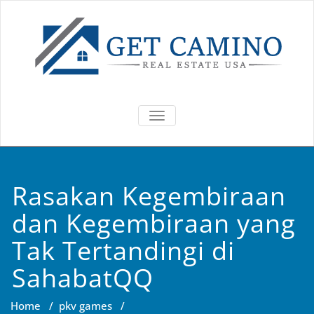
Skip
to
content
Cara Mudah
Pelajari cara mudah
mendaftar di situs judi online
TOGGLE NAVIGATION
Mendaftar di
yang gampang menang. Ikuti
panduan ini untuk memulai
Situs Judi
petualangan bermain Anda
Online
Rasakan Kegembiraan
dengan cepat dan mudah.
dan Kegembiraan yang
Gampang
Tak Tertandingi di
Menang
SahabatQQ
Home
/
pkv games
/