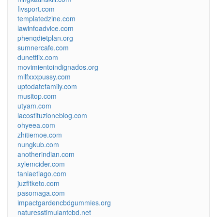
fivsport.com
templatedzine.com
lawinfoadvice.com
phenqdietplan.org
sumnercafe.com
dunetflix.com
movimientoindignados.org
milfxxxpussy.com
uptodatefamily.com
musitop.com
utyam.com
lacostituzioneblog.com
ohyeea.com
zhitiemoe.com
nungkub.com
anotherindian.com
xylemcider.com
taniaetiago.com
juzfitketo.com
pasomaga.com
impactgardencbdgummies.org
naturesstimulantcbd.net