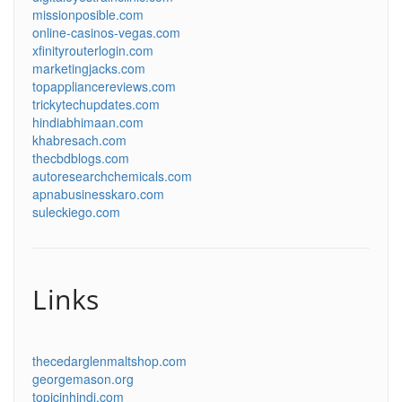
missionposible.com
online-casinos-vegas.com
xfinityrouterlogin.com
marketingjacks.com
topappliancereviews.com
trickytechupdates.com
hindiabhimaan.com
khabresach.com
thecbdblogs.com
autoresearchchemicals.com
apnabusinesskaro.com
suleckiego.com
Links
thecedarglenmaltshop.com
georgemason.org
topicinhindi.com