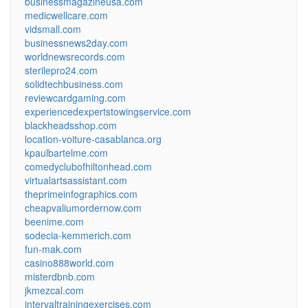
businessmagazineusa.com
medicwellcare.com
vidsmall.com
businessnews2day.com
worldnewsrecords.com
sterilepro24.com
solidtechbusiness.com
reviewcardgaming.com
experiencedexpertstowingservice.com
blackheadsshop.com
location-voiture-casablanca.org
kpaulbartelme.com
comedyclubofhiltonhead.com
virtualartsassistant.com
theprimeinfographics.com
cheapvaliumordernow.com
beenime.com
sodecia-kemmerich.com
fun-mak.com
casino888world.com
misterdbnb.com
jkmezcal.com
intervaltrainingexercises.com