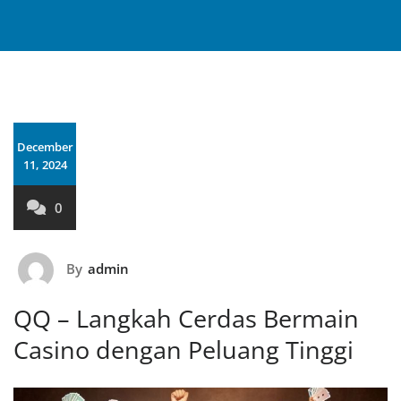
December
11, 2024
0
By
admin
QQ – Langkah Cerdas Bermain
Casino dengan Peluang Tinggi