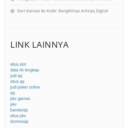
Dari Kanvas ke Kode: Bangkitnya Artisqq Digital
LINK LAINNYA
situs slot
data hk lengkap
judi qq
situs qq
judi poker online
qq
pkv games
pkv
bandarqq
situs pkv
dominoqq