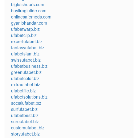
biglotshours.com
buyliraglutide.com
onlinesafemeds.com
gyanibhandar.com
ufabetwarp.biz
ufabetclip.biz
expertufabet.biz
fantasyufabet.biz
ufabetsiam.biz
swissufabet.biz
ufabetbusiness.biz
greenufabet.biz
ufabetcolor.biz
extraufabet.biz
ufabetlife.biz
ufabetsolutions.biz
socialufabet.biz
surfufabet.biz
ufabetbest.biz
sureufabet.biz
customufabet.biz
storyufabet.biz