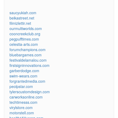
saucyukiah.com
beikastreet.net
filmizlettir.net
ourmultiworlds.com
cooncreekclub.org
pegpufftimes.com
celestia-arts.com
forumchampions.com
bluebargames.com
festivaldelamalou.com
firstsigninnovations.com
garberdodge.com
swim-wears.com
forgrantedmedia.com
peolpstar.com
tylerscustomdesign.com
carworksonline.com
techtimesss.com
virylstore.com
motorstell.com
health150years.com