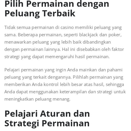
Pilih Permainan dengan
Peluang Terbaik
Tidak semua permainan di casino memiliki peluang yang
sama. Beberapa permainan, seperti blackjack dan poker,
menawarkan peluang yang lebih baik dibandingkan
dengan permainan lainnya. Hal ini disebabkan oleh faktor
strategi yang dapat memengaruhi hasil permainan.
Pelajari permainan yang ingin Anda mainkan dan pahami
peluang yang terkait dengannya. Pilihlah permainan yang
memberikan Anda kontrol lebih besar atas hasil, sehingga
Anda dapat menggunakan keterampilan dan strategi untuk
meningkatkan peluang menang.
Pelajari Aturan dan
Strategi Permainan