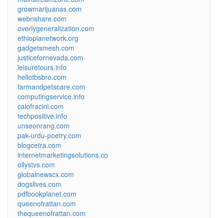
growmarijuanas.com
webnshare.com
overlygeneralization.com
ethiopianetwork.org
gadgetsmesh.com
justicefornevada.com
leisuretours.info
hellotbsbro.com
farmandpetscare.com
computingservice.info
caiofracini.com
techpositive.info
unseonrang.com
pak-urdu-poetry.com
blogcetra.com
internetmarketingsolutions.co
ollystvs.com
globalnewscx.com
dogslives.com
pdfbookplanet.com
queenofrattan.com
thequeenofrattan.com