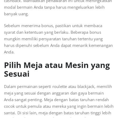
cashback. Manfaatkan penawaran ini untuk meningkatkan
modal bermain Anda tanpa harus mengeluarkan lebih
banyak uang.
Sebelum menerima bonus, pastikan untuk membaca
syarat dan ketentuan yang berlaku. Beberapa bonus
mungkin memiliki persyaratan taruhan tertentu yang
harus dipenuhi sebelum Anda dapat menarik kemenangan
Anda.
Pilih Meja atau Mesin yang
Sesuai
Dalam permainan seperti roulette atau blackjack, memilih
meja yang sesuai dengan anggaran dan gaya bermain
Anda sangat penting. Meja dengan batas taruhan rendah
cocok untuk pemula atau mereka yang ingin bermain lebih
santai. Di sisi lain, meja dengan batas taruhan tinggi lebih