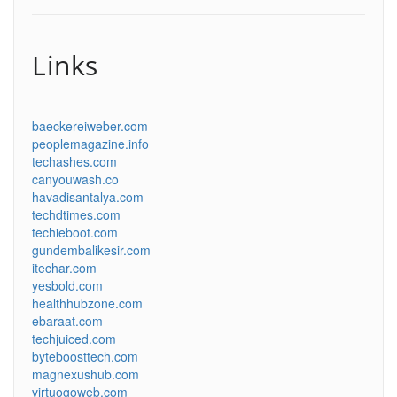
Links
baeckereiweber.com
peoplemagazine.info
techashes.com
canyouwash.co
havadisantalya.com
techdtimes.com
techieboot.com
gundembalikesir.com
itechar.com
yesbold.com
healthhubzone.com
ebaraat.com
techjuiced.com
byteboosttech.com
magnexushub.com
virtuogoweb.com