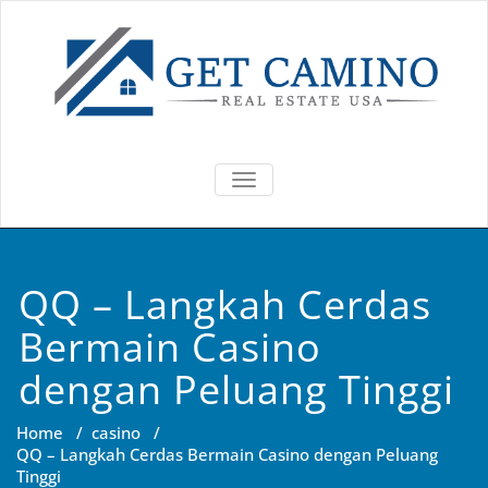
Skip
to
content
Cara Mudah
Pelajari cara mudah
mendaftar di situs judi online
TOGGLE NAVIGATION
Mendaftar di
yang gampang menang. Ikuti
panduan ini untuk memulai
Situs Judi
petualangan bermain Anda
Online
QQ – Langkah Cerdas
dengan cepat dan mudah.
Bermain Casino
Gampang
dengan Peluang Tinggi
Menang
Home
/
casino
/
QQ – Langkah Cerdas Bermain Casino dengan Peluang
Tinggi