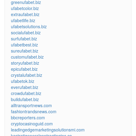
greenufabet.biz
ufabetcolor.biz
extraufabet.biz
ufabetlife.biz
ufabetsolutions.biz
socialufabet.biz
surfufabet.biz
ufabetbest.biz
sureufabet.biz
customufabet.biz
storyufabet.biz
epicufabet.biz
crystalufabet.biz
ufabetok.biz
everufabet.biz
crowdufabet.biz
buildufabet.biz
alltransportnews.com
fashiontrandsnews.com
bbcreporters.com
cryptocasinoguid.com
leadingedgemarketingsolutionsmi.com
kastratigeneralcontractinginc.co