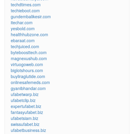
techdtimes.com
techieboot.com
gundembalikesir.com
itechar.com
yesbold.com
healthhubzone.com
ebaraat.com
techjuiced.com
byteboosttech.com
magnexushub.com
virtuogoweb.com
biglotshours.com
buyliraglutide.com
onlinesafemeds.com
gyanibhandar.com
ufabetwarp.biz
ufabetclip.biz
expertufabet.biz
fantasyufabet.biz
ufabetsiam.biz
swissufabet.biz
ufabetbusiness.biz