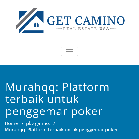
Skip
to
content
Cara Mudah
Pelajari cara mudah
mendaftar di situs judi online
TOGGLE NAVIGATION
Mendaftar di
yang gampang menang. Ikuti
panduan ini untuk memulai
Situs Judi
petualangan bermain Anda
Online
Murahqq: Platform
dengan cepat dan mudah.
terbaik untuk
Gampang
penggemar poker
Menang
Home
/
pkv games
/
Murahqq: Platform terbaik untuk penggemar poker