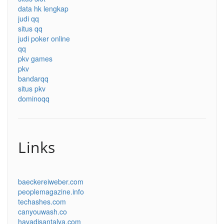
data hk lengkap
judi qq
situs qq
judi poker online
qq
pkv games
pkv
bandarqq
situs pkv
dominoqq
Links
baeckereiweber.com
peoplemagazine.info
techashes.com
canyouwash.co
havadisantalya.com