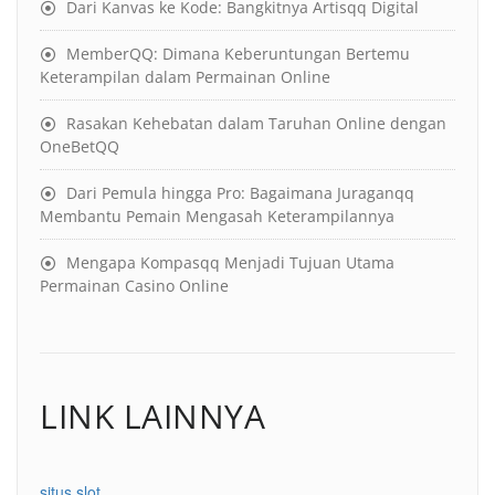
Dari Kanvas ke Kode: Bangkitnya Artisqq Digital
MemberQQ: Dimana Keberuntungan Bertemu
Keterampilan dalam Permainan Online
Rasakan Kehebatan dalam Taruhan Online dengan
OneBetQQ
Dari Pemula hingga Pro: Bagaimana Juraganqq
Membantu Pemain Mengasah Keterampilannya
Mengapa Kompasqq Menjadi Tujuan Utama
Permainan Casino Online
LINK LAINNYA
situs slot