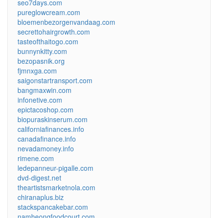
seo7days.com
pureglowcream.com
bloemenbezorgenvandaag.com
secrettohairgrowth.com
tasteofthaitogo.com
bunnynkitty.com
bezopasnik.org
fjmnxga.com
saigonstartransport.com
bangmaxwin.com
infonetive.com
epictacoshop.com
biopuraskinserum.com
californiafinances.info
canadafinance.info
nevadamoney.info
rimene.com
ledepanneur-pigalle.com
dvd-digest.net
theartistsmarketnola.com
chiranaplus.biz
stackspancakebar.com
namheongfoodcourt.com