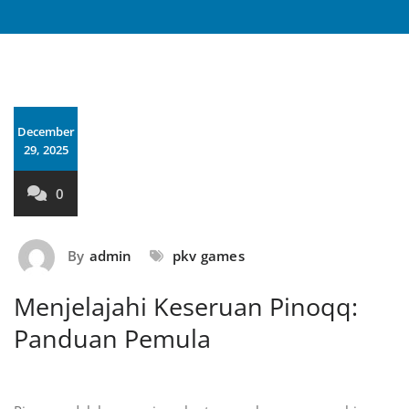
December
29, 2025
0
By
admin
pkv games
Menjelajahi Keseruan Pinoqq:
Panduan Pemula