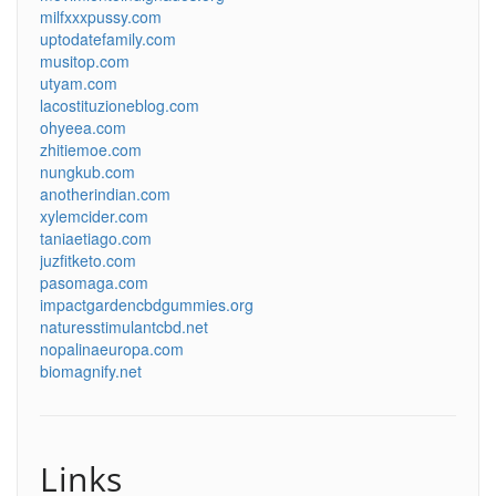
milfxxxpussy.com
uptodatefamily.com
musitop.com
utyam.com
lacostituzioneblog.com
ohyeea.com
zhitiemoe.com
nungkub.com
anotherindian.com
xylemcider.com
taniaetiago.com
juzfitketo.com
pasomaga.com
impactgardencbdgummies.org
naturesstimulantcbd.net
nopalinaeuropa.com
biomagnify.net
Links