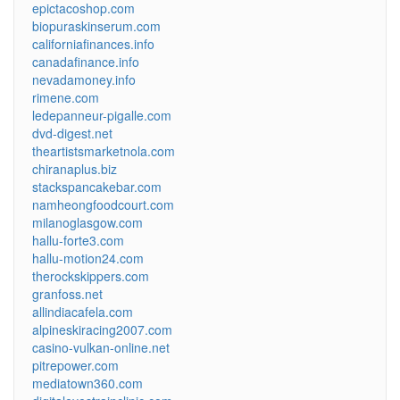
epictacoshop.com
biopuraskinserum.com
californiafinances.info
canadafinance.info
nevadamoney.info
rimene.com
ledepanneur-pigalle.com
dvd-digest.net
theartistsmarketnola.com
chiranaplus.biz
stackspancakebar.com
namheongfoodcourt.com
milanoglasgow.com
hallu-forte3.com
hallu-motion24.com
therockskippers.com
granfoss.net
allindiacafela.com
alpineskiracing2007.com
casino-vulkan-online.net
pitrepower.com
mediatown360.com