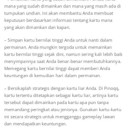
mana yang sudah dimainkan dan mana yang masih ada di
tumpukan undian. Ini akan membantu Anda membuat
keputusan berdasarkan informasi tentang kartu mana
yang akan dimainkan dan kapan.
– Simpan kartu bernilai tinggi Anda untuk nanti dalam
permainan. Anda mungkin tergoda untuk memainkan
kartu bernilai tinggi sejak dini, namun sering kali lebih baik
menyimpannya saat Anda benar-benar membutuhkannya.
Memegang kartu bernilai tinggi dapat memberi Anda
keuntungan di kemudian hari dalam permainan.
– Bersikaplah strategis dengan kartu liar Anda. Di Pinoqq,
kartu tertentu ditetapkan sebagai kartu liar, artinya kartu
tersebut dapat dimainkan pada kartu apa pun tanpa
memandang peringkat atau jenisnya. Gunakan kartu-kartu
ini secara strategis untuk mengganggu gameplay lawan
dan mendapatkan keuntungan.