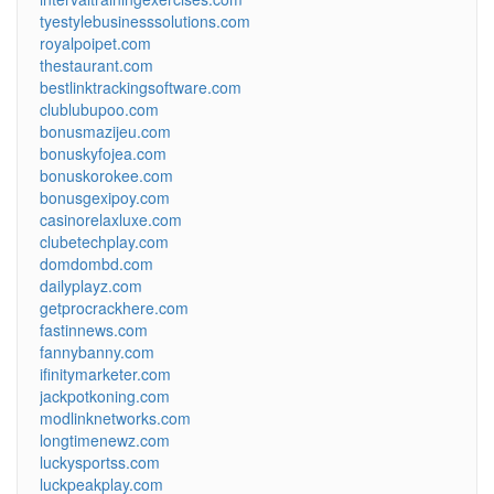
tyestylebusinesssolutions.com
royalpoipet.com
thestaurant.com
bestlinktrackingsoftware.com
clublubupoo.com
bonusmazijeu.com
bonuskyfojea.com
bonuskorokee.com
bonusgexipoy.com
casinorelaxluxe.com
clubetechplay.com
domdombd.com
dailyplayz.com
getprocrackhere.com
fastinnews.com
fannybanny.com
ifinitymarketer.com
jackpotkoning.com
modlinknetworks.com
longtimenewz.com
luckysportss.com
luckpeakplay.com