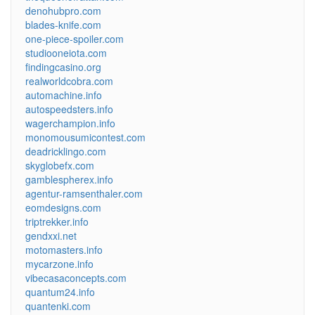
denohubpro.com
blades-knife.com
one-piece-spoiler.com
studiooneiota.com
findingcasino.org
realworldcobra.com
automachine.info
autospeedsters.info
wagerchampion.info
monomousumicontest.com
deadricklingo.com
skyglobefx.com
gamblespherex.info
agentur-ramsenthaler.com
eomdesigns.com
triptrekker.info
gendxxi.net
motomasters.info
mycarzone.info
vibecasaconcepts.com
quantum24.info
quantenki.com