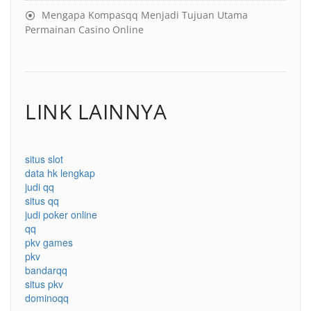
Mengapa Kompasqq Menjadi Tujuan Utama
Permainan Casino Online
LINK LAINNYA
situs slot
data hk lengkap
judi qq
situs qq
judi poker online
qq
pkv games
pkv
bandarqq
situs pkv
dominoqq