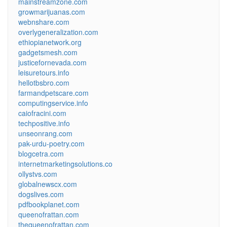
mainstreamzone.com
growmarijuanas.com
webnshare.com
overlygeneralization.com
ethiopianetwork.org
gadgetsmesh.com
justicefornevada.com
leisuretours.info
hellotbsbro.com
farmandpetscare.com
computingservice.info
caiofracini.com
techpositive.info
unseonrang.com
pak-urdu-poetry.com
blogcetra.com
internetmarketingsolutions.co
ollystvs.com
globalnewscx.com
dogslives.com
pdfbookplanet.com
queenofrattan.com
thequeenofrattan.com