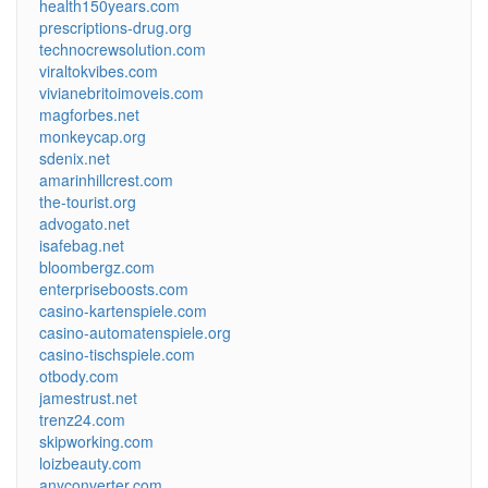
health150years.com
prescriptions-drug.org
technocrewsolution.com
viraltokvibes.com
vivianebritoimoveis.com
magforbes.net
monkeycap.org
sdenix.net
amarinhillcrest.com
the-tourist.org
advogato.net
isafebag.net
bloombergz.com
enterpriseboosts.com
casino-kartenspiele.com
casino-automatenspiele.org
casino-tischspiele.com
otbody.com
jamestrust.net
trenz24.com
skipworking.com
loizbeauty.com
anyconverter.com