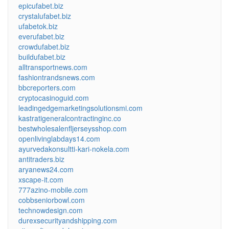
epicufabet.biz
crystalufabet.biz
ufabetok.biz
everufabet.biz
crowdufabet.biz
buildufabet.biz
alltransportnews.com
fashiontrandsnews.com
bbcreporters.com
cryptocasinoguid.com
leadingedgemarketingsolutionsmi.com
kastratigeneralcontractinginc.co
bestwholesalenfljerseysshop.com
openlivinglabdays14.com
ayurvedakonsultti-kari-nokela.com
antitraders.biz
aryanews24.com
xscape-it.com
777azino-mobile.com
cobbseniorbowl.com
technowdesign.com
durexsecurityandshipping.com