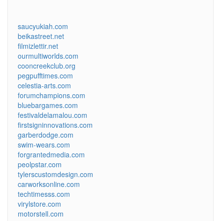
saucyukiah.com
beikastreet.net
filmizlettir.net
ourmultiworlds.com
cooncreekclub.org
pegpufftimes.com
celestia-arts.com
forumchampions.com
bluebargames.com
festivaldelamalou.com
firstsigninnovations.com
garberdodge.com
swim-wears.com
forgrantedmedia.com
peolpstar.com
tylerscustomdesign.com
carworksonline.com
techtimesss.com
virylstore.com
motorstell.com