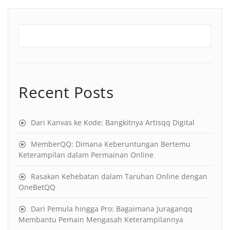
Recent Posts
Dari Kanvas ke Kode: Bangkitnya Artisqq Digital
MemberQQ: Dimana Keberuntungan Bertemu
Keterampilan dalam Permainan Online
Rasakan Kehebatan dalam Taruhan Online dengan
OneBetQQ
Dari Pemula hingga Pro: Bagaimana Juraganqq
Membantu Pemain Mengasah Keterampilannya