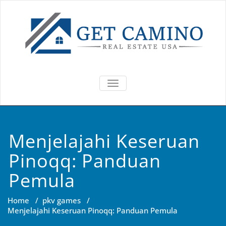
Skip
to
content
Cara Mudah
Pelajari cara mudah
mendaftar di situs judi online
TOGGLE NAVIGATION
Mendaftar di
yang gampang menang. Ikuti
panduan ini untuk memulai
Situs Judi
petualangan bermain Anda
Online
Menjelajahi Keseruan
dengan cepat dan mudah.
Pinoqq: Panduan
Gampang
Pemula
Menang
Home
/
pkv games
/
Menjelajahi Keseruan Pinoqq: Panduan Pemula