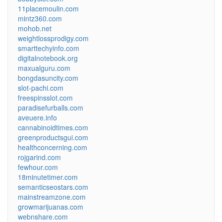
11placemoulin.com
mintz360.com
mohob.net
weightlossprodigy.com
smarttechyinfo.com
digitalnotebook.org
maxualguru.com
bongdasuncity.com
slot-pachi.com
freespinsslot.com
paradisefurballs.com
aveuere.info
cannabinoidtimes.com
greenproductsgui.com
healthconcerning.com
rojgarind.com
fewhour.com
18minutetimer.com
semanticseostars.com
mainstreamzone.com
growmarijuanas.com
webnshare.com