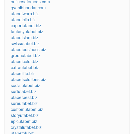
onlinesafemeds.com
gyanibhandar.com
ufabetwarp.biz
ufabetclip.biz
expertufabet.biz
fantasyufabet.biz
ufabetsiam.biz
swissufabet.biz
ufabetbusiness.biz
greenufabet.biz
ufabetcolor.biz
extraufabet.biz
ufabetlife.biz
ufabetsolutions.biz
socialufabet.biz
surfufabet.biz
ufabetbest.biz
sureufabet.biz
customufabet.biz
storyufabet.biz
epicufabet.biz
crystalufabet.biz
ufabetok.biz