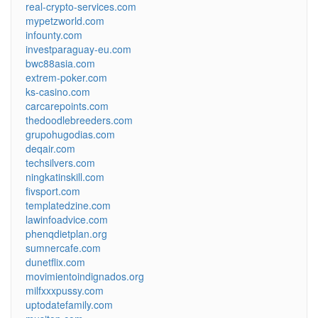
real-crypto-services.com
mypetzworld.com
infounty.com
investparaguay-eu.com
bwc88asia.com
extrem-poker.com
ks-casino.com
carcarepoints.com
thedoodlebreeders.com
grupohugodias.com
deqair.com
techsilvers.com
ningkatinskill.com
fivsport.com
templatedzine.com
lawinfoadvice.com
phenqdietplan.org
sumnercafe.com
dunetflix.com
movimientoindignados.org
milfxxxpussy.com
uptodatefamily.com