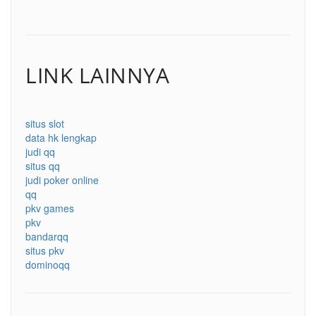
LINK LAINNYA
situs slot
data hk lengkap
judi qq
situs qq
judi poker online
qq
pkv games
pkv
bandarqq
situs pkv
dominoqq