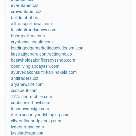
everufabet.biz
crowdufabet.biz
buildufabet.biz
alltransportnews.com
fashiontrandsnews.com
bbcreporters.com
cryptocasinoguid.com
leadingedgemarketingsolutionsmi.com
kastratigeneralcontractinginc.co
bestwholesalenfljerseysshop.com
openlivinglabdays14.com
ayurvedakonsultti-kari-nokela.com
antitraders.biz
aryanews24.com
xscape-it.com
777azino-mobile.com
cobbseniorbowl.com
technowdesign.com
durexsecurityandshipping.com
cityroofingandplannig.com
ivdabergasa.com
juyultadesga.com