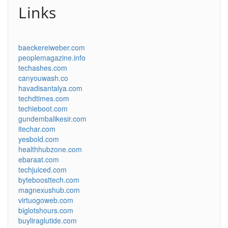
Links
baeckereiweber.com
peoplemagazine.info
techashes.com
canyouwash.co
havadisantalya.com
techdtimes.com
techieboot.com
gundembalikesir.com
itechar.com
yesbold.com
healthhubzone.com
ebaraat.com
techjuiced.com
byteboosttech.com
magnexushub.com
virtuogoweb.com
biglotshours.com
buyliraglutide.com