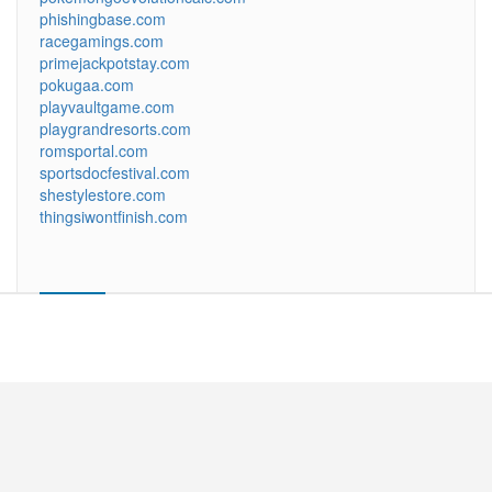
phishingbase.com
racegamings.com
primejackpotstay.com
pokugaa.com
playvaultgame.com
playgrandresorts.com
romsportal.com
sportsdocfestival.com
shestylestore.com
thingsiwontfinish.com