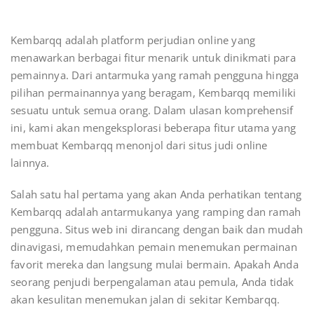
Kembarqq adalah platform perjudian online yang
menawarkan berbagai fitur menarik untuk dinikmati para
pemainnya. Dari antarmuka yang ramah pengguna hingga
pilihan permainannya yang beragam, Kembarqq memiliki
sesuatu untuk semua orang. Dalam ulasan komprehensif
ini, kami akan mengeksplorasi beberapa fitur utama yang
membuat Kembarqq menonjol dari situs judi online
lainnya.
Salah satu hal pertama yang akan Anda perhatikan tentang
Kembarqq adalah antarmukanya yang ramping dan ramah
pengguna. Situs web ini dirancang dengan baik dan mudah
dinavigasi, memudahkan pemain menemukan permainan
favorit mereka dan langsung mulai bermain. Apakah Anda
seorang penjudi berpengalaman atau pemula, Anda tidak
akan kesulitan menemukan jalan di sekitar Kembarqq.