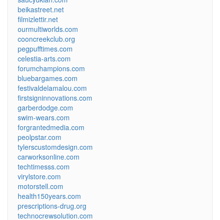
beikastreet.net
filmizlettir.net
ourmultiworlds.com
cooncreekclub.org
pegpufftimes.com
celestia-arts.com
forumchampions.com
bluebargames.com
festivaldelamalou.com
firstsigninnovations.com
garberdodge.com
swim-wears.com
forgrantedmedia.com
peolpstar.com
tylerscustomdesign.com
carworksonline.com
techtimesss.com
virylstore.com
motorstell.com
health150years.com
prescriptions-drug.org
technocrewsolution.com