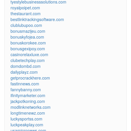
tyestylebusinesssolutions.com
royalpoipet.com
thestaurant.com
bestlinktrackingsoftware.com
clublubupoo.com
bonusmazijeu.com
bonuskyfojea.com
bonuskorokee.com
bonusgexipoy.com
casinorelaxluxe.com
clubetechplay.com
domdombd.com
dailyplayz.com
getprocrackhere.com
fastinnews.com
fannybanny.com
ifinitymarketer.com
jackpotkoning.com
modlinknetworks.com
longtimenewz.com
luckysportss.com
luckpeakplay.com
usamicronews.com