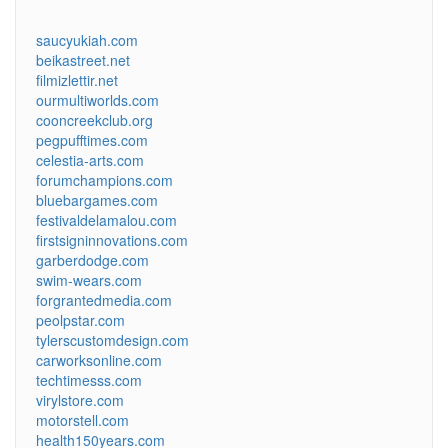
saucyukiah.com
beikastreet.net
filmizlettir.net
ourmultiworlds.com
cooncreekclub.org
pegpufftimes.com
celestia-arts.com
forumchampions.com
bluebargames.com
festivaldelamalou.com
firstsigninnovations.com
garberdodge.com
swim-wears.com
forgrantedmedia.com
peolpstar.com
tylerscustomdesign.com
carworksonline.com
techtimesss.com
virylstore.com
motorstell.com
health150years.com