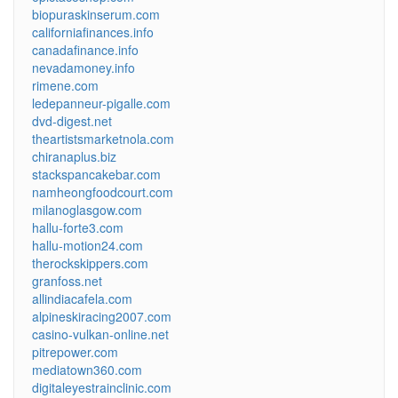
biopuraskinserum.com
californiafinances.info
canadafinance.info
nevadamoney.info
rimene.com
ledepanneur-pigalle.com
dvd-digest.net
theartistsmarketnola.com
chiranaplus.biz
stackspancakebar.com
namheongfoodcourt.com
milanoglasgow.com
hallu-forte3.com
hallu-motion24.com
therockskippers.com
granfoss.net
allindiacafela.com
alpineskiracing2007.com
casino-vulkan-online.net
pitrepower.com
mediatown360.com
digitaleyestrainclinic.com