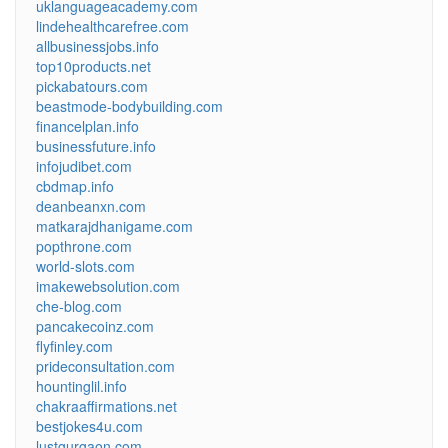
uklanguageacademy.com
lindehealthcarefree.com
allbusinessjobs.info
top10products.net
pickabatours.com
beastmode-bodybuilding.com
financelplan.info
businessfuture.info
infojudibet.com
cbdmap.info
deanbeanxn.com
matkarajdhanigame.com
popthrone.com
world-slots.com
imakewebsolution.com
che-blog.com
pancakecoinz.com
flyfinley.com
prideconsultation.com
hountinglil.info
chakraaffirmations.net
bestjokes4u.com
lustgurgaon.com