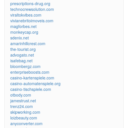
prescriptions-drug.org
technocrewsolution.com
viraltokvibes.com
vivianebritoimoveis.com
magforbes.net
monkeycap.org
sdenix.net
amarinhillcrest.com
the-tourist.org
advogato.net
isafebag.net
bloombergz.com
enterpriseboosts.com
casino-kartenspiele.com
casino-automatenspiele.org
casino-tischspiele.com
otbody.com
jamestrust.net
trenz24.com
skipworking.com
loizbeauty.com
anyconverter.com