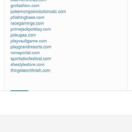
grofashion.com
pokemongoevolutioncalc.com
phishingbase.com
racegamings.com
primejackpotstay.com
pokugaa.com
playvaultgame.com
playgrandresorts.com
romsportal.com
sportsdocfestival.com
shestylestore.com
thingsiwontfinish.com