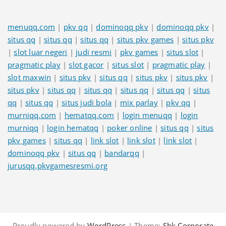
menuqq.com
|
pkv qq
|
dominoqq pkv
|
dominoqq pkv
|
situs qq
|
situs qq
|
situs qq
|
situs pkv games
|
situs pkv
|
slot luar negeri
|
judi resmi
|
pkv games
|
situs slot
|
pragmatic play
|
slot gacor
|
situs slot
|
pragmatic play
|
slot maxwin
|
situs pkv
|
situs qq
|
situs pkv
|
situs pkv
|
situs pkv
|
situs qq
|
situs qq
|
situs qq
|
situs qq
|
situs
qq
|
situs qq
|
situs judi bola
|
mix parlay
|
pkv qq
|
murniqq.com
|
hematqq.com
|
login menuqq
|
login
murniqq
|
login hematqq
|
poker online
|
situs qq
|
situs
pkv games
|
situs qq
|
link slot
|
link slot
|
link slot
|
dominoqq pkv
|
situs qq
|
bandarqq
|
jurusqq.pkvgamesresmi.org
Proudly powered by
WordPress
| Theme:
Shk Corporate