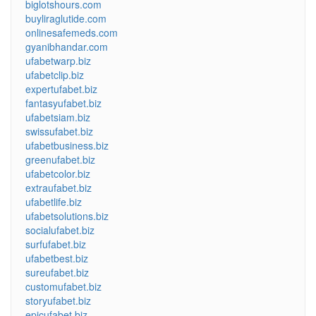
biglotshours.com
buyliraglutide.com
onlinesafemeds.com
gyanibhandar.com
ufabetwarp.biz
ufabetclip.biz
expertufabet.biz
fantasyufabet.biz
ufabetsiam.biz
swissufabet.biz
ufabetbusiness.biz
greenufabet.biz
ufabetcolor.biz
extraufabet.biz
ufabetlife.biz
ufabetsolutions.biz
socialufabet.biz
surfufabet.biz
ufabetbest.biz
sureufabet.biz
customufabet.biz
storyufabet.biz
epicufabet.biz