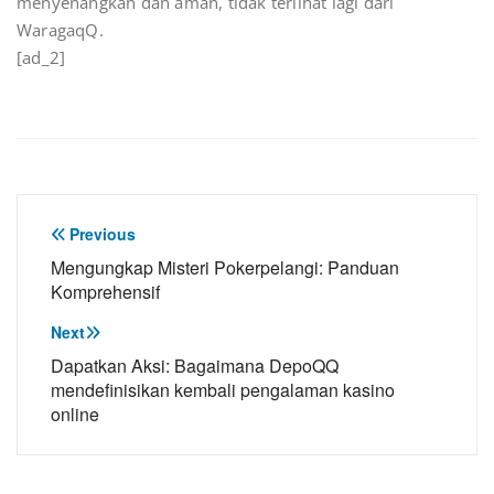
menyenangkan dan aman, tidak terlihat lagi dari
WaragaqQ.
[ad_2]
Post
Previous
navigation
Mengungkap Misteri Pokerpelangi: Panduan
Komprehensif
Next
Dapatkan Aksi: Bagaimana DepoQQ
mendefinisikan kembali pengalaman kasino
online