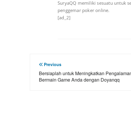
SuryaQQ memiliki sesuatu untuk s
penggemar poker online.
[ad_2]
Post
Previous
navigation
Bersiaplah untuk Meningkatkan Pengalama
Bermain Game Anda dengan Doyanqq