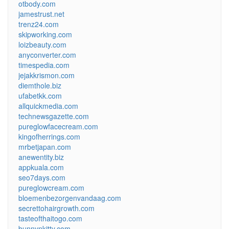
otbody.com
jamestrust.net
trenz24.com
skipworking.com
loizbeauty.com
anyconverter.com
timespedia.com
jejakkrismon.com
diemthole.biz
ufabetkk.com
allquickmedia.com
technewsgazette.com
pureglowfacecream.com
kingofherrings.com
mrbetjapan.com
anewentity.biz
appkuala.com
seo7days.com
pureglowcream.com
bloemenbezorgenvandaag.com
secrettohairgrowth.com
tasteofthaitogo.com
bunnynkitty.com