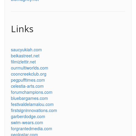
Links
saucyukiah.com
beikastreet.net
filmizlettir.net
ourmultiworlds.com
cooncreekclub.org
pegpufftimes.com
celestia-arts.com
forumchampions.com
bluebargames.com
festivaldelamalou.com
firstsigninnovations.com
garberdodge.com
swim-wears.com
forgrantedmedia.com
peolpstar.com