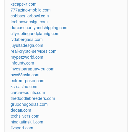
xscape-it.com
777azino-mobile.com
cobbseniorbowl.com
technowdesign.com
durexsecurityandshipping.com
cityroofingandplannig.com
ivdabergasa.com
juyultadesga.com
real-crypto-services.com
mypetzworld.com
infounty.com
investparaguay-eu.com
bwc88asia.com
extrem-poker.com
ks-casino.com
carcarepoints.com
thedoodlebreeders.com
grupohugodias.com
deqair.com
techsilvers.com
ningkatinskill.com
fivsport.com