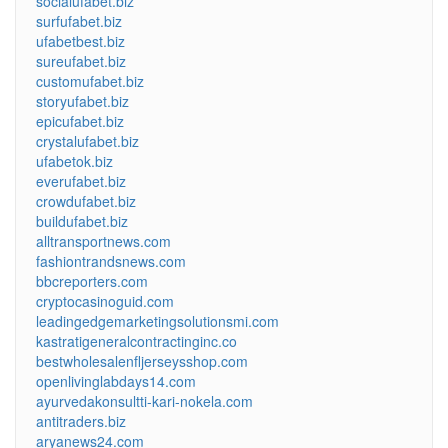
socialufabet.biz
surfufabet.biz
ufabetbest.biz
sureufabet.biz
customufabet.biz
storyufabet.biz
epicufabet.biz
crystalufabet.biz
ufabetok.biz
everufabet.biz
crowdufabet.biz
buildufabet.biz
alltransportnews.com
fashiontrandsnews.com
bbcreporters.com
cryptocasinoguid.com
leadingedgemarketingsolutionsmi.com
kastratigeneralcontractinginc.co
bestwholesalenfljerseysshop.com
openlivinglabdays14.com
ayurvedakonsultti-kari-nokela.com
antitraders.biz
aryanews24.com