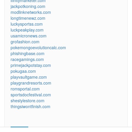
ifinitymarketer.com
jackpotkoning.com
modlinknetworks.com
longtimenewz.com
luckysportss.com
luckpeakplay.com
usamicronews.com
grofashion.com
pokemongoevolutioncalc.com
phishingbase.com
racegamings.com
primejackpotstay.com
pokugaa.com
playvaultgame.com
playgrandresorts.com
romsportal.com
sportsdocfestival.com
shestylestore.com
thingsiwontfinish.com