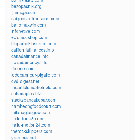
bezopasnik.org
fjmnxga.com
saigonstartransport.com
bangmaxwin.com
infonetive.com
epictacoshop.com
biopuraskinserum.com
californiafinances.info
canadafinance.info
nevadamoney.info
rimene.com
ledepanneur-pigalle.com
dvd-digest.net
theartistsmarketnola.com
chiranaplus.biz
stackspancakebar.com
namheongfoodcourt.com
milanoglasgow.com
hallu-forte3.com
hallu-motion24.com
therockskippers.com
granfoss.net