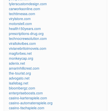
tylerscustomdesign.com
carworksonline.com
techtimesss.com
virylstore.com
motorstell.com
health150years.com
prescriptions-drug.org
technocrewsolution.com
viraltokvibes.com
vivianebritoimoveis.com
magforbes.net
monkeycap.org
sdenix.net
amarinhillcrest.com
the-tourist.org
advogato.net
isafebag.net
bloombergz.com
enterpriseboosts.com
casino-kartenspiele.com
casino-automatenspiele.org
casino-tischspiele.com