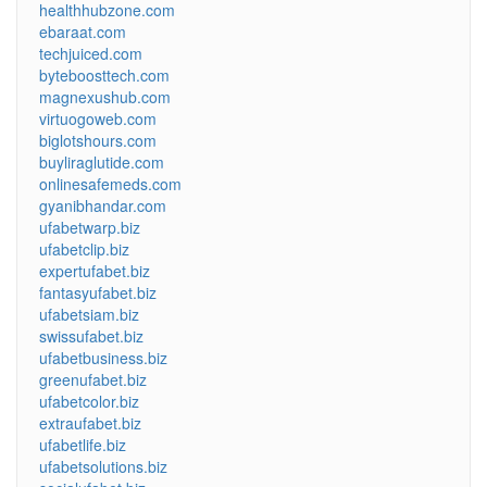
healthhubzone.com
ebaraat.com
techjuiced.com
byteboosttech.com
magnexushub.com
virtuogoweb.com
biglotshours.com
buyliraglutide.com
onlinesafemeds.com
gyanibhandar.com
ufabetwarp.biz
ufabetclip.biz
expertufabet.biz
fantasyufabet.biz
ufabetsiam.biz
swissufabet.biz
ufabetbusiness.biz
greenufabet.biz
ufabetcolor.biz
extraufabet.biz
ufabetlife.biz
ufabetsolutions.biz