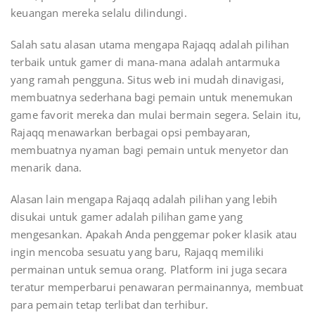
keuangan mereka selalu dilindungi.
Salah satu alasan utama mengapa Rajaqq adalah pilihan
terbaik untuk gamer di mana-mana adalah antarmuka
yang ramah pengguna. Situs web ini mudah dinavigasi,
membuatnya sederhana bagi pemain untuk menemukan
game favorit mereka dan mulai bermain segera. Selain itu,
Rajaqq menawarkan berbagai opsi pembayaran,
membuatnya nyaman bagi pemain untuk menyetor dan
menarik dana.
Alasan lain mengapa Rajaqq adalah pilihan yang lebih
disukai untuk gamer adalah pilihan game yang
mengesankan. Apakah Anda penggemar poker klasik atau
ingin mencoba sesuatu yang baru, Rajaqq memiliki
permainan untuk semua orang. Platform ini juga secara
teratur memperbarui penawaran permainannya, membuat
para pemain tetap terlibat dan terhibur.