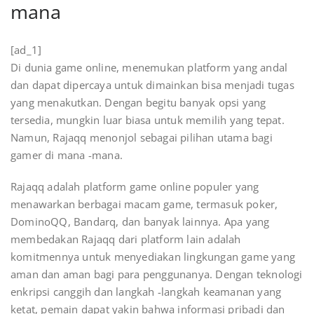
mana
[ad_1]
Di dunia game online, menemukan platform yang andal
dan dapat dipercaya untuk dimainkan bisa menjadi tugas
yang menakutkan. Dengan begitu banyak opsi yang
tersedia, mungkin luar biasa untuk memilih yang tepat.
Namun, Rajaqq menonjol sebagai pilihan utama bagi
gamer di mana -mana.
Rajaqq adalah platform game online populer yang
menawarkan berbagai macam game, termasuk poker,
DominoQQ, Bandarq, dan banyak lainnya. Apa yang
membedakan Rajaqq dari platform lain adalah
komitmennya untuk menyediakan lingkungan game yang
aman dan aman bagi para penggunanya. Dengan teknologi
enkripsi canggih dan langkah -langkah keamanan yang
ketat, pemain dapat yakin bahwa informasi pribadi dan