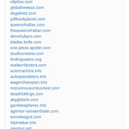
ollystvs.com
globalnewscx.com
dogslives.com
pdfbookplanet.com
queenofrattan.com
thequeenofrattan.com
denohubpro.com
blades-knife.com
one-piece-spoiler.com
studiooneiota.com
findingcasino.org
realworldcobra.com
automachine.info
autospeedsters.info
wagerchampion.info
monomousumicontest.com
deadricklingo.com
skyglobefx.com
gamblespherex.info
agentur-ramsenthaler.com
eomdesigns.com
triptrekker.info
gendxxi.net