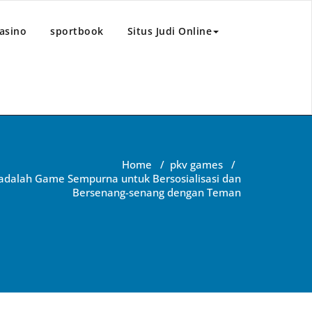
asino
sportbook
Situs Judi Online
Home
/
pkv games
/
dalah Game Sempurna untuk Bersosialisasi dan
Bersenang-senang dengan Teman