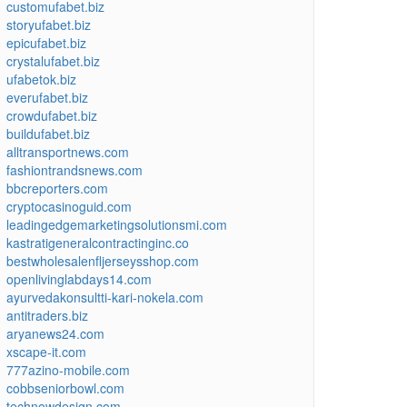
customufabet.biz
storyufabet.biz
epicufabet.biz
crystalufabet.biz
ufabetok.biz
everufabet.biz
crowdufabet.biz
buildufabet.biz
alltransportnews.com
fashiontrandsnews.com
bbcreporters.com
cryptocasinoguid.com
leadingedgemarketingsolutionsmi.com
kastratigeneralcontractinginc.co
bestwholesalenfljerseysshop.com
openlivinglabdays14.com
ayurvedakonsultti-kari-nokela.com
antitraders.biz
aryanews24.com
xscape-it.com
777azino-mobile.com
cobbseniorbowl.com
technowdesign.com