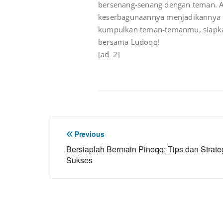
bersenang-senang dengan teman. At
keserbagunaannya menjadikannya pi
kumpulkan teman-temanmu, siapka
bersama Ludoqq!
[ad_2]
Post
Previous
navigation
Bersiaplah Bermain Pinoqq: Tips dan Strate
Sukses