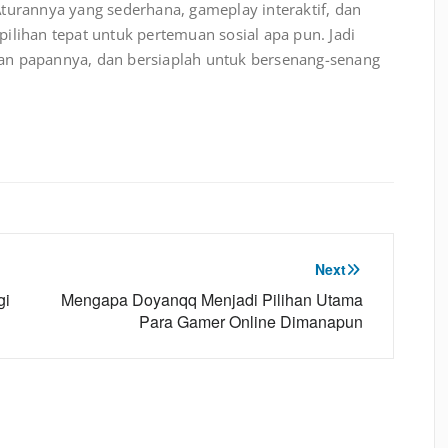
urannya yang sederhana, gameplay interaktif, dan
lihan tepat untuk pertemuan sosial apa pun. Jadi
n papannya, dan bersiaplah untuk bersenang-senang
Next
gi
Mengapa Doyanqq Menjadi Pilihan Utama
Para Gamer Online Dimanapun