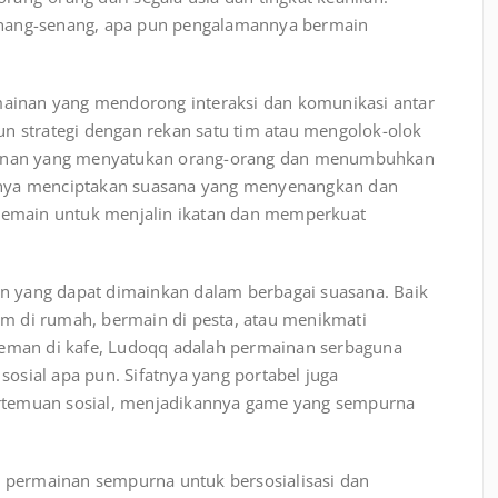
senang-senang, apa pun pengalamannya bermain
mainan yang mendorong interaksi dan komunikasi antar
 strategi dengan rekan satu tim atau mengolok-olok
ainan yang menyatukan orang-orang dan menumbuhkan
 hanya menciptakan suasana yang menyenangkan dan
pemain untuk menjalin ikatan dan memperkuat
an yang dapat dimainkan dalam berbagai suasana. Baik
 di rumah, bermain di pesta, atau menikmati
eman di kafe, Ludoqq adalah permainan serbaguna
sosial apa pun. Sifatnya yang portabel juga
temuan sosial, menjadikannya game yang sempurna
 permainan sempurna untuk bersosialisasi dan