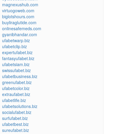
magnexushub.com
virtuogoweb.com
biglotshours.com
buyliraglutide.com
onlinesafemeds.com
gyanibhandar.com
ufabetwarp.biz
ufabetclip.biz
expertufabet.biz
fantasyufabet.biz
ufabetsiam.biz
swissufabet.biz
ufabetbusiness.biz
greenufabet.biz
ufabetcolor.biz
extraufabet.biz
ufabetlife.biz
ufabetsolutions.biz
socialufabet.biz
surfufabet.biz
ufabetbest.biz
sureufabet.biz