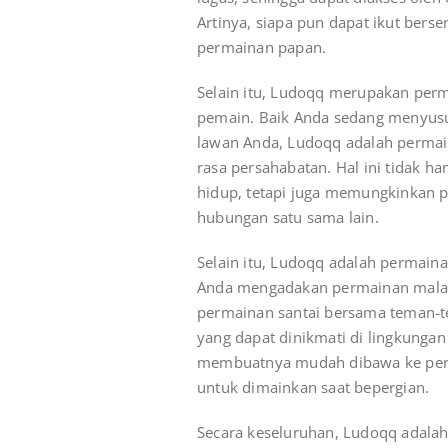
Artinya, siapa pun dapat ikut ber
permainan papan.
Selain itu, Ludoqq merupakan per
pemain. Baik Anda sedang menyusun
lawan Anda, Ludoqq adalah perm
rasa persahabatan. Hal ini tidak
hidup, tetapi juga memungkinkan 
hubungan satu sama lain.
Selain itu, Ludoqq adalah permain
Anda mengadakan permainan malam
permainan santai bersama teman-t
yang dapat dinikmati di lingkungan 
membuatnya mudah dibawa ke per
untuk dimainkan saat bepergian.
Secara keseluruhan, Ludoqq adalah