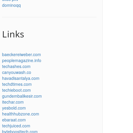
dominoqq
Links
baeckereiweber.com
peoplemagazine.info
techashes.com
canyouwash.co
havadisantalya.com
techdtimes.com
techieboot.com
gundembalikesir.com
itechar.com
yesbold.com
healthhubzone.com
ebaraat.com
techjuiced.com
byteboosttech.com