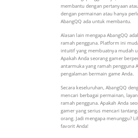
membantu dengan pertanyaan atau
dengan permainan atau hanya perlu
AbangQQ ada untuk membantu.
Alasan lain mengapa AbangQQ adal
ramah pengguna. Platform ini mudah
intuitif yang membuatnya mudah u
Apakah Anda seorang gamer berpen
antarmuka yang ramah pengguna
pengalaman bermain game Anda.
Secara keseluruhan, AbangQQ deng
mencari berbagai permainan, layan
ramah pengguna. Apakah Anda seor
gamer yang serius mencari tantan
orang. Jadi mengapa menunggu? Li
favorit Anda!