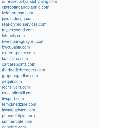
durexsecurityandshipping.com
cityroofingandplannig.com
ivdabergasa.com
juyultadesga.com
real-crypto-services.com
mypetzworld.com
infounty.com
investparaguay-eu.com
bwc88asia.com
extrem-poker.com
ks-casino.com
carcarepoints.com
thedoodlebreeders.com
grupohugodias.com
deqair.com
techsilvers.com
ningkatinskill.com
fivsport.com
templatedzine.com
lawinfoadvice.com
phenqdietplan.org
sumnercafe.com
dunetflix.com