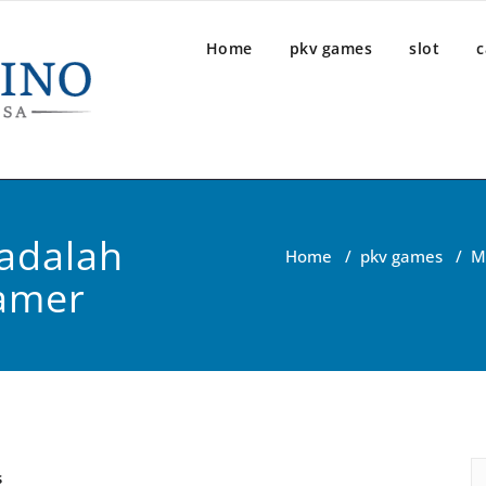
Home
pkv games
slot
c
ar di
nline yang
emulai
 mudah.
adalah
Home
/
pkv games
/
M
gamer
s