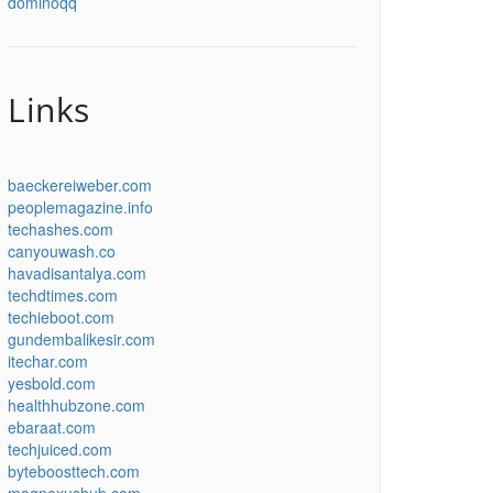
dominoqq
Links
baeckereiweber.com
peoplemagazine.info
techashes.com
canyouwash.co
havadisantalya.com
techdtimes.com
techieboot.com
gundembalikesir.com
itechar.com
yesbold.com
healthhubzone.com
ebaraat.com
techjuiced.com
byteboosttech.com