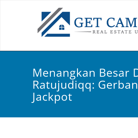
Skip
to
content
Cara Mudah Mendaft
Pelajari cara mudah mendaftar di situs judi o
gampang menang. Ikuti panduan ini untuk m
Situs Judi Online
petualangan bermain Anda dengan cepat dan
Menangkan Besar 
Gampang Menang
Ratujudiqq: Gerba
Jackpot