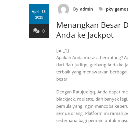
By
admin
pkv game
April 18,
2025
Menangkan Besar D
0
Anda ke Jackpot
[ad_1]
Apakah Anda merasa beruntung? Apa
dari Ratujudiqq, gerbang Anda ke j
terbaik yang menawarkan berbagai
besar.
Dengan Ratujudiqq, Anda dapat men
blackjack, roulette, dan banyak la
pemula yang ingin mencoba keberu
semua orang. Platform ini ramah 
sederhana bagi pemain untuk masu