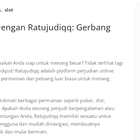
s
,
slot
engan Ratujudiqq: Gerbang
kah Anda siap untuk menang besar? Tidak terlihat lagi
ackpot! Ratujudiqq adalah platform perjudian online
 permainan dan peluang luar biasa untuk menang
ikmati berbagai permainan seperti poker, slot,
gi. Apakah Anda seorang penjudi berpengalaman atau
ntungan Anda, Ratujudiqq memiliki sesuatu untuk
pengguna dan mudah dinavigasi, membuatnya
k dan mulai bermain.