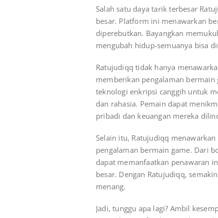
Salah satu daya tarik terbesar Ra
besar. Platform ini menawarkan be
diperebutkan. Bayangkan memukul 
mengubah hidup-semuanya bisa di
Ratujudiqq tidak hanya menawarka
memberikan pengalaman bermain 
teknologi enkripsi canggih untuk
dan rahasia. Pemain dapat menikma
pribadi dan keuangan mereka dilind
Selain itu, Ratujudiqq menawarka
pengalaman bermain game. Dari bon
dapat memanfaatkan penawaran in
besar. Dengan Ratujudiqq, semaki
menang.
Jadi, tunggu apa lagi? Ambil kese