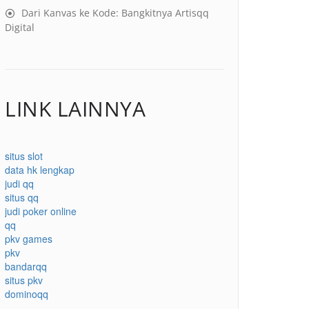
Dari Kanvas ke Kode: Bangkitnya Artisqq
Digital
LINK LAINNYA
situs slot
data hk lengkap
judi qq
situs qq
judi poker online
qq
pkv games
pkv
bandarqq
situs pkv
dominoqq