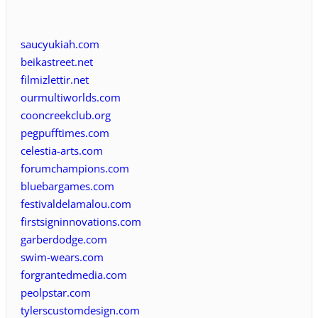
saucyukiah.com
beikastreet.net
filmizlettir.net
ourmultiworlds.com
cooncreekclub.org
pegpufftimes.com
celestia-arts.com
forumchampions.com
bluebargames.com
festivaldelamalou.com
firstsigninnovations.com
garberdodge.com
swim-wears.com
forgrantedmedia.com
peolpstar.com
tylerscustomdesign.com