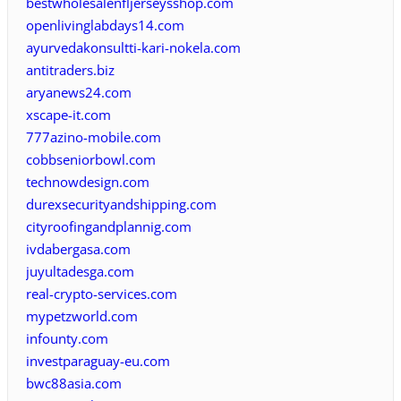
bestwholesalenfljerseysshop.com
openlivinglabdays14.com
ayurvedakonsultti-kari-nokela.com
antitraders.biz
aryanews24.com
xscape-it.com
777azino-mobile.com
cobbseniorbowl.com
technowdesign.com
durexsecurityandshipping.com
cityroofingandplannig.com
ivdabergasa.com
juyultadesga.com
real-crypto-services.com
mypetzworld.com
infounty.com
investparaguay-eu.com
bwc88asia.com