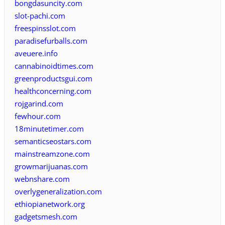
bongdasuncity.com
slot-pachi.com
freespinsslot.com
paradisefurballs.com
aveuere.info
cannabinoidtimes.com
greenproductsgui.com
healthconcerning.com
rojgarind.com
fewhour.com
18minutetimer.com
semanticseostars.com
mainstreamzone.com
growmarijuanas.com
webnshare.com
overlygeneralization.com
ethiopianetwork.org
gadgetsmesh.com