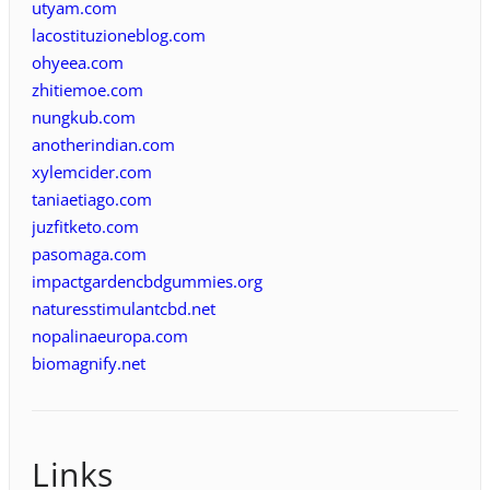
utyam.com
lacostituzioneblog.com
ohyeea.com
zhitiemoe.com
nungkub.com
anotherindian.com
xylemcider.com
taniaetiago.com
juzfitketo.com
pasomaga.com
impactgardencbdgummies.org
naturesstimulantcbd.net
nopalinaeuropa.com
biomagnify.net
Links