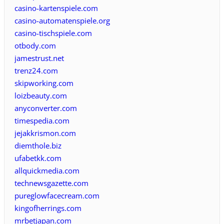
casino-kartenspiele.com
casino-automatenspiele.org
casino-tischspiele.com
otbody.com
jamestrust.net
trenz24.com
skipworking.com
loizbeauty.com
anyconverter.com
timespedia.com
jejakkrismon.com
diemthole.biz
ufabetkk.com
allquickmedia.com
technewsgazette.com
pureglowfacecream.com
kingofherrings.com
mrbetjapan.com