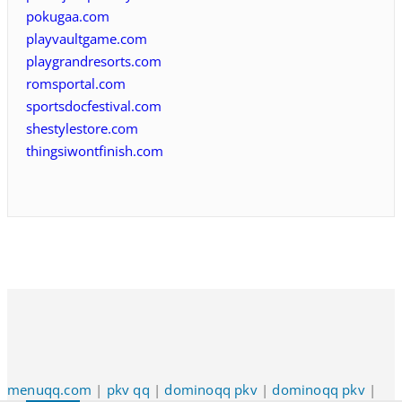
pokugaa.com
playvaultgame.com
playgrandresorts.com
romsportal.com
sportsdocfestival.com
shestylestore.com
thingsiwontfinish.com
menuqq.com
|
pkv qq
|
dominoqq pkv
|
dominoqq pkv
|