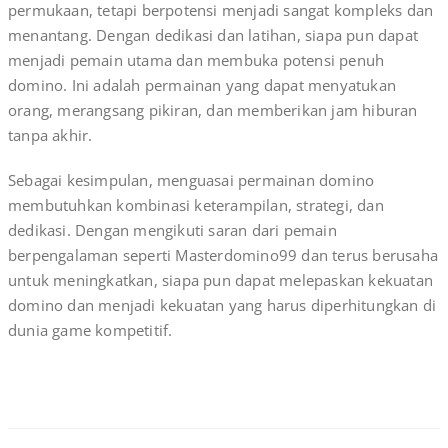
permukaan, tetapi berpotensi menjadi sangat kompleks dan
menantang. Dengan dedikasi dan latihan, siapa pun dapat
menjadi pemain utama dan membuka potensi penuh
domino. Ini adalah permainan yang dapat menyatukan
orang, merangsang pikiran, dan memberikan jam hiburan
tanpa akhir.
Sebagai kesimpulan, menguasai permainan domino
membutuhkan kombinasi keterampilan, strategi, dan
dedikasi. Dengan mengikuti saran dari pemain
berpengalaman seperti Masterdomino99 dan terus berusaha
untuk meningkatkan, siapa pun dapat melepaskan kekuatan
domino dan menjadi kekuatan yang harus diperhitungkan di
dunia game kompetitif.