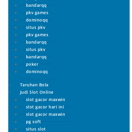
bandarqq
pkv games
dominoqq
situs pkv
pkv games
bandarqq
situs pkv
bandarqq
poker
dominoqq
Taruhan Bola
Judi Slot Online
slot gacor maxwin
slot gacor hari ini
slot gacor maxwin
pg soft
situs slot