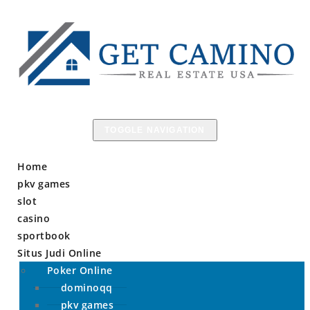
Skip
to
content
Cara Mudah
Pelajari cara mudah
mendaftar di situs judi online
TOGGLE NAVIGATION
Mendaftar di
yang gampang menang. Ikuti
panduan ini untuk memulai
Situs Judi
Home
petualangan bermain Anda
pkv games
Online
dengan cepat dan mudah.
slot
casino
Gampang
sportbook
Situs Judi Online
Menang
Poker Online
dominoqq
pkv games