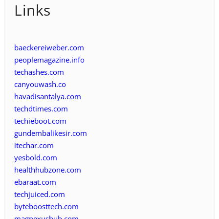
Links
baeckereiweber.com
peoplemagazine.info
techashes.com
canyouwash.co
havadisantalya.com
techdtimes.com
techieboot.com
gundembalikesir.com
itechar.com
yesbold.com
healthhubzone.com
ebaraat.com
techjuiced.com
byteboosttech.com
magnexushub.com