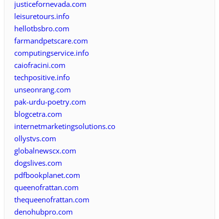
justicefornevada.com
leisuretours.info
hellotbsbro.com
farmandpetscare.com
computingservice.info
caiofracini.com
techpositive.info
unseonrang.com
pak-urdu-poetry.com
blogcetra.com
internetmarketingsolutions.co
ollystvs.com
globalnewscx.com
dogslives.com
pdfbookplanet.com
queenofrattan.com
thequeenofrattan.com
denohubpro.com