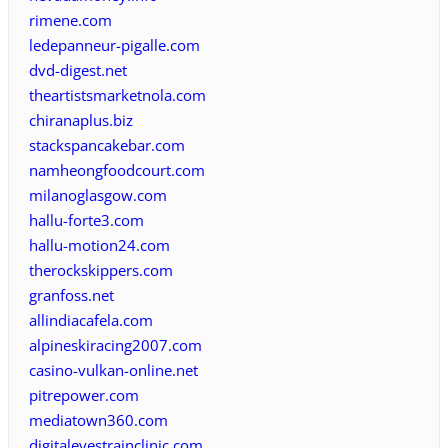
rimene.com
ledepanneur-pigalle.com
dvd-digest.net
theartistsmarketnola.com
chiranaplus.biz
stackspancakebar.com
namheongfoodcourt.com
milanoglasgow.com
hallu-forte3.com
hallu-motion24.com
therockskippers.com
granfoss.net
allindiacafela.com
alpineskiracing2007.com
casino-vulkan-online.net
pitrepower.com
mediatown360.com
digitaleyestrainclinic.com