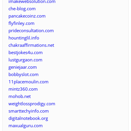
imakewebsolution.com
che-blog.com
pancakecoinz.com
flyfinley.com
prideconsultation.com
hountinglil.info
chakraaffirmations.net
bestjokes4u.com
lustgurgaon.com
geniejaar.com
bobbyslot.com
11placemoulin.com
mintz360.com
mohob.net
weightlossprodigy.com
smarttechyinfo.com
digitalnotebook.org
maxualguru.com