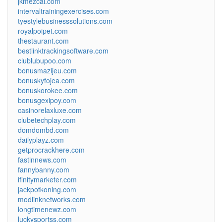
jkmezcal.com
intervaltrainingexercises.com
tyestylebusinesssolutions.com
royalpoipet.com
thestaurant.com
bestlinktrackingsoftware.com
clublubupoo.com
bonusmazijeu.com
bonuskyfojea.com
bonuskorokee.com
bonusgexipoy.com
casinorelaxluxe.com
clubetechplay.com
domdombd.com
dailyplayz.com
getprocrackhere.com
fastinnews.com
fannybanny.com
ifinitymarketer.com
jackpotkoning.com
modlinknetworks.com
longtimenewz.com
luckysportss.com