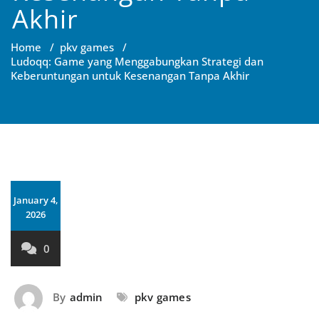
Akhir
Home
/
pkv games
/
Ludoqq: Game yang Menggabungkan Strategi dan
Keberuntungan untuk Kesenangan Tanpa Akhir
January 4,
2026
0
By
admin
pkv games