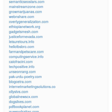
semanticseostars.com
mainstreamzone.com
growmarijuanas.com
webnshare.com
overlygeneralization.com
ethiopianetwork.org
gadgetsmesh.com
justicefornevada.com
leisuretours.info
hellotbsbro.com
farmandpetscare.com
computingservice.info
caiofracini.com
techpositive.info
unseonrang.com
pak-urdu-poetry.com
blogcetra.com
internetmarketingsolutions.co
ollystvs.com
globalnewscx.com
dogslives.com
pdfbookplanet.com
queenofrattan.com