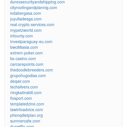
durexsecurityandshipping.com
cityroofingandplannig.com
ivdabergasa.com
juyultadesga.com
real-crypto-services.com
mypetzworld.com
infounty.com
investparaguay-eu.com
bwc88asia.com
extrem-poker.com
ks-casino.com
carcarepoints.com
thedoodlebreeders.com
grupohugodias.com
deqair.com
techsilvers.com
ningkatinskill.com
fivsport.com
templatedzine.com
lawinfoadvice.com
phenqdietplan.org
sumnercafe.com
dunetflix.com