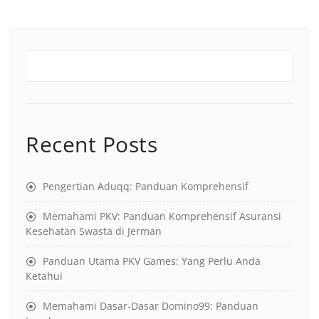
Recent Posts
Pengertian Aduqq: Panduan Komprehensif
Memahami PKV: Panduan Komprehensif Asuransi
Kesehatan Swasta di Jerman
Panduan Utama PKV Games: Yang Perlu Anda
Ketahui
Memahami Dasar-Dasar Domino99: Panduan