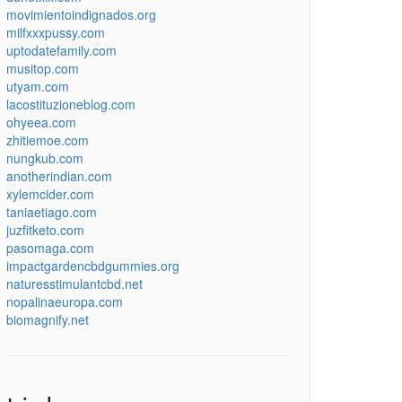
movimientoindignados.org
milfxxxpussy.com
uptodatefamily.com
musitop.com
utyam.com
lacostituzioneblog.com
ohyeea.com
zhitiemoe.com
nungkub.com
anotherindian.com
xylemcider.com
taniaetiago.com
juzfitketo.com
pasomaga.com
impactgardencbdgummies.org
naturesstimulantcbd.net
nopalinaeuropa.com
biomagnify.net