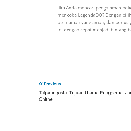
Jika Anda mencari pengalaman poke
mencoba LegendaQQ? Dengan pilih
permainan yang aman, dan bonus y
ini dengan cepat menjadi bintang b
Post
Previous
navigation
Taipanqqasia: Tujuan Utama Penggemar Ju
Online