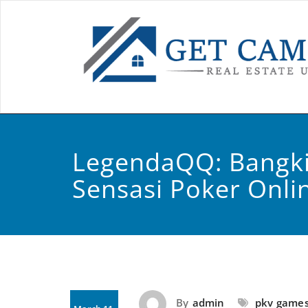
Skip
to
content
Cara Mudah Mendaft
Pelajari cara mudah mendaftar di situs judi o
gampang menang. Ikuti panduan ini untuk m
Situs Judi Online
petualangan bermain Anda dengan cepat dan
LegendaQQ: Bangk
Gampang Menang
Sensasi Poker Onli
By
admin
pkv game