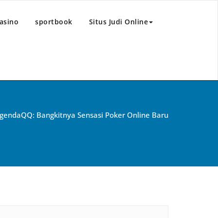
asino
sportbook
Situs Judi Online
gendaQQ: Bangkitnya Sensasi Poker Online Baru