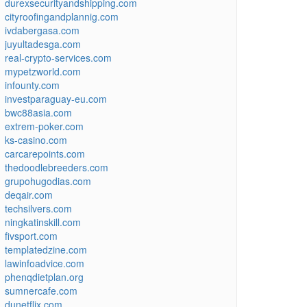
durexsecurityandshipping.com
cityroofingandplannig.com
ivdabergasa.com
juyultadesga.com
real-crypto-services.com
mypetzworld.com
infounty.com
investparaguay-eu.com
bwc88asia.com
extrem-poker.com
ks-casino.com
carcarepoints.com
thedoodlebreeders.com
grupohugodias.com
deqair.com
techsilvers.com
ningkatinskill.com
fivsport.com
templatedzine.com
lawinfoadvice.com
phenqdietplan.org
sumnercafe.com
dunetflix.com