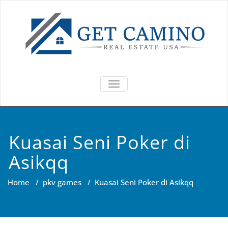
Skip
to
content
Cara Mudah
Pelajari cara mudah
mendaftar di situs judi online
TOGGLE NAVIGATION
Mendaftar di
yang gampang menang. Ikuti
panduan ini untuk memulai
Situs Judi
petualangan bermain Anda
Online
Kuasai Seni Poker di
dengan cepat dan mudah.
Asikqq
Gampang
Menang
Home
/
pkv games
/
Kuasai Seni Poker di Asikqq