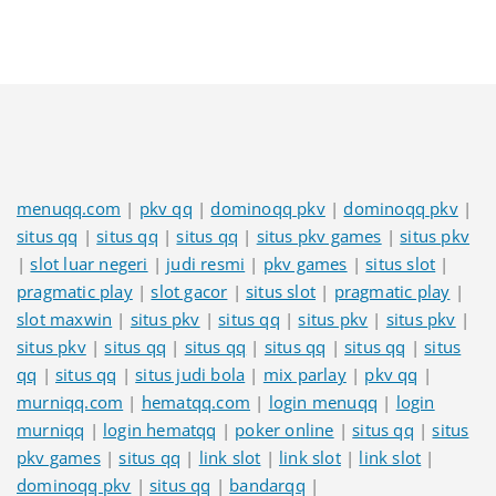
menuqq.com
|
pkv qq
|
dominoqq pkv
|
dominoqq pkv
|
situs qq
|
situs qq
|
situs qq
|
situs pkv games
|
situs pkv
|
slot luar negeri
|
judi resmi
|
pkv games
|
situs slot
|
pragmatic play
|
slot gacor
|
situs slot
|
pragmatic play
|
slot maxwin
|
situs pkv
|
situs qq
|
situs pkv
|
situs pkv
|
situs pkv
|
situs qq
|
situs qq
|
situs qq
|
situs qq
|
situs
qq
|
situs qq
|
situs judi bola
|
mix parlay
|
pkv qq
|
murniqq.com
|
hematqq.com
|
login menuqq
|
login
murniqq
|
login hematqq
|
poker online
|
situs qq
|
situs
pkv games
|
situs qq
|
link slot
|
link slot
|
link slot
|
dominoqq pkv
|
situs qq
|
bandarqq
|