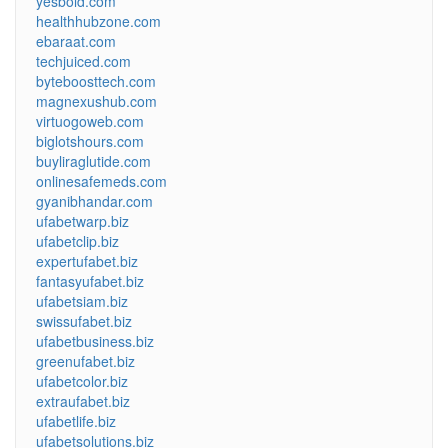
yesbold.com
healthhubzone.com
ebaraat.com
techjuiced.com
byteboosttech.com
magnexushub.com
virtuogoweb.com
biglotshours.com
buyliraglutide.com
onlinesafemeds.com
gyanibhandar.com
ufabetwarp.biz
ufabetclip.biz
expertufabet.biz
fantasyufabet.biz
ufabetsiam.biz
swissufabet.biz
ufabetbusiness.biz
greenufabet.biz
ufabetcolor.biz
extraufabet.biz
ufabetlife.biz
ufabetsolutions.biz