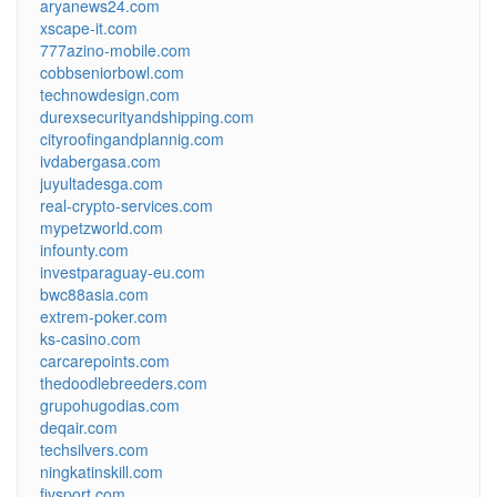
aryanews24.com
xscape-it.com
777azino-mobile.com
cobbseniorbowl.com
technowdesign.com
durexsecurityandshipping.com
cityroofingandplannig.com
ivdabergasa.com
juyultadesga.com
real-crypto-services.com
mypetzworld.com
infounty.com
investparaguay-eu.com
bwc88asia.com
extrem-poker.com
ks-casino.com
carcarepoints.com
thedoodlebreeders.com
grupohugodias.com
deqair.com
techsilvers.com
ningkatinskill.com
fivsport.com