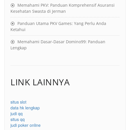
Memahami PKV: Panduan Komprehensif Asuransi
Kesehatan Swasta di Jerman
Panduan Utama PKV Games: Yang Perlu Anda
Ketahui
Memahami Dasar-Dasar Domino99: Panduan
Lengkap
LINK LAINNYA
situs slot
data hk lengkap
judi qq
situs qq
judi poker online