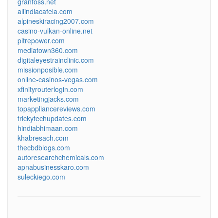
granfoss.net
allindiacafela.com
alpineskiracing2007.com
casino-vulkan-online.net
pitrepower.com
mediatown360.com
digitaleyestrainclinic.com
missionposible.com
online-casinos-vegas.com
xfinityrouterlogin.com
marketingjacks.com
topappliancereviews.com
trickytechupdates.com
hindiabhimaan.com
khabresach.com
thecbdblogs.com
autoresearchchemicals.com
apnabusinesskaro.com
suleckiego.com