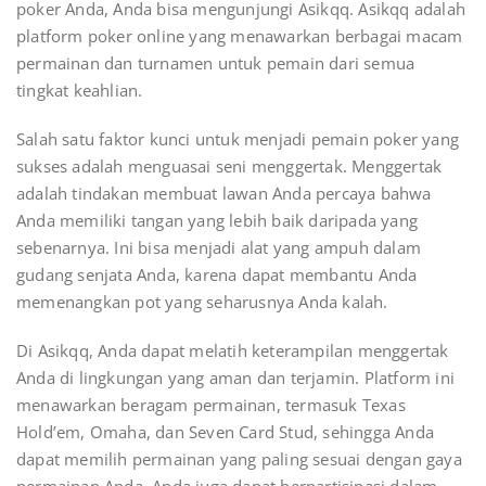
poker Anda, Anda bisa mengunjungi Asikqq. Asikqq adalah
platform poker online yang menawarkan berbagai macam
permainan dan turnamen untuk pemain dari semua
tingkat keahlian.
Salah satu faktor kunci untuk menjadi pemain poker yang
sukses adalah menguasai seni menggertak. Menggertak
adalah tindakan membuat lawan Anda percaya bahwa
Anda memiliki tangan yang lebih baik daripada yang
sebenarnya. Ini bisa menjadi alat yang ampuh dalam
gudang senjata Anda, karena dapat membantu Anda
memenangkan pot yang seharusnya Anda kalah.
Di Asikqq, Anda dapat melatih keterampilan menggertak
Anda di lingkungan yang aman dan terjamin. Platform ini
menawarkan beragam permainan, termasuk Texas
Hold’em, Omaha, dan Seven Card Stud, sehingga Anda
dapat memilih permainan yang paling sesuai dengan gaya
permainan Anda. Anda juga dapat berpartisipasi dalam