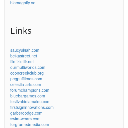
biomagnify.net
Links
saucyukiah.com
beikastreet.net
filmizlettir.net
ourmultiworlds.com
cooncreekclub.org
pegpufftimes.com
celestia-arts.com
forumchampions.com
bluebargames.com
festivaldelamalou.com
firstsigninnovations.com
garberdodge.com
swim-wears.com
forgrantedmedia.com