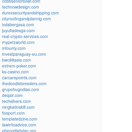
cobbseniorbowl.com
technowdesign.com
durexsecurityandshipping.com
cityroofingandplannig.com
ivdabergasa.com
juyultadesga.com
real-crypto-services.com
mypetzworld.com
infounty.com
investparaguay-eu.com
bwc88asia.com
extrem-poker.com
ks-casino.com
carcarepoints.com
thedoodlebreeders.com
grupohugodias.com
deqair.com
techsilvers.com
ningkatinskill.com
fivsport.com
templatedzine.com
lawinfoadvice.com
phenqdietplan.org