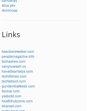
bandarqq
situs pkv
dominoqq
Links
baeckereiweber.com
peoplemagazine.info
techashes.com
canyouwash.co
havadisantalya.com
techdtimes.com
techieboot.com
gundembalikesir.com
itechar.com
yesbold.com
healthhubzone.com
ebaraat.com
techjuiced.com