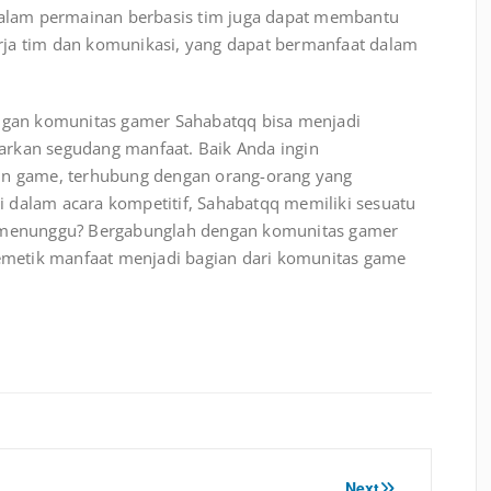
dalam permainan berbasis tim juga dapat membantu
a tim dan komunikasi, yang dapat bermanfaat dalam
ngan komunitas gamer Sahabatqq bisa menjadi
rkan segudang manfaat. Baik Anda ingin
in game, terhubung dengan orang-orang yang
si dalam acara kompetitif, Sahabatqq memiliki sesuatu
 menunggu? Bergabunglah dengan komunitas gamer
emetik manfaat menjadi bagian dari komunitas game
Next