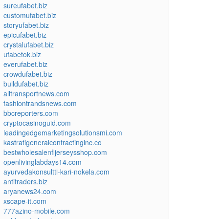
sureufabet.biz
customufabet.biz
storyufabet.biz
epicufabet.biz
crystalufabet.biz
ufabetok.biz
everufabet.biz
crowdufabet.biz
buildufabet.biz
alltransportnews.com
fashiontrandsnews.com
bbcreporters.com
cryptocasinoguid.com
leadingedgemarketingsolutionsmi.com
kastratigeneralcontractinginc.co
bestwholesalenfljerseysshop.com
openlivinglabdays14.com
ayurvedakonsultti-kari-nokela.com
antitraders.biz
aryanews24.com
xscape-it.com
777azino-mobile.com