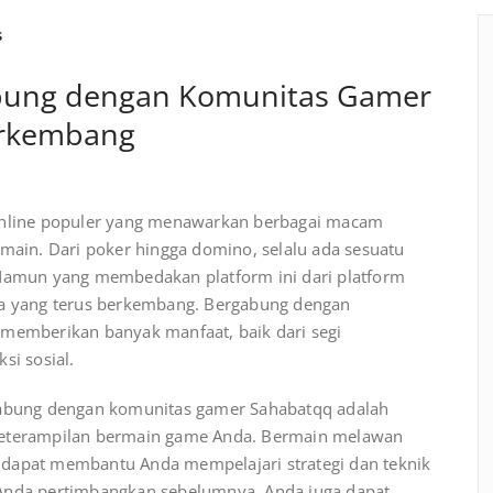
s
bung dengan Komunitas Gamer
erkembang
online populer yang menawarkan berbagai macam
main. Dari poker hingga domino, selalu ada sesuatu
Namun yang membedakan platform ini dari platform
a yang terus berkembang. Bergabung dengan
memberikan banyak manfaat, baik dari segi
si sosial.
gabung dengan komunitas gamer Sahabatqq adalah
eterampilan bermain game Anda. Bermain melawan
apat membantu Anda mempelajari strategi dan teknik
Anda pertimbangkan sebelumnya. Anda juga dapat