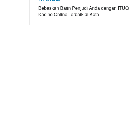
Post
navigation
Bebaskan Batin Penjudi Anda dengan ITUQ
Kasino Online Terbaik di Kota