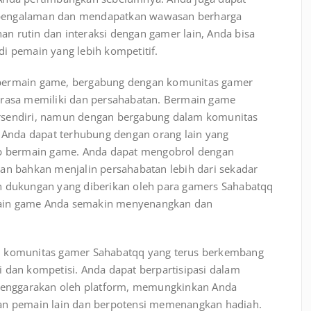
erpengalaman dan mendapatkan wawasan berharga
han rutin dan interaksi dengan gamer lain, Anda bisa
 pemain yang lebih kompetitif.
ermain game, bergabung dengan komunitas gamer
rasa memiliki dan persahabatan. Bermain game
tersendiri, namun dengan bergabung dalam komunitas
 Anda dapat terhubung dengan orang lain yang
p bermain game. Anda dapat mengobrol dengan
 dan bahkan menjalin persahabatan lebih dari sekadar
 dukungan yang diberikan oleh para gamers Sahabatqq
in game Anda semakin menyenangkan dan
ari komunitas gamer Sahabatqq yang terus berkembang
dan kompetisi. Anda dapat berpartisipasi dalam
lenggarakan oleh platform, memungkinkan Anda
an pemain lain dan berpotensi memenangkan hadiah.