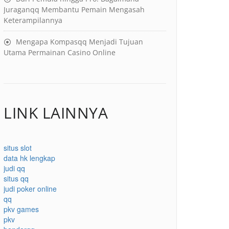
Juraganqq Membantu Pemain Mengasah
Keterampilannya
Mengapa Kompasqq Menjadi Tujuan
Utama Permainan Casino Online
LINK LAINNYA
situs slot
data hk lengkap
judi qq
situs qq
judi poker online
qq
pkv games
pkv