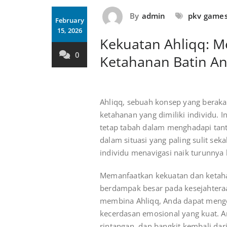
By
admin
pkv game
February
15, 2026
Kekuatan Ahliqq: 
0
Ketahanan Batin A
Ahliqq, sebuah konsep yang beraka
ketahanan yang dimiliki individu.
tetap tabah dalam menghadapi tan
dalam situasi yang paling sulit se
individu menavigasi naik turunny
Memanfaatkan kekuatan dan ketaha
berdampak besar pada kesejahtera
membina Ahliqq, Anda dapat mengem
kecerdasan emosional yang kuat. A
rintangan, dan bangkit kembali da