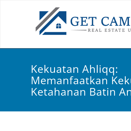
Skip
to
content
Cara Mudah Mendaft
Pelajari cara mudah mendaftar di situs judi o
gampang menang. Ikuti panduan ini untuk m
Situs Judi Online
petualangan bermain Anda dengan cepat dan
Kekuatan Ahliqq:
Gampang Menang
Memanfaatkan Kek
Ketahanan Batin A