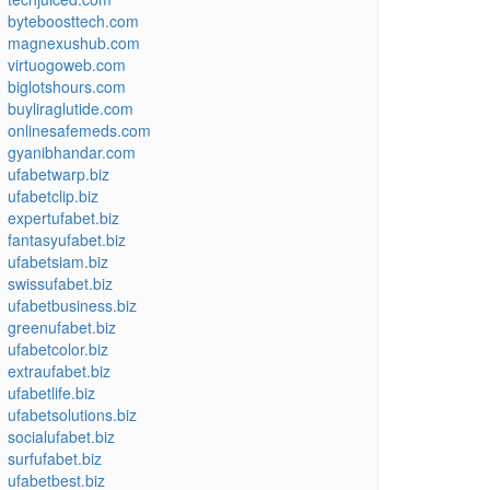
byteboosttech.com
magnexushub.com
virtuogoweb.com
biglotshours.com
buyliraglutide.com
onlinesafemeds.com
gyanibhandar.com
ufabetwarp.biz
ufabetclip.biz
expertufabet.biz
fantasyufabet.biz
ufabetsiam.biz
swissufabet.biz
ufabetbusiness.biz
greenufabet.biz
ufabetcolor.biz
extraufabet.biz
ufabetlife.biz
ufabetsolutions.biz
socialufabet.biz
surfufabet.biz
ufabetbest.biz