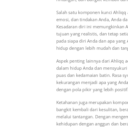
Salah satu komponen kunci Ahliqq 
emosi, dan tindakan Anda, Anda d
Kesadaran diri ini memungkinkan 
tujuan yang realistis, dan tetap se
pada siapa diri Anda dan apa yang
hidup dengan lebih mudah dan tan
Aspek penting lainnya dari Ahliqq 
dalam hidup Anda dan mensyukuri 
puas dan kedamaian batin. Rasa s
kekurangan menjadi apa yang And
dengan pola pikir yang lebih positif
Ketahanan juga merupakan kompon
bangkit kembali dari kesulitan, be
melalui tantangan. Dengan menge
kehidupan dengan anggun dan beran