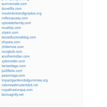
sumnercafe.com
dunetflix.com
movimientoindignados.org
milfxxxpussy.com
uptodatefamily.com
musitop.com
utyam.com
lacostituzioneblog.com
ohyeea.com
zhitiemoe.com
nungkub.com
anotherindian.com
xylemcider.com
taniaetiago.com
juzfitketo.com
pasomaga.com
impactgardencbdgummies.org
naturesstimulantcbd.net
nopalinaeuropa.com
biomagnify.net