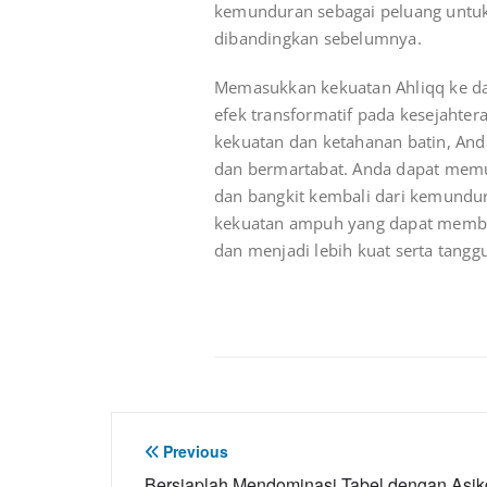
kemunduran sebagai peluang untuk
dibandingkan sebelumnya.
Memasukkan kekuatan Ahliqq ke da
efek transformatif pada kesejaht
kekuatan dan ketahanan batin, An
dan bermartabat. Anda dapat memupuk
dan bangkit kembali dari kemundu
kekuatan ampuh yang dapat memb
dan menjadi lebih kuat serta tangg
Post
Previous
Bersiaplah Mendominasi Tabel dengan Asi