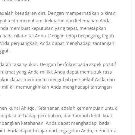
adalah kesadaran diri. Dengan memperhatikan pikiran,
apat lebih memahami kekuatan dan kelemahan Anda.
Anda membuat keputusan yang tepat, menetapkan
tia pada nilai-nilai Anda. Dengan tetap berpegang teguh
 Anda perjuangkan, Anda dapat menghadapi tantangan
gguh.
adalah rasa syukur. Dengan berfokus pada aspek positif
nikmat yang Anda miliki, Anda dapat memupuk rasa
yukur dapat membantu mengubah perspektif Anda dari
a miliki, memungkinkan Anda menghadapi tantangan
.
en kunci Ahliqq. Ketahanan adalah kemampuan untuk
radaptasi terhadap perubahan, dan tumbuh lebih kuat
mbangkan ketahanan, Anda dapat menghadapi badai
i. Anda dapat belajar dari kegagalan Anda, menerima