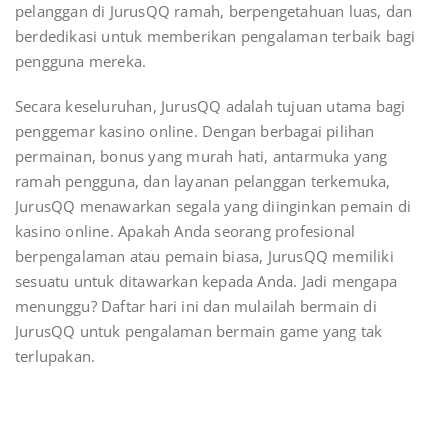
pelanggan di JurusQQ ramah, berpengetahuan luas, dan
berdedikasi untuk memberikan pengalaman terbaik bagi
pengguna mereka.
Secara keseluruhan, JurusQQ adalah tujuan utama bagi
penggemar kasino online. Dengan berbagai pilihan
permainan, bonus yang murah hati, antarmuka yang
ramah pengguna, dan layanan pelanggan terkemuka,
JurusQQ menawarkan segala yang diinginkan pemain di
kasino online. Apakah Anda seorang profesional
berpengalaman atau pemain biasa, JurusQQ memiliki
sesuatu untuk ditawarkan kepada Anda. Jadi mengapa
menunggu? Daftar hari ini dan mulailah bermain di
JurusQQ untuk pengalaman bermain game yang tak
terlupakan.