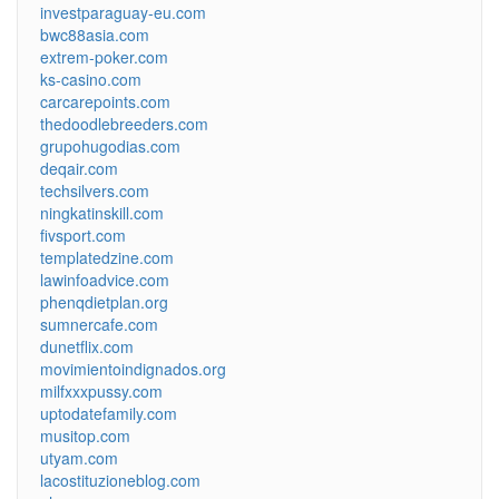
investparaguay-eu.com
bwc88asia.com
extrem-poker.com
ks-casino.com
carcarepoints.com
thedoodlebreeders.com
grupohugodias.com
deqair.com
techsilvers.com
ningkatinskill.com
fivsport.com
templatedzine.com
lawinfoadvice.com
phenqdietplan.org
sumnercafe.com
dunetflix.com
movimientoindignados.org
milfxxxpussy.com
uptodatefamily.com
musitop.com
utyam.com
lacostituzioneblog.com