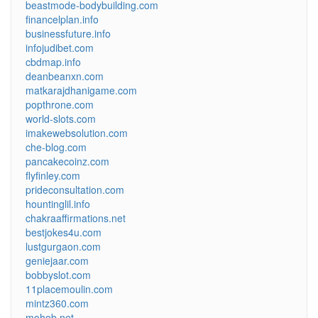
beastmode-bodybuilding.com
financelplan.info
businessfuture.info
infojudibet.com
cbdmap.info
deanbeanxn.com
matkarajdhanigame.com
popthrone.com
world-slots.com
imakewebsolution.com
che-blog.com
pancakecoinz.com
flyfinley.com
prideconsultation.com
hountinglil.info
chakraaffirmations.net
bestjokes4u.com
lustgurgaon.com
geniejaar.com
bobbyslot.com
11placemoulin.com
mintz360.com
mohob.net