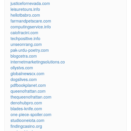
justicefornevada.com
leisuretours.info
hellotbsbro.com
farmandpetscare.com
computingservice.info
caiofracini.com
techpositive.info
unseonrang.com
pak-urdu-poetry.com
blogcetra.com
internetmarketingsolutions.co
ollystvs.com
globalnewscx.com
dogslives.com
pdfbookplanet.com
queenofrattan.com
thequeenofrattan.com
denohubpro.com
blades-knife.com
one-piece-spoiler.com
studiooneiota.com
findingcasino.org