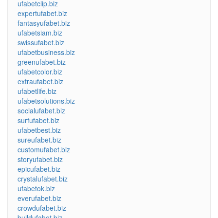
ufabetclip.biz
expertufabet.biz
fantasyufabet.biz
ufabetsiam.biz
swissufabet.biz
ufabetbusiness.biz
greenufabet.biz
ufabetcolor.biz
extraufabet.biz
ufabetlife.biz
ufabetsolutions.biz
socialufabet.biz
surfufabet.biz
ufabetbest.biz
sureufabet.biz
customufabet.biz
storyufabet.biz
epicufabet.biz
crystalufabet.biz
ufabetok.biz
everufabet.biz
crowdufabet.biz
buildufabet.biz