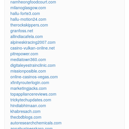
namheongfoodcourt.com
milanoglasgow.com
hallu-forte3.com
hallu-motion24.com
therockskippers.com
granfoss.net
allindiacafela.com
alpineskiracing2007.com
casino-vulkan-online.net
pitrepower.com
mediatown360.com
digitaleyestrainclinic.com
missionposible.com
online-casinos-vegas.com
xfinityrouterlogin.com
marketingjacks.com
topappliancereviews.com
trickytechupdates.com
hindiabhimaan.com
khabresach.com
thecbdblogs.com
autoresearchchemicals.com
apnabusinesskaro.com