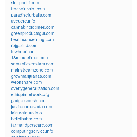
slot-pachi.com
freespinsslot.com
paradisefurballs.com
aveuere.info
cannabinoidtimes.com
greenproductsgui.com
healthconcerning.com
rojgarind.com
fewhour.com
18minutetimer.com
semanticseostars.com
mainstreamzone.com
growmarijuanas.com
webnshare.com
overlygeneralization.com
ethiopianetwork.org
gadgetsmesh.com
justicefornevada.com
leisuretours.info
hellotbsbro.com
farmandpetscare.com
computingservice.info
caiofracini.com