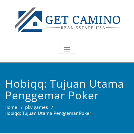
Skip
to
content
Cara Mudah
Pelajari cara mudah
mendaftar di situs judi online
TOGGLE NAVIGATION
Mendaftar di
yang gampang menang. Ikuti
panduan ini untuk memulai
Situs Judi
petualangan bermain Anda
Online
Hobiqq: Tujuan Utama
dengan cepat dan mudah.
Penggemar Poker
Gampang
Menang
Home
/
pkv games
/
Hobiqq: Tujuan Utama Penggemar Poker