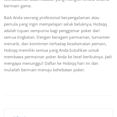
bermain game.
Baik Anda seorang profesional berpengalaman atau
pemula yang ingin mempelajari seluk beluknya, Hobiqq
adalah tujuan sempurna bagi penggemar poker dari
semua tingkatan. Dengan beragam permainan, turnamen
menarik, dan komitmen terhadap keselamatan pemain,
Hobiqq memiliki semua yang Anda butuhkan untuk
membawa permainan poker Anda ke level berikutnya. Jadi
mengapa menunggu? Daftar ke Hobiqq hari ini dan
mulailah bermain menuju kehebatan poker.