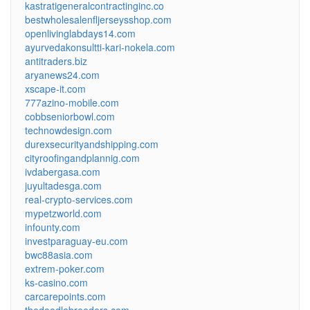
kastratigeneralcontractinginc.co
bestwholesalenfljerseysshop.com
openlivinglabdays14.com
ayurvedakonsultti-kari-nokela.com
antitraders.biz
aryanews24.com
xscape-it.com
777azino-mobile.com
cobbseniorbowl.com
technowdesign.com
durexsecurityandshipping.com
cityroofingandplannig.com
ivdabergasa.com
juyultadesga.com
real-crypto-services.com
mypetzworld.com
infounty.com
investparaguay-eu.com
bwc88asia.com
extrem-poker.com
ks-casino.com
carcarepoints.com
thedoodlebreeders.com