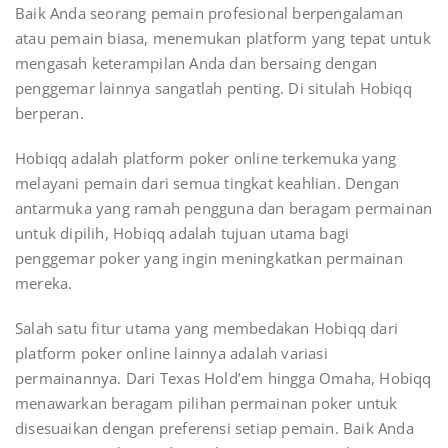
Baik Anda seorang pemain profesional berpengalaman
atau pemain biasa, menemukan platform yang tepat untuk
mengasah keterampilan Anda dan bersaing dengan
penggemar lainnya sangatlah penting. Di situlah Hobiqq
berperan.
Hobiqq adalah platform poker online terkemuka yang
melayani pemain dari semua tingkat keahlian. Dengan
antarmuka yang ramah pengguna dan beragam permainan
untuk dipilih, Hobiqq adalah tujuan utama bagi
penggemar poker yang ingin meningkatkan permainan
mereka.
Salah satu fitur utama yang membedakan Hobiqq dari
platform poker online lainnya adalah variasi
permainannya. Dari Texas Hold’em hingga Omaha, Hobiqq
menawarkan beragam pilihan permainan poker untuk
disesuaikan dengan preferensi setiap pemain. Baik Anda