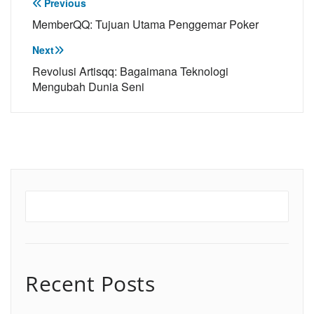
Post
Previous
navigation
MemberQQ: Tujuan Utama Penggemar Poker
Next
Revolusi Artisqq: Bagaimana Teknologi
Mengubah Dunia Seni
Recent Posts