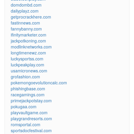
domdombd.com
dailyplayz.com
getprocrackhere.com
fastinnews.com
fannybanny.com
ifinitymarketer.com
jackpotkoning.com
modlinknetworks.com
longtimenewz.com
luckysportss.com
luckpeakplay.com
usamicronews.com
grofashion.com
pokemongoevolutioncalc.com
phishingbase.com
racegamings.com
primejackpotstay.com
pokugaa.com
playvaultgame.com
playgrandresorts.com
romsportal.com
sportsdocfestival.com