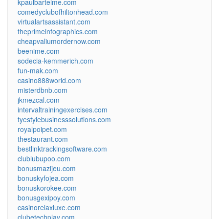
kpaulbartelme.com
comedyclubofhiltonhead.com
virtualartsassistant.com
theprimeinfographics.com
cheapvaliumordernow.com
beenime.com
sodecia-kemmerich.com
fun-mak.com
casino888world.com
misterdbnb.com
jkmezcal.com
intervaltrainingexercises.com
tyestylebusinesssolutions.com
royalpoipet.com
thestaurant.com
bestlinktrackingsoftware.com
clublubupoo.com
bonusmazijeu.com
bonuskyfojea.com
bonuskorokee.com
bonusgexipoy.com
casinorelaxluxe.com
clubetechplay.com