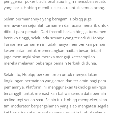
penggemar poker tradisional atau ingin mencoba sesuatu
yang baru, Hobiqq memiliki sesuatu untuk semua orang.
Selain permainannya yang beragam, Hobiqq juga
menawarkan sejumlah turnamen dan acara menarik untuk
diikuti para pemain. Dari freeroll harian hingga turnamen
berisiko tinggi, selalu ada sesuatu yang terjadi di Hobiqq.
Turnamen-turnamen ini tidak hanya memberikan pemain
kesempatan untuk memenangkan hadiah besar, tetapi
juga memungkinkan mereka menguji keterampilan
mereka melawan beberapa pemain terbaik di dunia.
Selain itu, Hobiqq berkomitmen untuk menyediakan
lingkungan permainan yang aman dan terjamin bagi para
pemainnya. Platform ini menggunakan teknologi enkripsi
tercanggih untuk memastikan bahwa semua data pemain
terlindungi setiap saat. Selain itu, Hobiqq mempekerjakan
tim moderator berpengalaman yang siap mengatasi segala
kekhawatiran atau masalah yang mungkin timbul selama