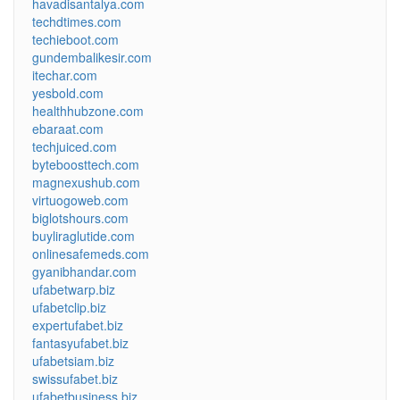
havadisantalya.com
techdtimes.com
techieboot.com
gundembalikesir.com
itechar.com
yesbold.com
healthhubzone.com
ebaraat.com
techjuiced.com
byteboosttech.com
magnexushub.com
virtuogoweb.com
biglotshours.com
buyliraglutide.com
onlinesafemeds.com
gyanibhandar.com
ufabetwarp.biz
ufabetclip.biz
expertufabet.biz
fantasyufabet.biz
ufabetsiam.biz
swissufabet.biz
ufabetbusiness.biz