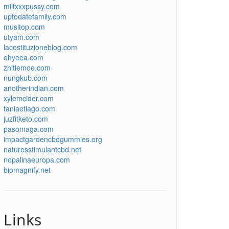
milfxxxpussy.com
uptodatefamily.com
musitop.com
utyam.com
lacostituzioneblog.com
ohyeea.com
zhitiemoe.com
nungkub.com
anotherindian.com
xylemcider.com
taniaetiago.com
juzfitketo.com
pasomaga.com
impactgardencbdgummies.org
naturesstimulantcbd.net
nopalinaeuropa.com
biomagnify.net
Links