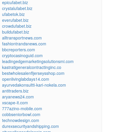
epicufabet.biz
crystalufabet.biz
ufabetok.biz
everufabet.biz
crowdufabet.biz
buildufabet.biz
alltransportnews.com
fashiontrandsnews.com
bbcreporters.com
cryptocasinoguid.com
leadingedgemarketingsolutionsmi.com
kastratigeneralcontractinginc.co
bestwholesalenfljerseysshop.com
openlivinglabdays14.com
ayurvedakonsultti-kari-nokela.com
antitraders.biz
aryanews24.com
xscape-it.com
777azino-mobile.com
cobbseniorbowl.com
technowdesign.com
durexsecurityandshipping.com