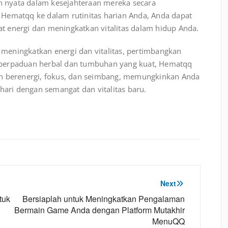
n nyata dalam kesejahteraan mereka secara
ematqq ke dalam rutinitas harian Anda, Anda dapat
energi dan meningkatkan vitalitas dalam hidup Anda.
 meningkatkan energi dan vitalitas, pertimbangkan
erpaduan herbal dan tumbuhan yang kuat, Hematqq
h berenergi, fokus, dan seimbang, memungkinkan Anda
ari dengan semangat dan vitalitas baru.
Next
tuk
Bersiaplah untuk Meningkatkan Pengalaman
Bermain Game Anda dengan Platform Mutakhir
MenuQQ