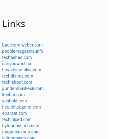
Links
baeckereiweber.com
peoplemagazine.info
techashes.com
canyouwash.co
havadisantalya.com
techdtimes.com
techieboot.com
gundembalikesir.com
itechar.com
yesbold.com
healthhubzone.com
ebaraat.com
techjuiced.com
byteboosttech.com
magnexushub.com
virtuogoweb.com