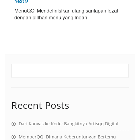
Next
MenuQQ: Mendefinisikan ulang santapan lezat
dengan pilihan menu yang indah
Recent Posts
Dari Kanvas ke Kode: Bangkitnya Artisqq Digital
MemberQQ: Dimana Keberuntungan Bertemu