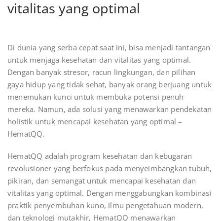
vitalitas yang optimal
Di dunia yang serba cepat saat ini, bisa menjadi tantangan
untuk menjaga kesehatan dan vitalitas yang optimal.
Dengan banyak stresor, racun lingkungan, dan pilihan
gaya hidup yang tidak sehat, banyak orang berjuang untuk
menemukan kunci untuk membuka potensi penuh
mereka. Namun, ada solusi yang menawarkan pendekatan
holistik untuk mencapai kesehatan yang optimal –
HematQQ.
HematQQ adalah program kesehatan dan kebugaran
revolusioner yang berfokus pada menyeimbangkan tubuh,
pikiran, dan semangat untuk mencapai kesehatan dan
vitalitas yang optimal. Dengan menggabungkan kombinasi
praktik penyembuhan kuno, ilmu pengetahuan modern,
dan teknologi mutakhir, HematQQ menawarkan