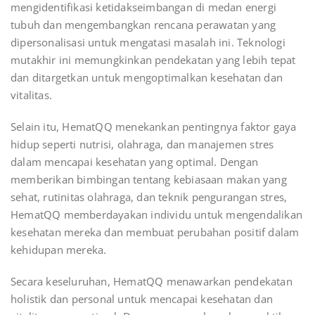
mengidentifikasi ketidakseimbangan di medan energi
tubuh dan mengembangkan rencana perawatan yang
dipersonalisasi untuk mengatasi masalah ini. Teknologi
mutakhir ini memungkinkan pendekatan yang lebih tepat
dan ditargetkan untuk mengoptimalkan kesehatan dan
vitalitas.
Selain itu, HematQQ menekankan pentingnya faktor gaya
hidup seperti nutrisi, olahraga, dan manajemen stres
dalam mencapai kesehatan yang optimal. Dengan
memberikan bimbingan tentang kebiasaan makan yang
sehat, rutinitas olahraga, dan teknik pengurangan stres,
HematQQ memberdayakan individu untuk mengendalikan
kesehatan mereka dan membuat perubahan positif dalam
kehidupan mereka.
Secara keseluruhan, HematQQ menawarkan pendekatan
holistik dan personal untuk mencapai kesehatan dan