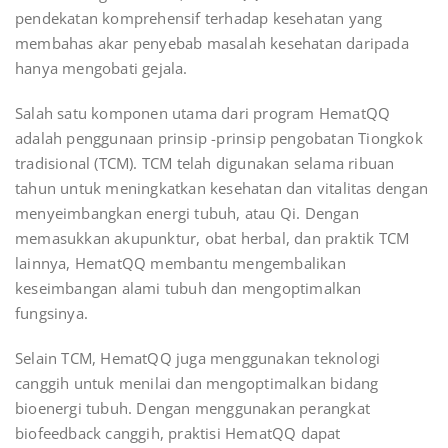
pendekatan komprehensif terhadap kesehatan yang
membahas akar penyebab masalah kesehatan daripada
hanya mengobati gejala.
Salah satu komponen utama dari program HematQQ
adalah penggunaan prinsip -prinsip pengobatan Tiongkok
tradisional (TCM). TCM telah digunakan selama ribuan
tahun untuk meningkatkan kesehatan dan vitalitas dengan
menyeimbangkan energi tubuh, atau Qi. Dengan
memasukkan akupunktur, obat herbal, dan praktik TCM
lainnya, HematQQ membantu mengembalikan
keseimbangan alami tubuh dan mengoptimalkan
fungsinya.
Selain TCM, HematQQ juga menggunakan teknologi
canggih untuk menilai dan mengoptimalkan bidang
bioenergi tubuh. Dengan menggunakan perangkat
biofeedback canggih, praktisi HematQQ dapat