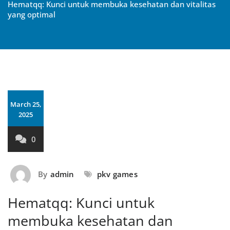
Hematqq: Kunci untuk membuka kesehatan dan vitalitas
yang optimal
March 25,
2025
0
By
admin
pkv games
Hematqq: Kunci untuk
membuka kesehatan dan