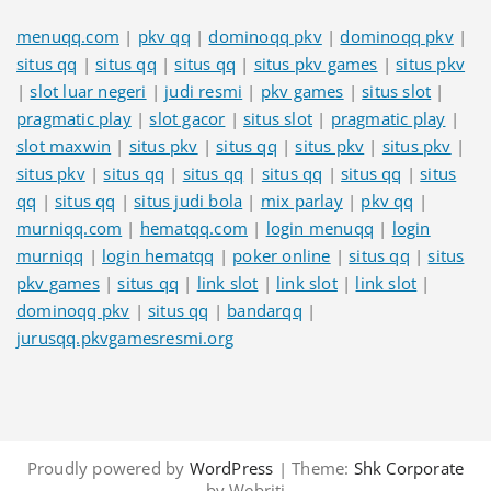
menuqq.com
|
pkv qq
|
dominoqq pkv
|
dominoqq pkv
|
situs qq
|
situs qq
|
situs qq
|
situs pkv games
|
situs pkv
|
slot luar negeri
|
judi resmi
|
pkv games
|
situs slot
|
pragmatic play
|
slot gacor
|
situs slot
|
pragmatic play
|
slot maxwin
|
situs pkv
|
situs qq
|
situs pkv
|
situs pkv
|
situs pkv
|
situs qq
|
situs qq
|
situs qq
|
situs qq
|
situs
qq
|
situs qq
|
situs judi bola
|
mix parlay
|
pkv qq
|
murniqq.com
|
hematqq.com
|
login menuqq
|
login
murniqq
|
login hematqq
|
poker online
|
situs qq
|
situs
pkv games
|
situs qq
|
link slot
|
link slot
|
link slot
|
dominoqq pkv
|
situs qq
|
bandarqq
|
jurusqq.pkvgamesresmi.org
Proudly powered by
WordPress
| Theme:
Shk Corporate
by Webriti