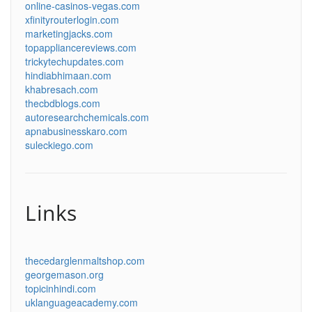
online-casinos-vegas.com
xfinityrouterlogin.com
marketingjacks.com
topappliancereviews.com
trickytechupdates.com
hindiabhimaan.com
khabresach.com
thecbdblogs.com
autoresearchchemicals.com
apnabusinesskaro.com
suleckiego.com
Links
thecedarglenmaltshop.com
georgemason.org
topicinhindi.com
uklanguageacademy.com