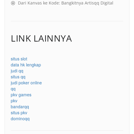
Dari Kanvas ke Kode: Bangkitnya Artisqq Digital
LINK LAINNYA
situs slot
data hk lengkap
judi qq
situs qq
judi poker online
qq
pkv games
pkv
bandarqq
situs pkv
dominoqq