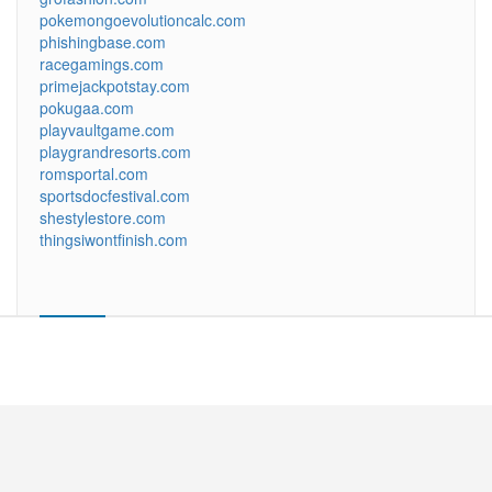
pokemongoevolutioncalc.com
phishingbase.com
racegamings.com
primejackpotstay.com
pokugaa.com
playvaultgame.com
playgrandresorts.com
romsportal.com
sportsdocfestival.com
shestylestore.com
thingsiwontfinish.com