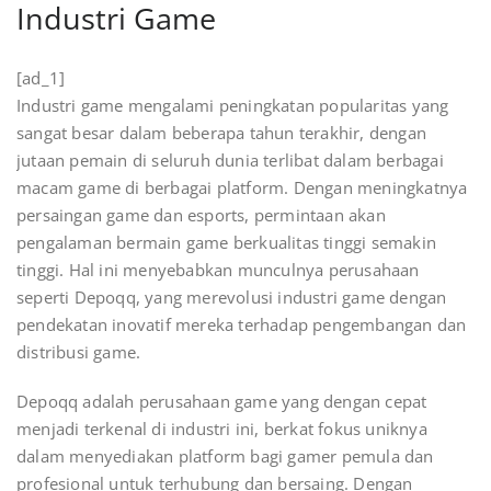
Industri Game
[ad_1]
Industri game mengalami peningkatan popularitas yang
sangat besar dalam beberapa tahun terakhir, dengan
jutaan pemain di seluruh dunia terlibat dalam berbagai
macam game di berbagai platform. Dengan meningkatnya
persaingan game dan esports, permintaan akan
pengalaman bermain game berkualitas tinggi semakin
tinggi. Hal ini menyebabkan munculnya perusahaan
seperti Depoqq, yang merevolusi industri game dengan
pendekatan inovatif mereka terhadap pengembangan dan
distribusi game.
Depoqq adalah perusahaan game yang dengan cepat
menjadi terkenal di industri ini, berkat fokus uniknya
dalam menyediakan platform bagi gamer pemula dan
profesional untuk terhubung dan bersaing. Dengan