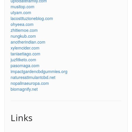
uptodatefamily.com
musitop.com
utyam.com
lacostituzioneblog.com
ohyeea.com
zhitiemoe.com
nungkub.com
anotherindian.com
xylemcider.com
taniaetiago.com
juzfitketo.com
pasomaga.com
impactgardencbdgummies.org
naturesstimulantcbd.net
nopalinaeuropa.com
biomagnify.net
Links