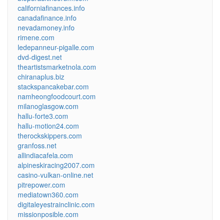
californiafinances.info
canadafinance.info
nevadamoney.info
rimene.com
ledepanneur-pigalle.com
dvd-digest.net
theartistsmarketnola.com
chiranaplus.biz
stackspancakebar.com
namheongfoodcourt.com
milanoglasgow.com
hallu-forte3.com
hallu-motion24.com
therockskippers.com
granfoss.net
allindiacafela.com
alpineskiracing2007.com
casino-vulkan-online.net
pitrepower.com
mediatown360.com
digitaleyestrainclinic.com
missionposible.com