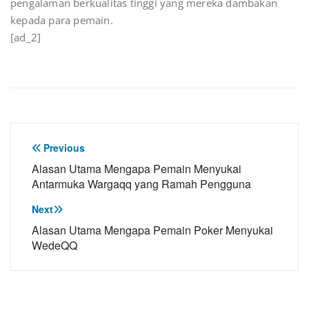
pengalaman berkualitas tinggi yang mereka dambakan
kepada para pemain.
[ad_2]
Post
Previous
navigation
Alasan Utama Mengapa Pemain Menyukai
Antarmuka Wargaqq yang Ramah Pengguna
Next
Alasan Utama Mengapa Pemain Poker Menyukai
WedeQQ