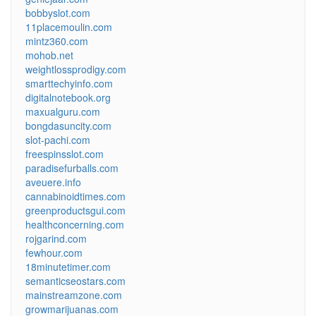
bobbyslot.com
11placemoulin.com
mintz360.com
mohob.net
weightlossprodigy.com
smarttechyinfo.com
digitalnotebook.org
maxualguru.com
bongdasuncity.com
slot-pachi.com
freespinsslot.com
paradisefurballs.com
aveuere.info
cannabinoidtimes.com
greenproductsgui.com
healthconcerning.com
rojgarind.com
fewhour.com
18minutetimer.com
semanticseostars.com
mainstreamzone.com
growmarijuanas.com