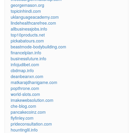
georgemason.org
topicinhindi.com
uklanguageacademy.com
lindehealthcarefree.com
allbusinessjobs.info
top10products.net
pickabatours.com
beastmode-bodybuilding.com
financelplan.info
businessfuture.info
infojudibet.com
cbdmap.info
deanbeanxn.com
matkarajdhanigame.com
popthrone.com
world-slots.com
imakewebsolution.com
che-blog.com
pancakecoinz.com
flyfinley.com
prideconsultation.com
hountinglil.info