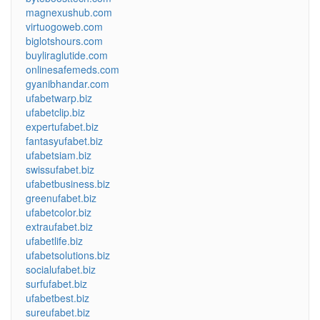
magnexushub.com
virtuogoweb.com
biglotshours.com
buyliraglutide.com
onlinesafemeds.com
gyanibhandar.com
ufabetwarp.biz
ufabetclip.biz
expertufabet.biz
fantasyufabet.biz
ufabetsiam.biz
swissufabet.biz
ufabetbusiness.biz
greenufabet.biz
ufabetcolor.biz
extraufabet.biz
ufabetlife.biz
ufabetsolutions.biz
socialufabet.biz
surfufabet.biz
ufabetbest.biz
sureufabet.biz