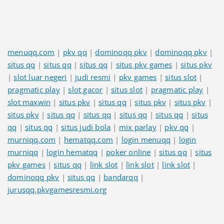
menuqq.com
|
pkv qq
|
dominoqq pkv
|
dominoqq pkv
|
situs qq
|
situs qq
|
situs qq
|
situs pkv games
|
situs pkv
|
slot luar negeri
|
judi resmi
|
pkv games
|
situs slot
|
pragmatic play
|
slot gacor
|
situs slot
|
pragmatic play
|
slot maxwin
|
situs pkv
|
situs qq
|
situs pkv
|
situs pkv
|
situs pkv
|
situs qq
|
situs qq
|
situs qq
|
situs qq
|
situs
qq
|
situs qq
|
situs judi bola
|
mix parlay
|
pkv qq
|
murniqq.com
|
hematqq.com
|
login menuqq
|
login
murniqq
|
login hematqq
|
poker online
|
situs qq
|
situs
pkv games
|
situs qq
|
link slot
|
link slot
|
link slot
|
dominoqq pkv
|
situs qq
|
bandarqq
|
jurusqq.pkvgamesresmi.org