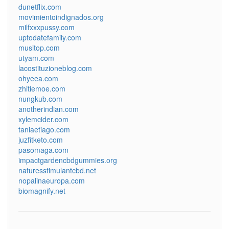
dunetflix.com
movimientoindignados.org
milfxxxpussy.com
uptodatefamily.com
musitop.com
utyam.com
lacostituzioneblog.com
ohyeea.com
zhitiemoe.com
nungkub.com
anotherindian.com
xylemcider.com
taniaetiago.com
juzfitketo.com
pasomaga.com
impactgardencbdgummies.org
naturesstimulantcbd.net
nopalinaeuropa.com
biomagnify.net