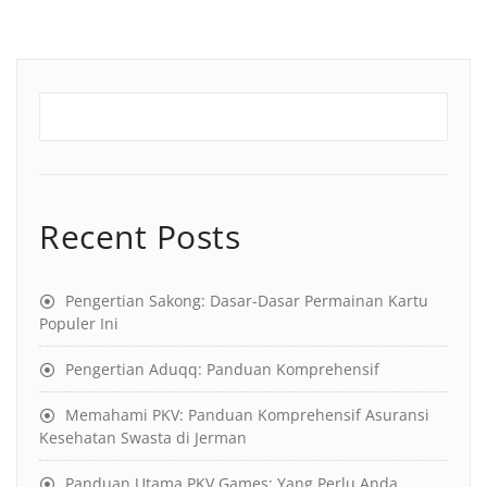
Recent Posts
Pengertian Sakong: Dasar-Dasar Permainan Kartu
Populer Ini
Pengertian Aduqq: Panduan Komprehensif
Memahami PKV: Panduan Komprehensif Asuransi
Kesehatan Swasta di Jerman
Panduan Utama PKV Games: Yang Perlu Anda