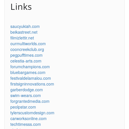
Links
saucyukiah.com
beikastreet.net
filmizlettir.net
ourmultiworlds.com
cooncreekclub.org
pegpufftimes.com
celestia-arts.com
forumchampions.com
bluebargames.com
festivaldelamalou.com
firstsigninnovations.com
garberdodge.com
swim-wears.com
forgrantedmedia.com
peolpstar.com
tylerscustomdesign.com
carworksonline.com
techtimesss.com