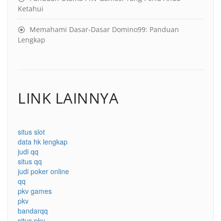
Ketahui
Memahami Dasar-Dasar Domino99: Panduan
Lengkap
LINK LAINNYA
situs slot
data hk lengkap
judi qq
situs qq
judi poker online
qq
pkv games
pkv
bandarqq
situs pkv