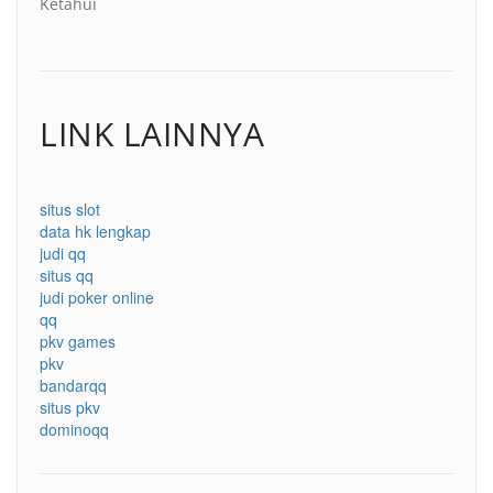
Ketahui
LINK LAINNYA
situs slot
data hk lengkap
judi qq
situs qq
judi poker online
qq
pkv games
pkv
bandarqq
situs pkv
dominoqq