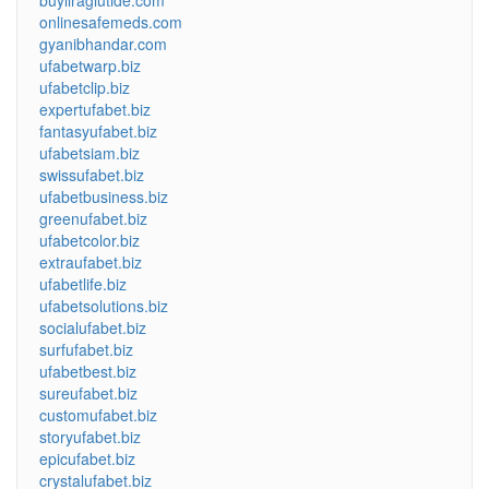
onlinesafemeds.com
gyanibhandar.com
ufabetwarp.biz
ufabetclip.biz
expertufabet.biz
fantasyufabet.biz
ufabetsiam.biz
swissufabet.biz
ufabetbusiness.biz
greenufabet.biz
ufabetcolor.biz
extraufabet.biz
ufabetlife.biz
ufabetsolutions.biz
socialufabet.biz
surfufabet.biz
ufabetbest.biz
sureufabet.biz
customufabet.biz
storyufabet.biz
epicufabet.biz
crystalufabet.biz