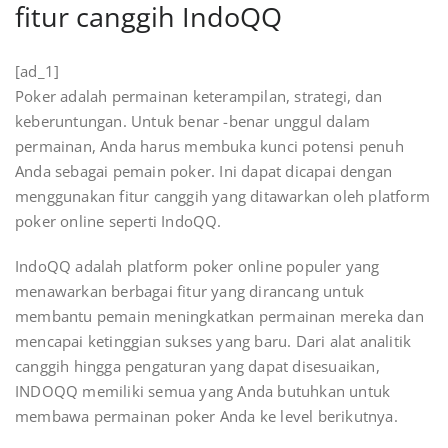
fitur canggih IndoQQ
[ad_1]
Poker adalah permainan keterampilan, strategi, dan
keberuntungan. Untuk benar -benar unggul dalam
permainan, Anda harus membuka kunci potensi penuh
Anda sebagai pemain poker. Ini dapat dicapai dengan
menggunakan fitur canggih yang ditawarkan oleh platform
poker online seperti IndoQQ.
IndoQQ adalah platform poker online populer yang
menawarkan berbagai fitur yang dirancang untuk
membantu pemain meningkatkan permainan mereka dan
mencapai ketinggian sukses yang baru. Dari alat analitik
canggih hingga pengaturan yang dapat disesuaikan,
INDOQQ memiliki semua yang Anda butuhkan untuk
membawa permainan poker Anda ke level berikutnya.