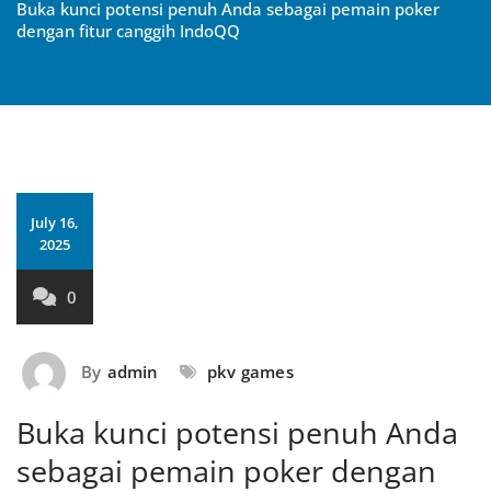
Buka kunci potensi penuh Anda sebagai pemain poker
dengan fitur canggih IndoQQ
July 16,
2025
0
By
admin
pkv games
Buka kunci potensi penuh Anda
sebagai pemain poker dengan