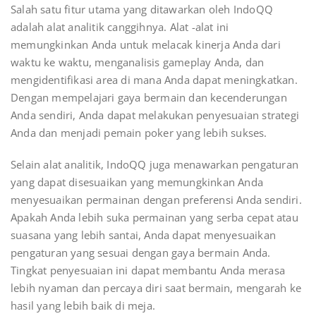
Salah satu fitur utama yang ditawarkan oleh IndoQQ
adalah alat analitik canggihnya. Alat -alat ini
memungkinkan Anda untuk melacak kinerja Anda dari
waktu ke waktu, menganalisis gameplay Anda, dan
mengidentifikasi area di mana Anda dapat meningkatkan.
Dengan mempelajari gaya bermain dan kecenderungan
Anda sendiri, Anda dapat melakukan penyesuaian strategi
Anda dan menjadi pemain poker yang lebih sukses.
Selain alat analitik, IndoQQ juga menawarkan pengaturan
yang dapat disesuaikan yang memungkinkan Anda
menyesuaikan permainan dengan preferensi Anda sendiri.
Apakah Anda lebih suka permainan yang serba cepat atau
suasana yang lebih santai, Anda dapat menyesuaikan
pengaturan yang sesuai dengan gaya bermain Anda.
Tingkat penyesuaian ini dapat membantu Anda merasa
lebih nyaman dan percaya diri saat bermain, mengarah ke
hasil yang lebih baik di meja.