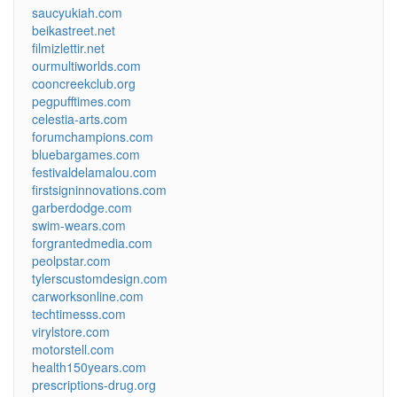
saucyukiah.com
beikastreet.net
filmizlettir.net
ourmultiworlds.com
cooncreekclub.org
pegpufftimes.com
celestia-arts.com
forumchampions.com
bluebargames.com
festivaldelamalou.com
firstsigninnovations.com
garberdodge.com
swim-wears.com
forgrantedmedia.com
peolpstar.com
tylerscustomdesign.com
carworksonline.com
techtimesss.com
virylstore.com
motorstell.com
health150years.com
prescriptions-drug.org