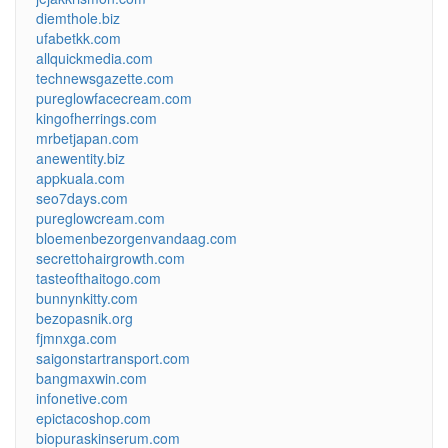
diemthole.biz
ufabetkk.com
allquickmedia.com
technewsgazette.com
pureglowfacecream.com
kingofherrings.com
mrbetjapan.com
anewentity.biz
appkuala.com
seo7days.com
pureglowcream.com
bloemenbezorgenvandaag.com
secrettohairgrowth.com
tasteofthaitogo.com
bunnynkitty.com
bezopasnik.org
fjmnxga.com
saigonstartransport.com
bangmaxwin.com
infonetive.com
epictacoshop.com
biopuraskinserum.com