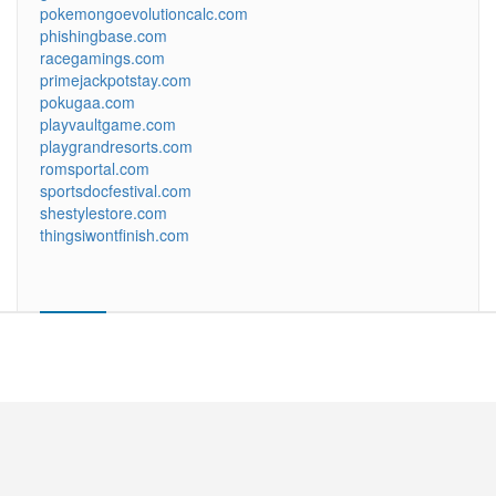
pokemongoevolutioncalc.com
phishingbase.com
racegamings.com
primejackpotstay.com
pokugaa.com
playvaultgame.com
playgrandresorts.com
romsportal.com
sportsdocfestival.com
shestylestore.com
thingsiwontfinish.com