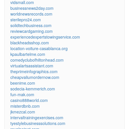
vidsmall.com
businessnews2day.com
worldnewsrecords.com
sterilepro24.com
solidtechbusiness.com
reviewcardgaming.com
experiencedexpertstowingservice.com
blackheadsshop.com
location-voiture-casablanca.org
kpaulbartelme.com
comedyclubofhiltonhead.com
virtualartsassistant.com
theprimeinfographics.com
cheapvaliumordernow.com
beenime.com
sodecia-kemmerich.com
fun-mak.com
casino888world.com
misterdbnb.com
jkmezcal.com
intervaltrainingexercises.com
tyestylebusinesssolutions.com
royalpoipet.com