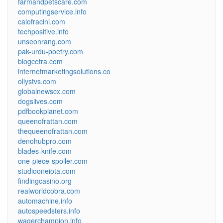
farmandpetscare.com
computingservice.info
caiofracini.com
techpositive.info
unseonrang.com
pak-urdu-poetry.com
blogcetra.com
internetmarketingsolutions.co
ollystvs.com
globalnewscx.com
dogslives.com
pdfbookplanet.com
queenofrattan.com
thequeenofrattan.com
denohubpro.com
blades-knife.com
one-piece-spoiler.com
studiooneiota.com
findingcasino.org
realworldcobra.com
automachine.info
autospeedsters.info
wagerchampion.info