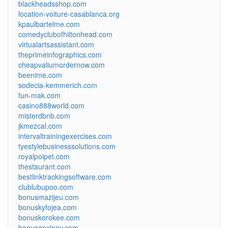
blackheadsshop.com
location-voiture-casablanca.org
kpaulbartelme.com
comedyclubofhiltonhead.com
virtualartsassistant.com
theprimeinfographics.com
cheapvaliumordernow.com
beenime.com
sodecia-kemmerich.com
fun-mak.com
casino888world.com
misterdbnb.com
jkmezcal.com
intervaltrainingexercises.com
tyestylebusinesssolutions.com
royalpoipet.com
thestaurant.com
bestlinktrackingsoftware.com
clublubupoo.com
bonusmazijeu.com
bonuskyfojea.com
bonuskorokee.com
bonusgexipoy.com