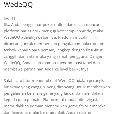
WedeQQ
[ad_1]
Jika Anda penggemar poker online dan selalu mencari
platform baru untuk menguji keterampilan Anda, maka
WedeQQ adalah jawabannya. Platform mutakhir ini
dirancang untuk memberikan pengalaman poker online
terbaik kepada para pemain, lengkap dengan fitur-fitur
canggih dan antarmuka yang ramah pengguna. Dengan
WedeQQ, Anda akan mampu mendominasi tabel dan
membawa permainan Anda ke level berikutnya.
Salah satu fitur menonjol dari WedeQQ adalah perangkat
lunaknya yang canggih, yang dirancang untuk memberikan
pengalaman bermain game yang lancar dan mendalam
kepada para pemain. Platform ini mudah dinavigasi,
memudahkan pemain menemukan game favorit mereka
dan langsung mulai bermain. Baik Anda seorang