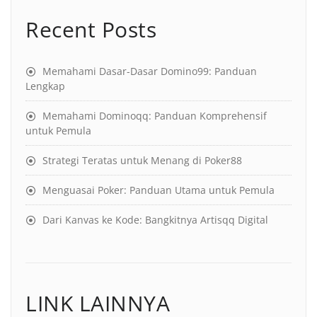
Recent Posts
Memahami Dasar-Dasar Domino99: Panduan
Lengkap
Memahami Dominoqq: Panduan Komprehensif
untuk Pemula
Strategi Teratas untuk Menang di Poker88
Menguasai Poker: Panduan Utama untuk Pemula
Dari Kanvas ke Kode: Bangkitnya Artisqq Digital
LINK LAINNYA