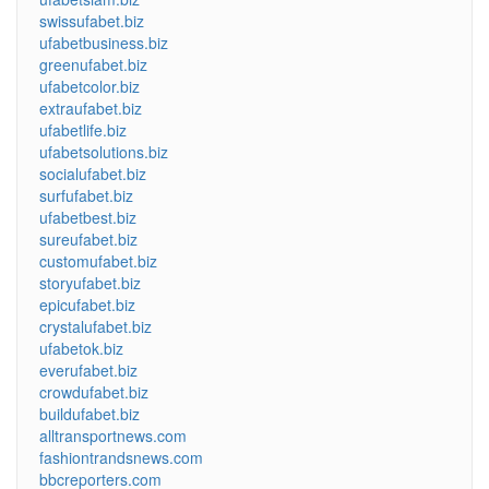
swissufabet.biz
ufabetbusiness.biz
greenufabet.biz
ufabetcolor.biz
extraufabet.biz
ufabetlife.biz
ufabetsolutions.biz
socialufabet.biz
surfufabet.biz
ufabetbest.biz
sureufabet.biz
customufabet.biz
storyufabet.biz
epicufabet.biz
crystalufabet.biz
ufabetok.biz
everufabet.biz
crowdufabet.biz
buildufabet.biz
alltransportnews.com
fashiontrandsnews.com
bbcreporters.com