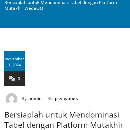
Bersiaplah untuk Mendominasi Tabel dengan Platform
Mutakhir WedeQQ
November
1, 2024
0
By
admin
pkv games
Bersiaplah untuk Mendominasi
Tabel dengan Platform Mutakhir