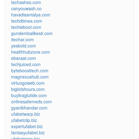
techashes.com
canyouwash.co
havadisantalya.com
techdtimes.com
techieboot.com
gundembalikesir.com
itechar.com
yesbold.com
healthhubzone.com
ebaraat.com
techjuiced.com
byteboosttech.com
magnexushub.com
virtuogoweb.com
biglotshours.com
buyliraglutide.com
onlinesafemeds.com
gyanibhandar.com
ufabetwarp.biz
ufabetclip.biz
expertufabet.biz
fantasyufabet.biz
ufabetsiam.biz