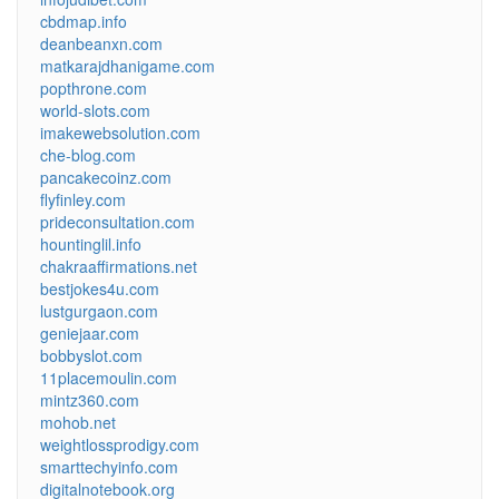
cbdmap.info
deanbeanxn.com
matkarajdhanigame.com
popthrone.com
world-slots.com
imakewebsolution.com
che-blog.com
pancakecoinz.com
flyfinley.com
prideconsultation.com
hountinglil.info
chakraaffirmations.net
bestjokes4u.com
lustgurgaon.com
geniejaar.com
bobbyslot.com
11placemoulin.com
mintz360.com
mohob.net
weightlossprodigy.com
smarttechyinfo.com
digitalnotebook.org