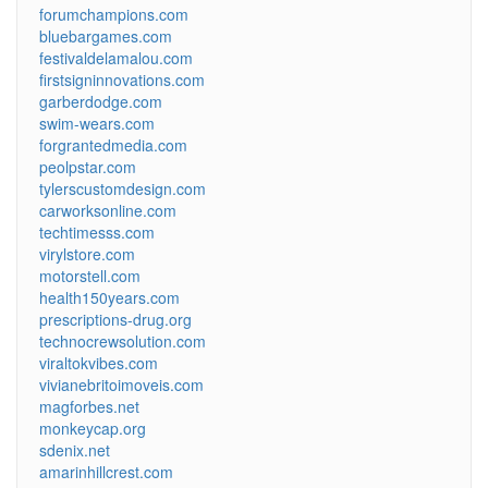
forumchampions.com
bluebargames.com
festivaldelamalou.com
firstsigninnovations.com
garberdodge.com
swim-wears.com
forgrantedmedia.com
peolpstar.com
tylerscustomdesign.com
carworksonline.com
techtimesss.com
virylstore.com
motorstell.com
health150years.com
prescriptions-drug.org
technocrewsolution.com
viraltokvibes.com
vivianebritoimoveis.com
magforbes.net
monkeycap.org
sdenix.net
amarinhillcrest.com