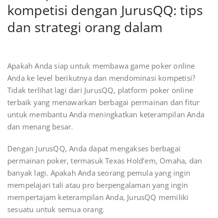
kompetisi dengan JurusQQ: tips
dan strategi orang dalam
Apakah Anda siap untuk membawa game poker online
Anda ke level berikutnya dan mendominasi kompetisi?
Tidak terlihat lagi dari JurusQQ, platform poker online
terbaik yang menawarkan berbagai permainan dan fitur
untuk membantu Anda meningkatkan keterampilan Anda
dan menang besar.
Dengan JurusQQ, Anda dapat mengakses berbagai
permainan poker, termasuk Texas Hold’em, Omaha, dan
banyak lagi. Apakah Anda seorang pemula yang ingin
mempelajari tali atau pro berpengalaman yang ingin
mempertajam keterampilan Anda, JurusQQ memiliki
sesuatu untuk semua orang.