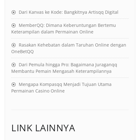
Dari Kanvas ke Kode: Bangkitnya Artisqq Digital
MemberQQ: Dimana Keberuntungan Bertemu
Keterampilan dalam Permainan Online
Rasakan Kehebatan dalam Taruhan Online dengan
OneBetQQ
Dari Pemula hingga Pro: Bagaimana Juraganqq
Membantu Pemain Mengasah Keterampilannya
Mengapa Kompasqq Menjadi Tujuan Utama
Permainan Casino Online
LINK LAINNYA