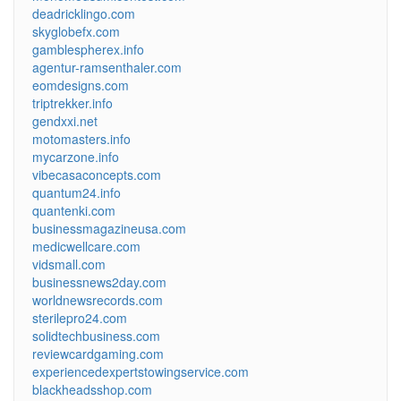
deadricklingo.com
skyglobefx.com
gamblespherex.info
agentur-ramsenthaler.com
eomdesigns.com
triptrekker.info
gendxxi.net
motomasters.info
mycarzone.info
vibecasaconcepts.com
quantum24.info
quantenki.com
businessmagazineusa.com
medicwellcare.com
vidsmall.com
businessnews2day.com
worldnewsrecords.com
sterilepro24.com
solidtechbusiness.com
reviewcardgaming.com
experiencedexpertstowingservice.com
blackheadsshop.com