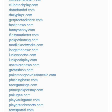
clubetechplay.com
domdombd.com
dailyplayz.com
getprocrackhere.com
fastinnews.com
fannybanny.com
ifinitymarketer.com
jackpotkoning.com
modlinknetworks.com
longtimenewz.com
luckysportss.com
luckpeakplay.com
usamicronews.com
grofashion.com
pokemongoevolutioncalc.com
phishingbase.com
racegamings.com
primejackpotstay.com
pokugaa.com
playvaultgame.com
playgrandresorts.com
romsportal.com