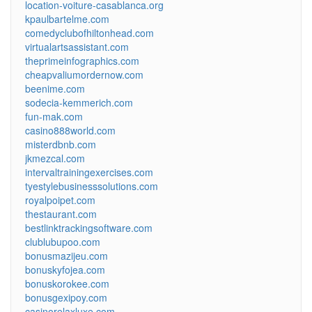
location-voiture-casablanca.org
kpaulbartelme.com
comedyclubofhiltonhead.com
virtualartsassistant.com
theprimeinfographics.com
cheapvaliumordernow.com
beenime.com
sodecia-kemmerich.com
fun-mak.com
casino888world.com
misterdbnb.com
jkmezcal.com
intervaltrainingexercises.com
tyestylebusinesssolutions.com
royalpoipet.com
thestaurant.com
bestlinktrackingsoftware.com
clublubupoo.com
bonusmazijeu.com
bonuskyfojea.com
bonuskorokee.com
bonusgexipoy.com
casinorelaxluxe.com