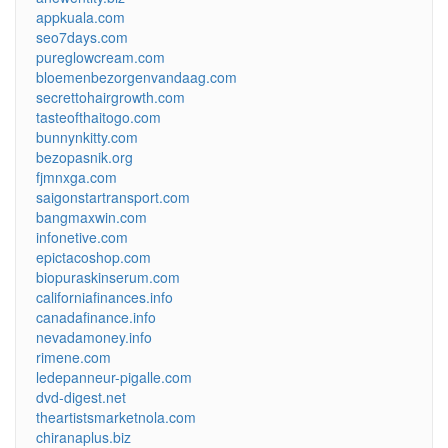
appkuala.com
seo7days.com
pureglowcream.com
bloemenbezorgenvandaag.com
secrettohairgrowth.com
tasteofthaitogo.com
bunnynkitty.com
bezopasnik.org
fjmnxga.com
saigonstartransport.com
bangmaxwin.com
infonetive.com
epictacoshop.com
biopuraskinserum.com
californiafinances.info
canadafinance.info
nevadamoney.info
rimene.com
ledepanneur-pigalle.com
dvd-digest.net
theartistsmarketnola.com
chiranaplus.biz