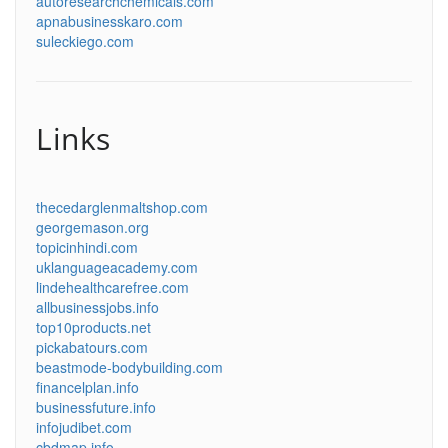
autoresearchchemicals.com
apnabusinesskaro.com
suleckiego.com
Links
thecedarglenmaltshop.com
georgemason.org
topicinhindi.com
uklanguageacademy.com
lindehealthcarefree.com
allbusinessjobs.info
top10products.net
pickabatours.com
beastmode-bodybuilding.com
financelplan.info
businessfuture.info
infojudibet.com
cbdmap.info