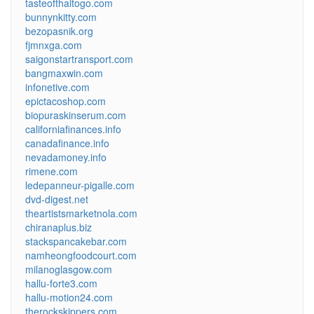
tasteofthaitogo.com
bunnynkitty.com
bezopasnik.org
fjmnxga.com
saigonstartransport.com
bangmaxwin.com
infonetive.com
epictacoshop.com
biopuraskinserum.com
californiafinances.info
canadafinance.info
nevadamoney.info
rimene.com
ledepanneur-pigalle.com
dvd-digest.net
theartistsmarketnola.com
chiranaplus.biz
stackspancakebar.com
namheongfoodcourt.com
milanoglasgow.com
hallu-forte3.com
hallu-motion24.com
therockskippers.com