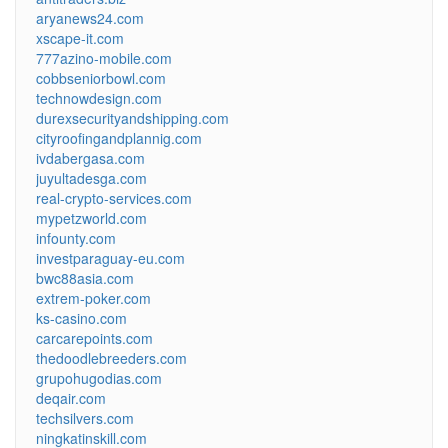
aryanews24.com
xscape-it.com
777azino-mobile.com
cobbseniorbowl.com
technowdesign.com
durexsecurityandshipping.com
cityroofingandplannig.com
ivdabergasa.com
juyultadesga.com
real-crypto-services.com
mypetzworld.com
infounty.com
investparaguay-eu.com
bwc88asia.com
extrem-poker.com
ks-casino.com
carcarepoints.com
thedoodlebreeders.com
grupohugodias.com
deqair.com
techsilvers.com
ningkatinskill.com