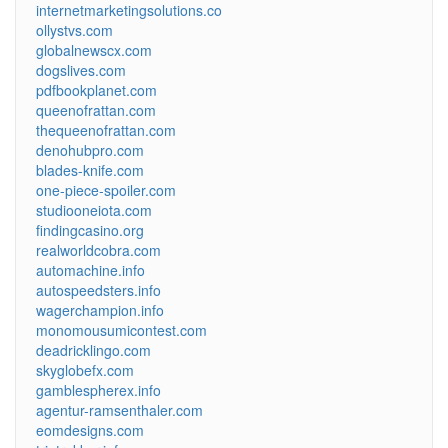
internetmarketingsolutions.co
ollystvs.com
globalnewscx.com
dogslives.com
pdfbookplanet.com
queenofrattan.com
thequeenofrattan.com
denohubpro.com
blades-knife.com
one-piece-spoiler.com
studiooneiota.com
findingcasino.org
realworldcobra.com
automachine.info
autospeedsters.info
wagerchampion.info
monomousumicontest.com
deadricklingo.com
skyglobefx.com
gamblespherex.info
agentur-ramsenthaler.com
eomdesigns.com