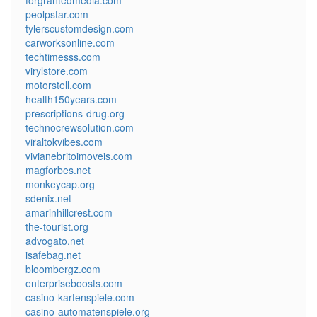
peolpstar.com
tylerscustomdesign.com
carworksonline.com
techtimesss.com
virylstore.com
motorstell.com
health150years.com
prescriptions-drug.org
technocrewsolution.com
viraltokvibes.com
vivianebritoimoveis.com
magforbes.net
monkeycap.org
sdenix.net
amarinhillcrest.com
the-tourist.org
advogato.net
isafebag.net
bloombergz.com
enterpriseboosts.com
casino-kartenspiele.com
casino-automatenspiele.org