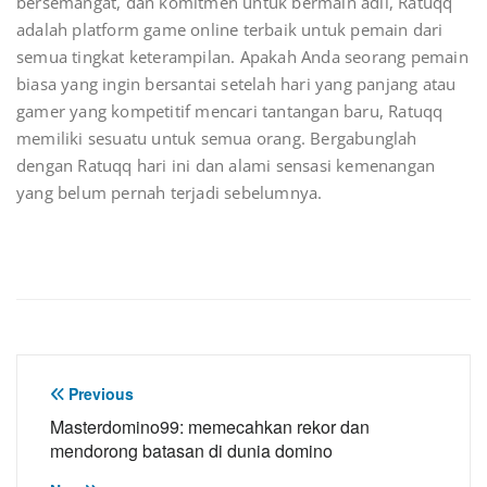
bersemangat, dan komitmen untuk bermain adil, Ratuqq
adalah platform game online terbaik untuk pemain dari
semua tingkat keterampilan. Apakah Anda seorang pemain
biasa yang ingin bersantai setelah hari yang panjang atau
gamer yang kompetitif mencari tantangan baru, Ratuqq
memiliki sesuatu untuk semua orang. Bergabunglah
dengan Ratuqq hari ini dan alami sensasi kemenangan
yang belum pernah terjadi sebelumnya.
Post
Previous
navigation
Masterdomino99: memecahkan rekor dan
mendorong batasan di dunia domino