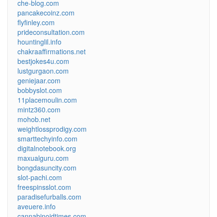
che-blog.com
pancakecoinz.com
flyfinley.com
prideconsultation.com
hountinglil.info
chakraaffirmations.net
bestjokes4u.com
lustgurgaon.com
geniejaar.com
bobbyslot.com
11placemoulin.com
mintz360.com
mohob.net
weightlossprodigy.com
smarttechyinfo.com
digitalnotebook.org
maxualguru.com
bongdasuncity.com
slot-pachi.com
freespinsslot.com
paradisefurballs.com
aveuere.info
cannabinoidtimes.com