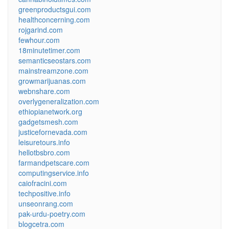
greenproductsgui.com
healthconcerning.com
rojgarind.com
fewhour.com
18minutetimer.com
semanticseostars.com
mainstreamzone.com
growmarijuanas.com
webnshare.com
overlygeneralization.com
ethiopianetwork.org
gadgetsmesh.com
justicefornevada.com
leisuretours.info
hellotbsbro.com
farmandpetscare.com
computingservice.info
caiofracini.com
techpositive.info
unseonrang.com
pak-urdu-poetry.com
blogcetra.com