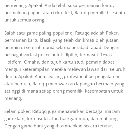
pemenang. Apakah Anda lebih suka permainan kartu,
permainan papan, atau teka -teki, Ratuqq memiliki sesuatu
untuk semua orang.
Salah satu game paling populer di Ratuqq adalah Poker,
permainan kartu klasik yang telah dinikmati oleh jutaan
pemain di seluruh dunia selama berabad -abad. Dengan
berbagai variasi poker untuk dipilih, termasuk Texas
Hold’em, Omaha, dan tujuh kartu stud, pemain dapat
menguji keterampilan mereka melawan lawan dari seluruh
dunia. Apakah Anda seorang profesional berpengalaman
atau pemula, Ratuqq menawarkan lapangan bermain yang
setinggi di mana setiap orang memiliki kesempatan untuk
menang.
Selain poker, Ratuqq juga menawarkan berbagai macam
game lain, termasuk catur, backgammon, dan mahjong.
Dengan game baru yang ditambahkan secara teratur,