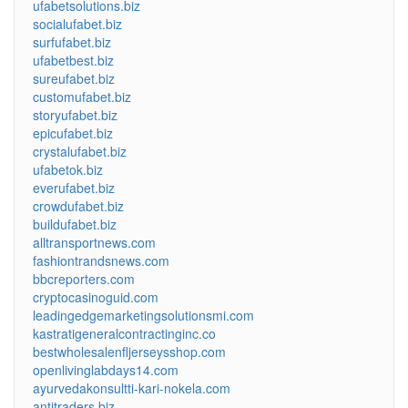
ufabetsolutions.biz
socialufabet.biz
surfufabet.biz
ufabetbest.biz
sureufabet.biz
customufabet.biz
storyufabet.biz
epicufabet.biz
crystalufabet.biz
ufabetok.biz
everufabet.biz
crowdufabet.biz
buildufabet.biz
alltransportnews.com
fashiontrandsnews.com
bbcreporters.com
cryptocasinoguid.com
leadingedgemarketingsolutionsmi.com
kastratigeneralcontractinginc.co
bestwholesalenfljerseysshop.com
openlivinglabdays14.com
ayurvedakonsultti-kari-nokela.com
antitraders.biz