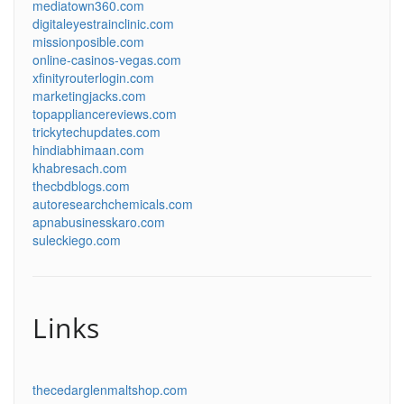
mediatown360.com
digitaleyestrainclinic.com
missionposible.com
online-casinos-vegas.com
xfinityrouterlogin.com
marketingjacks.com
topappliancereviews.com
trickytechupdates.com
hindiabhimaan.com
khabresach.com
thecbdblogs.com
autoresearchchemicals.com
apnabusinesskaro.com
suleckiego.com
Links
thecedarglenmaltshop.com