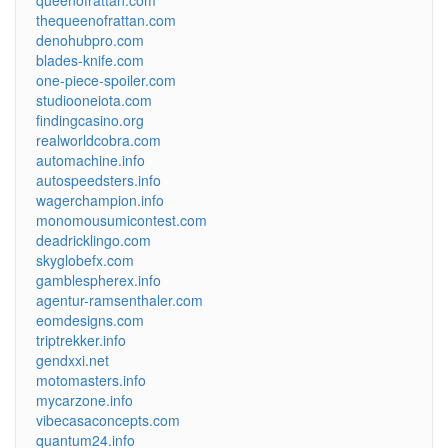
thequeenofrattan.com
denohubpro.com
blades-knife.com
one-piece-spoiler.com
studiooneiota.com
findingcasino.org
realworldcobra.com
automachine.info
autospeedsters.info
wagerchampion.info
monomousumicontest.com
deadricklingo.com
skyglobefx.com
gamblespherex.info
agentur-ramsenthaler.com
eomdesigns.com
triptrekker.info
gendxxi.net
motomasters.info
mycarzone.info
vibecasaconcepts.com
quantum24.info