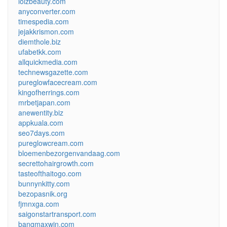
loizbeauty.com
anyconverter.com
timespedia.com
jejakkrismon.com
diemthole.biz
ufabetkk.com
allquickmedia.com
technewsgazette.com
pureglowfacecream.com
kingofherrings.com
mrbetjapan.com
anewentity.biz
appkuala.com
seo7days.com
pureglowcream.com
bloemenbezorgenvandaag.com
secrettohairgrowth.com
tasteofthaitogo.com
bunnynkitty.com
bezopasnik.org
fjmnxga.com
saigonstartransport.com
bangmaxwin.com