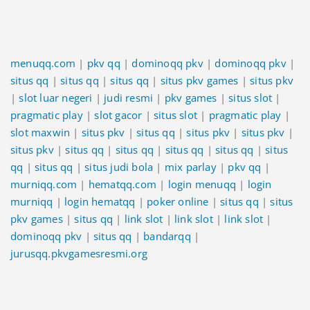
menuqq.com
|
pkv qq
|
dominoqq pkv
|
dominoqq pkv
|
situs qq
|
situs qq
|
situs qq
|
situs pkv games
|
situs pkv
|
slot luar negeri
|
judi resmi
|
pkv games
|
situs slot
|
pragmatic play
|
slot gacor
|
situs slot
|
pragmatic play
|
slot maxwin
|
situs pkv
|
situs qq
|
situs pkv
|
situs pkv
|
situs pkv
|
situs qq
|
situs qq
|
situs qq
|
situs qq
|
situs
qq
|
situs qq
|
situs judi bola
|
mix parlay
|
pkv qq
|
murniqq.com
|
hematqq.com
|
login menuqq
|
login
murniqq
|
login hematqq
|
poker online
|
situs qq
|
situs
pkv games
|
situs qq
|
link slot
|
link slot
|
link slot
|
dominoqq pkv
|
situs qq
|
bandarqq
|
jurusqq.pkvgamesresmi.org