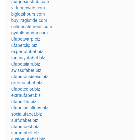
magnexushub.com
virtuogoweb.com
biglotshours.com
buyliraglutide.com
onlinesafemeds.com
gyanibhandar.com
ufabetwarp.biz
ufabetclip.biz
expertufabet.biz
fantasyufabet.biz
ufabetsiam.biz
swissufabet.biz
ufabetbusiness.biz
greenufabet.biz
ufabetcolor.biz
extraufabet.biz
ufabetlife.biz
ufabetsolutions.biz
socialufabet.biz
surfufabet.biz
ufabetbest.biz
sureufabet.biz
customufabet.biz