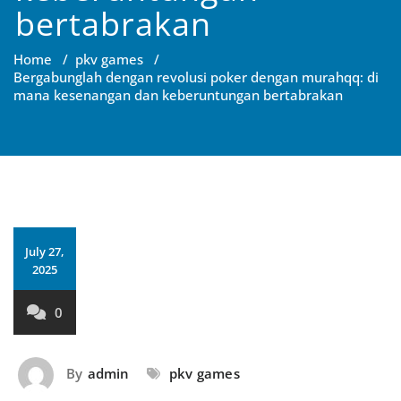
bertabrakan
Home
/
pkv games
/
Bergabunglah dengan revolusi poker dengan murahqq: di
mana kesenangan dan keberuntungan bertabrakan
July 27,
2025
0
By
admin
pkv games