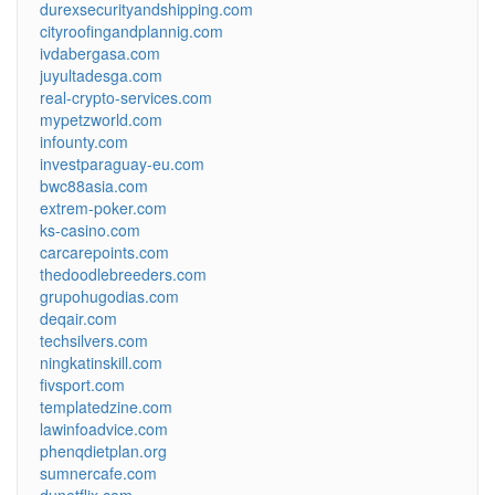
durexsecurityandshipping.com
cityroofingandplannig.com
ivdabergasa.com
juyultadesga.com
real-crypto-services.com
mypetzworld.com
infounty.com
investparaguay-eu.com
bwc88asia.com
extrem-poker.com
ks-casino.com
carcarepoints.com
thedoodlebreeders.com
grupohugodias.com
deqair.com
techsilvers.com
ningkatinskill.com
fivsport.com
templatedzine.com
lawinfoadvice.com
phenqdietplan.org
sumnercafe.com
dunetflix.com