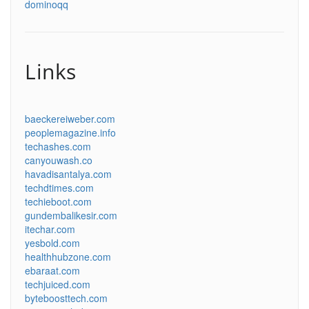
dominoqq
Links
baeckereiweber.com
peoplemagazine.info
techashes.com
canyouwash.co
havadisantalya.com
techdtimes.com
techieboot.com
gundembalikesir.com
itechar.com
yesbold.com
healthhubzone.com
ebaraat.com
techjuiced.com
byteboosttech.com