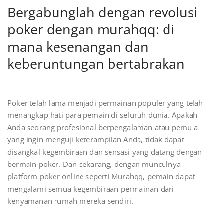
Bergabunglah dengan revolusi
poker dengan murahqq: di
mana kesenangan dan
keberuntungan bertabrakan
Poker telah lama menjadi permainan populer yang telah
menangkap hati para pemain di seluruh dunia. Apakah
Anda seorang profesional berpengalaman atau pemula
yang ingin menguji keterampilan Anda, tidak dapat
disangkal kegembiraan dan sensasi yang datang dengan
bermain poker. Dan sekarang, dengan munculnya
platform poker online seperti Murahqq, pemain dapat
mengalami semua kegembiraan permainan dari
kenyamanan rumah mereka sendiri.