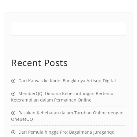
Recent Posts
Dari Kanvas ke Kode: Bangkitnya Artisqq Digital
MemberQQ: Dimana Keberuntungan Bertemu
Keterampilan dalam Permainan Online
Rasakan Kehebatan dalam Taruhan Online dengan
OneBetQQ
Dari Pemula hingga Pro: Bagaimana Juraganqq