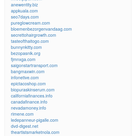
anewentity.biz
appkuala.com
seo7days.com
pureglowcream.com
bloemenbezorgenvandaag.com
secrettohairgrowth.com
tasteofthaitogo.com
bunnynkitty.com
bezopasnik.org
fjmnxga.com
saigonstartransport.com
bangmaxwin.com
infonetive.com
epictacoshop.com
biopuraskinserum.com
californiafinances.info
canadafinance.info
nevadamoney.info
rimene.com
ledepanneur-pigalle.com
dvd-digest.net
theartistsmarketnola.com