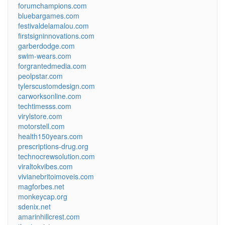
forumchampions.com
bluebargames.com
festivaldelamalou.com
firstsigninnovations.com
garberdodge.com
swim-wears.com
forgrantedmedia.com
peolpstar.com
tylerscustomdesign.com
carworksonline.com
techtimesss.com
virylstore.com
motorstell.com
health150years.com
prescriptions-drug.org
technocrewsolution.com
viraltokvibes.com
vivianebritoimoveis.com
magforbes.net
monkeycap.org
sdenix.net
amarinhillcrest.com