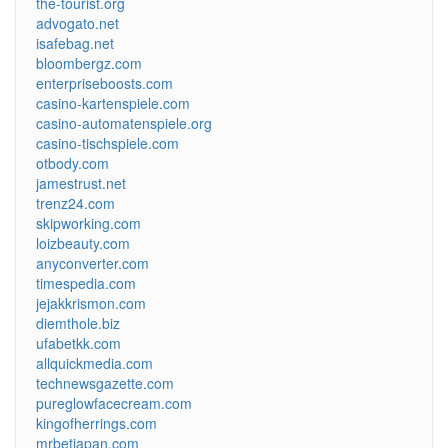
the-tourist.org
advogato.net
isafebag.net
bloombergz.com
enterpriseboosts.com
casino-kartenspiele.com
casino-automatenspiele.org
casino-tischspiele.com
otbody.com
jamestrust.net
trenz24.com
skipworking.com
loizbeauty.com
anyconverter.com
timespedia.com
jejakkrismon.com
diemthole.biz
ufabetkk.com
allquickmedia.com
technewsgazette.com
pureglowfacecream.com
kingofherrings.com
mrbetjapan.com