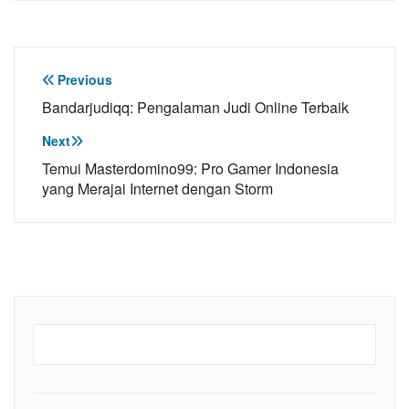
Post
Previous
navigation
Bandarjudiqq: Pengalaman Judi Online Terbaik
Next
Temui Masterdomino99: Pro Gamer Indonesia
yang Merajai Internet dengan Storm