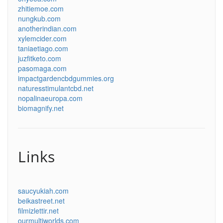
zhitiemoe.com
nungkub.com
anotherindian.com
xylemcider.com
taniaetiago.com
juzfitketo.com
pasomaga.com
impactgardencbdgummies.org
naturesstimulantcbd.net
nopalinaeuropa.com
biomagnify.net
Links
saucyukiah.com
beikastreet.net
filmizlettir.net
ourmultiworlds.com