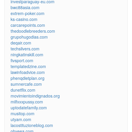
investparaguay-eu.com
bwc88asia.com
extrem-poker.com
ks-casino.com
carcarepoints.com
thedoodlebreeders.com
grupohugodias.com
deqair.com
techsilvers.com
ningkatinskill.com
fivsport.com
templatedzine.com
lawinfoadvice.com
phenqdietplan.org
sumnercafe.com
dunetflix.com
movimientoindignados.org
milfxxxpussy.com
uptodatefamily.com
musitop.com
utyam.com
lacostituzioneblog.com
ohyeea.com