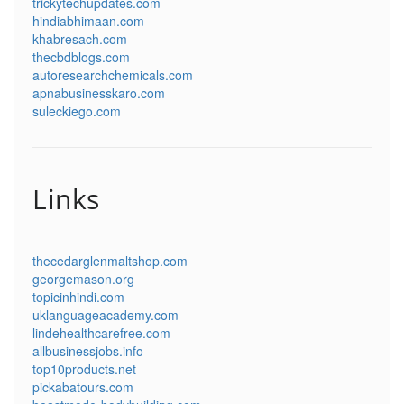
trickytechupdates.com
hindiabhimaan.com
khabresach.com
thecbdblogs.com
autoresearchchemicals.com
apnabusinesskaro.com
suleckiego.com
Links
thecedarglenmaltshop.com
georgemason.org
topicinhindi.com
uklanguageacademy.com
lindehealthcarefree.com
allbusinessjobs.info
top10products.net
pickabatours.com