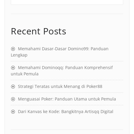
Recent Posts
Memahami Dasar-Dasar Domino99: Panduan
Lengkap
Memahami Dominoqq: Panduan Komprehensif
untuk Pemula
Strategi Teratas untuk Menang di Poker88
Menguasai Poker: Panduan Utama untuk Pemula
Dari Kanvas ke Kode: Bangkitnya Artisqq Digital