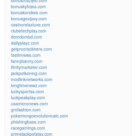
bonusmazijeu.com
bonuskyfojea.com
bonuskorokee.com
bonusgexipoy.com
casinorelaxluxe.com
clubetechplay.com
domdombd.com
dailyplayz.com
getprocrackhere.com
fastinnews.com
fannybanny.com
ifinitymarketer.com
jackpotkoning.com
modlinknetworks.com
longtimenewz.com
luckysportss.com
luckpeakplay.com
usamicronews.com
grofashion.com
pokemongoevolutioncalc.com
phishingbase.com
racegamings.com
primejackpotstay.com