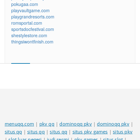
pokugaa.com
playvaultgame.com
playgrandresorts.com
romsportal.com
sportsdocfestival.com
shestylestore.com
thingsiwontfinish.com
menuqq.com
|
pkv qq
|
dominoqq pkv
|
dominoqq pkv
|
situs qq
|
situs qq
|
situs qq
|
situs pkv games
|
situs pkv
|
slot luar negeri
|
judi resmi
|
pkv games
|
situs slot
|