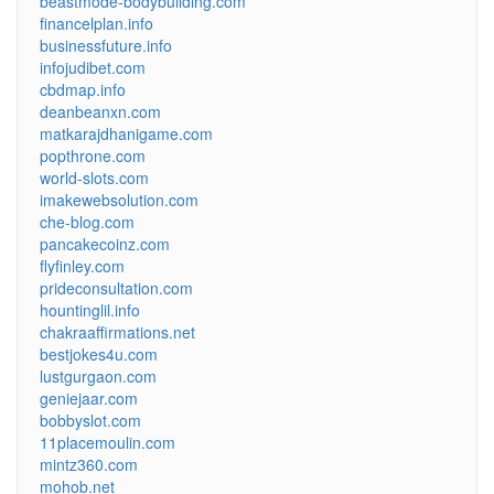
beastmode-bodybuilding.com
financelplan.info
businessfuture.info
infojudibet.com
cbdmap.info
deanbeanxn.com
matkarajdhanigame.com
popthrone.com
world-slots.com
imakewebsolution.com
che-blog.com
pancakecoinz.com
flyfinley.com
prideconsultation.com
hountinglil.info
chakraaffirmations.net
bestjokes4u.com
lustgurgaon.com
geniejaar.com
bobbyslot.com
11placemoulin.com
mintz360.com
mohob.net