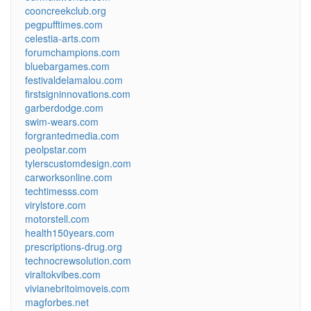
cooncreekclub.org
pegpufftimes.com
celestia-arts.com
forumchampions.com
bluebargames.com
festivaldelamalou.com
firstsigninnovations.com
garberdodge.com
swim-wears.com
forgrantedmedia.com
peolpstar.com
tylerscustomdesign.com
carworksonline.com
techtimesss.com
virylstore.com
motorstell.com
health150years.com
prescriptions-drug.org
technocrewsolution.com
viraltokvibes.com
vivianebritoimoveis.com
magforbes.net