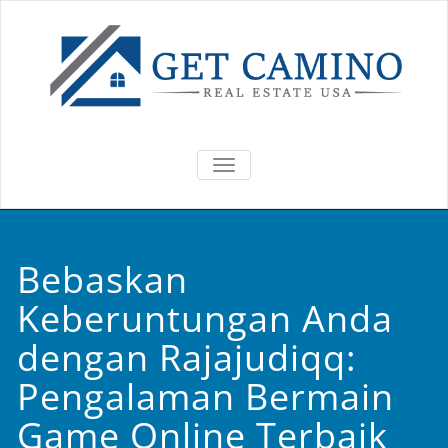
Skip
to
content
Cara Mudah
Pelajari cara mudah
mendaftar di situs judi online
TOGGLE NAVIGATION
Mendaftar di
yang gampang menang. Ikuti
panduan ini untuk memulai
Situs Judi
petualangan bermain Anda
Online
Bebaskan
dengan cepat dan mudah.
Keberuntungan Anda
Gampang
dengan Rajajudiqq:
Menang
Pengalaman Bermain
Game Online Terbaik