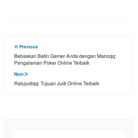
Post
Previous
navigation
Bebaskan Batin Gamer Anda dengan Marioqq:
Pengalaman Poker Online Terbaik
Next
Ratujudiqq: Tujuan Judi Online Terbaik