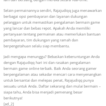
Selain permainannya sendiri, Rajajudiqq juga menawarkan
berbagai opsi pembayaran dan layanan dukungan
pelanggan untuk memastikan pengalaman bermain game
yang lancar dan bebas repot. Apakah Anda memiliki
pertanyaan tentang permainan atau memerlukan bantuan
pembayaran, tim dukungan yang ramah dan
berpengetahuan selalu siap membantu.
Jadi mengapa menunggu? Bebaskan keberuntungan Anda
dengan Rajajudiqq hari ini dan rasakan pengalaman
bermain game online terbaik. Baik Anda seorang gamer
berpengalaman atau sekadar mencari cara menyenangkan
untuk bersantai dan melepas penat, Rajajudiqq punya
sesuatu untuk Anda. Daftar sekarang dan mulai bermain –
siapa tahu, Anda bisa menjadi pemenang besar
berikutnya!
[ad_2]