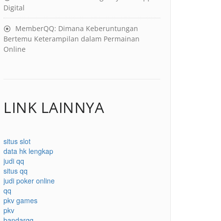
Digital
MemberQQ: Dimana Keberuntungan
Bertemu Keterampilan dalam Permainan
Online
LINK LAINNYA
situs slot
data hk lengkap
judi qq
situs qq
judi poker online
qq
pkv games
pkv
bandarqq