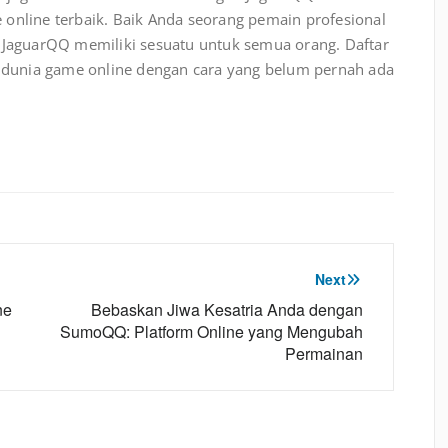
nline terbaik. Baik Anda seorang pemain profesional
 JaguarQQ memiliki sesuatu untuk semua orang. Daftar
 dunia game online dengan cara yang belum pernah ada
Next
ne
Bebaskan Jiwa Kesatria Anda dengan
SumoQQ: Platform Online yang Mengubah
Permainan