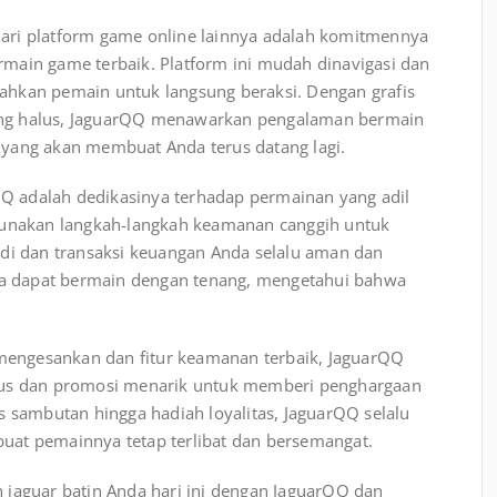
ri platform game online lainnya adalah komitmennya
ain game terbaik. Platform ini mudah dinavigasi dan
kan pemain untuk langsung beraksi. Dengan grafis
yang halus, JaguarQQ menawarkan pengalaman bermain
ang akan membuat Anda terus datang lagi.
adalah dedikasinya terhadap permainan yang adil
unakan langkah-langkah keamanan canggih untuk
di dan transaksi keuangan Anda selalu aman dan
da dapat bermain dengan tenang, mengetahui bahwa
mengesankan dan fitur keamanan terbaik, JaguarQQ
us dan promosi menarik untuk memberi penghargaan
 sambutan hingga hadiah loyalitas, JaguarQQ selalu
t pemainnya tetap terlibat dan bersemangat.
jaguar batin Anda hari ini dengan JaguarQQ dan