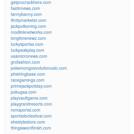
getprocrackhere.com
fastinnews.com
fannybanny.com
ifinitymarketer.com
jackpotkoning.com
modlinknetworks.com
longtimenewz.com
luckysportss.com
luckpeakplay.com
usamicronews.com
grofashion.com
pokemongoevolutioncalc.com
phishingbase.com
racegamings.com
primejackpotstay.com
pokugaa.com
playvaultgame.com
playgrandresorts.com
romsportal.com
sportsdocfestival.com
shestylestore.com
thingsiwontfinish.com