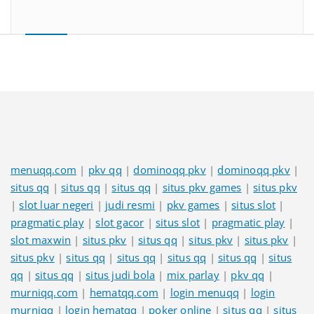
menuqq.com
|
pkv qq
|
dominoqq pkv
|
dominoqq pkv
|
situs qq
|
situs qq
|
situs qq
|
situs pkv games
|
situs pkv
|
slot luar negeri
|
judi resmi
|
pkv games
|
situs slot
|
pragmatic play
|
slot gacor
|
situs slot
|
pragmatic play
|
slot maxwin
|
situs pkv
|
situs qq
|
situs pkv
|
situs pkv
|
situs pkv
|
situs qq
|
situs qq
|
situs qq
|
situs qq
|
situs
qq
|
situs qq
|
situs judi bola
|
mix parlay
|
pkv qq
|
murniqq.com
|
hematqq.com
|
login menuqq
|
login
murniqq
|
login hematqq
|
poker online
|
situs qq
|
situs