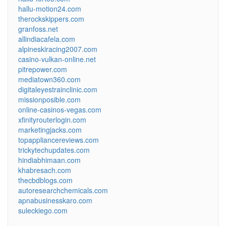
hallu-motion24.com
therockskippers.com
granfoss.net
allindiacafela.com
alpineskiracing2007.com
casino-vulkan-online.net
pitrepower.com
mediatown360.com
digitaleyestrainclinic.com
missionposible.com
online-casinos-vegas.com
xfinityrouterlogin.com
marketingjacks.com
topappliancereviews.com
trickytechupdates.com
hindiabhimaan.com
khabresach.com
thecbdblogs.com
autoresearchchemicals.com
apnabusinesskaro.com
suleckiego.com