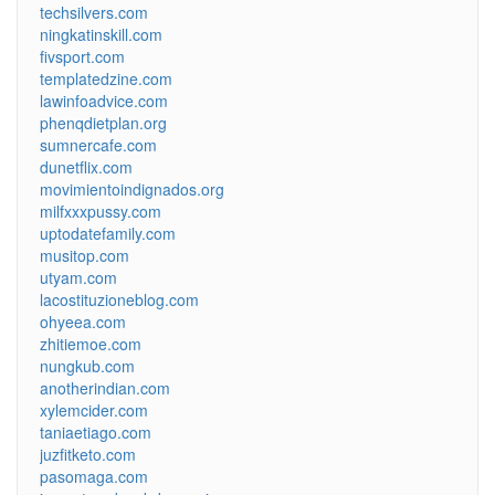
techsilvers.com
ningkatinskill.com
fivsport.com
templatedzine.com
lawinfoadvice.com
phenqdietplan.org
sumnercafe.com
dunetflix.com
movimientoindignados.org
milfxxxpussy.com
uptodatefamily.com
musitop.com
utyam.com
lacostituzioneblog.com
ohyeea.com
zhitiemoe.com
nungkub.com
anotherindian.com
xylemcider.com
taniaetiago.com
juzfitketo.com
pasomaga.com