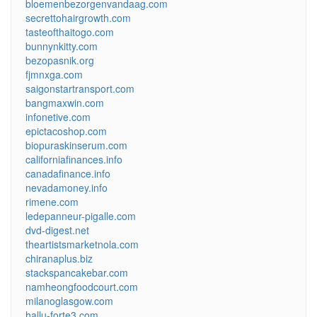
bloemenbezorgenvandaag.com
secrettohairgrowth.com
tasteofthaitogo.com
bunnynkitty.com
bezopasnik.org
fjmnxga.com
saigonstartransport.com
bangmaxwin.com
infonetive.com
epictacoshop.com
biopuraskinserum.com
californiafinances.info
canadafinance.info
nevadamoney.info
rimene.com
ledepanneur-pigalle.com
dvd-digest.net
theartistsmarketnola.com
chiranaplus.biz
stackspancakebar.com
namheongfoodcourt.com
milanoglasgow.com
hallu-forte3.com