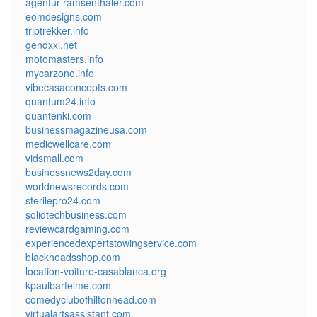
agentur-ramsenthaler.com
eomdesigns.com
triptrekker.info
gendxxi.net
motomasters.info
mycarzone.info
vibecasaconcepts.com
quantum24.info
quantenki.com
businessmagazineusa.com
medicwellcare.com
vidsmall.com
businessnews2day.com
worldnewsrecords.com
sterilepro24.com
solidtechbusiness.com
reviewcardgaming.com
experiencedexpertstowingservice.com
blackheadsshop.com
location-voiture-casablanca.org
kpaulbartelme.com
comedyclubofhiltonhead.com
virtualartsassistant.com