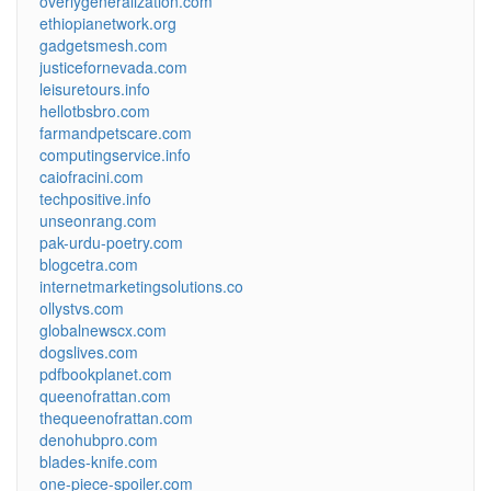
overlygeneralization.com
ethiopianetwork.org
gadgetsmesh.com
justicefornevada.com
leisuretours.info
hellotbsbro.com
farmandpetscare.com
computingservice.info
caiofracini.com
techpositive.info
unseonrang.com
pak-urdu-poetry.com
blogcetra.com
internetmarketingsolutions.co
ollystvs.com
globalnewscx.com
dogslives.com
pdfbookplanet.com
queenofrattan.com
thequeenofrattan.com
denohubpro.com
blades-knife.com
one-piece-spoiler.com