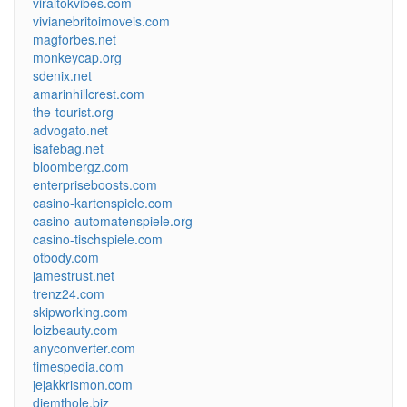
viraltokvibes.com
vivianebritoimoveis.com
magforbes.net
monkeycap.org
sdenix.net
amarinhillcrest.com
the-tourist.org
advogato.net
isafebag.net
bloombergz.com
enterpriseboosts.com
casino-kartenspiele.com
casino-automatenspiele.org
casino-tischspiele.com
otbody.com
jamestrust.net
trenz24.com
skipworking.com
loizbeauty.com
anyconverter.com
timespedia.com
jejakkrismon.com
diemthole.biz