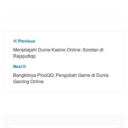
Post
Previous
navigation
Menjelajahi Dunia Kasino Online: Sorotan di
Rajajudiqq
Next
Bangkitnya PinoQQ: Pengubah Game di Dunia
Gaming Online