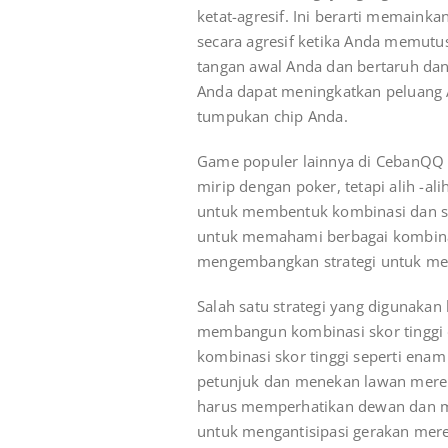
ketat-agresif. Ini berarti memaink
secara agresif ketika Anda memutu
tangan awal Anda dan bertaruh dan
Anda dapat meningkatkan peluan
tumpukan chip Anda.
Game populer lainnya di CebanQ
mirip dengan poker, tetapi alih 
untuk membentuk kombinasi dan sk
untuk memahami berbagai kombina
mengembangkan strategi untuk me
Salah satu strategi yang digunak
membangun kombinasi skor tinggi 
kombinasi skor tinggi seperti ena
petunjuk dan menekan lawan mereka
harus memperhatikan dewan dan m
untuk mengantisipasi gerakan mere