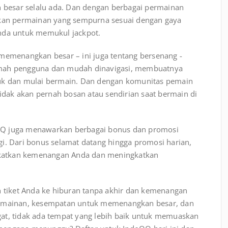
 besar selalu ada. Dan dengan berbagai permainan
kan permainan yang sempurna sesuai dengan gaya
nda untuk memukul jackpot.
memenangkan besar – ini juga tentang bersenang -
 ramah pengguna dan mudah dinavigasi, membuatnya
uk dan mulai bermain. Dan dengan komunitas pemain
idak akan pernah bosan atau sendirian saat bermain di
doQQ juga menawarkan berbagai bonus dan promosi
. Dari bonus selamat datang hingga promosi harian,
gkatkan kemenangan Anda dan meningkatkan
 tiket Anda ke hiburan tanpa akhir dan kemenangan
rmainan, kesempatan untuk memenangkan besar, dan
t, tidak ada tempat yang lebih baik untuk memuaskan