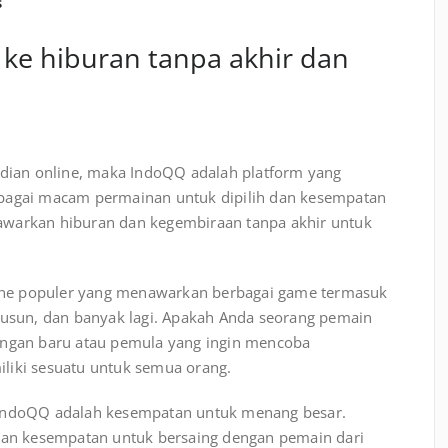
s
 ke hiburan tanpa akhir dan
dian online, maka IndoQQ adalah platform yang
bagai macam permainan untuk dipilih dan kesempatan
warkan hiburan dan kegembiraan tanpa akhir untuk
line populer yang menawarkan berbagai game termasuk
usun, dan banyak lagi. Apakah Anda seorang pemain
ngan baru atau pemula yang ingin mencoba
iki sesuatu untuk semua orang.
ri IndoQQ adalah kesempatan untuk menang besar.
dan kesempatan untuk bersaing dengan pemain dari