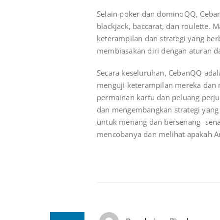
Selain poker dan dominoQQ, Ceba
blackjack, baccarat, dan roulette
keterampilan dan strategi yang ber
membiasakan diri dengan aturan 
Secara keseluruhan, CebanQQ adal
menguji keterampilan mereka dan
permainan kartu dan peluang perj
dan mengembangkan strategi yang 
untuk menang dan bersenang -sena
mencobanya dan melihat apakah And