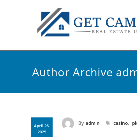
Skip
to
content
Cara Mudah Mendaft
Pelajari cara mudah mendaftar di situs judi o
gampang menang. Ikuti panduan ini untuk m
Situs Judi Online
petualangan bermain Anda dengan cepat dan
Author Archive
adm
Gampang Menang
By
admin
casino
,
p
April 26,
2025