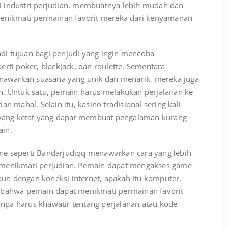
si industri perjudian, membuatnya lebih mudah dan
enikmati permainan favorit mereka dari kenyamanan
adi tujuan bagi penjudi yang ingin mencoba
ti poker, blackjack, dan roulette. Sementara
enawarkan suasana yang unik dan menarik, mereka juga
. Untuk satu, pemain harus melakukan perjalanan ke
 mahal. Selain itu, kasino tradisional sering kali
 yang ketat yang dapat membuat pengalaman kurang
in.
ine seperti Bandarjudiqq menawarkan cara yang lebih
menikmati perjudian. Pemain dapat mengakses game
pun dengan koneksi internet, apakah itu komputer,
ti bahwa pemain dapat menikmati permainan favorit
anpa harus khawatir tentang perjalanan atau kode