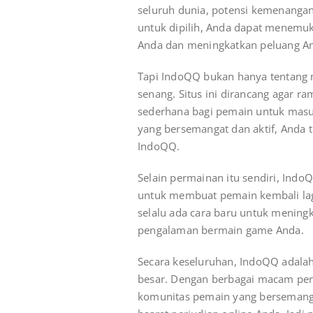
seluruh dunia, potensi kemenangan
untuk dipilih, Anda dapat menemu
Anda dan meningkatkan peluang A
Tapi IndoQQ bukan hanya tentang 
senang. Situs ini dirancang agar
sederhana bagi pemain untuk mas
yang bersemangat dan aktif, Anda t
IndoQQ.
Selain permainan itu sendiri, In
untuk membuat pemain kembali lagi
selalu ada cara baru untuk menin
pengalaman bermain game Anda.
Secara keseluruhan, IndoQQ adalah
besar. Dengan berbagai macam pe
komunitas pemain yang bersemanga