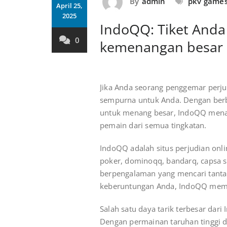
By
admin
pkv game
April 25,
2025
IndoQQ: Tiket Anda
0
kemenangan besar
Jika Anda seorang penggemar perju
sempurna untuk Anda. Dengan ber
untuk menang besar, IndoQQ mena
pemain dari semua tingkatan.
IndoQQ adalah situs perjudian on
poker, dominoqq, bandarq, capsa s
berpengalaman yang mencari tanta
keberuntungan Anda, IndoQQ memil
Salah satu daya tarik terbesar da
Dengan permainan taruhan tinggi 