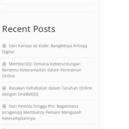
Recent Posts
Dari Kanvas ke Kode: Bangkitnya Artisqq
Digital
MemberQQ: Dimana Keberuntungan
Bertemu Keterampilan dalam Permainan
Online
Rasakan Kehebatan dalam Taruhan Online
dengan OneBetQQ
Dari Pemula hingga Pro: Bagaimana
Juraganqq Membantu Pemain Mengasah
Keterampilannya