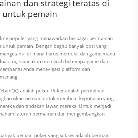
nan dan strategi teratas di
 untuk pemain
line populer yang menawarkan berbagai permainan
ya untuk pemain. Dengan begitu banyak opsi yang
uk mengetahui di mana harus memulai dan game mana
duan ini, kami akan memecah beberapa game dan
k membantu Anda menavigasi platform dan
 menang.
 CebanQQ adalah poker. Poker adalah permainan
mengharuskan pemain untuk membuat keputusan yang
 mereka dan tindakan lawan mereka. Untuk menjadi
memahami aturan permainan dan mengembangkan
n banyak pemain poker yang sukses adalah bermain