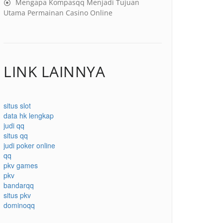
Mengapa Kompasqq Menjadi Tujuan
Utama Permainan Casino Online
LINK LAINNYA
situs slot
data hk lengkap
judi qq
situs qq
judi poker online
qq
pkv games
pkv
bandarqq
situs pkv
dominoqq