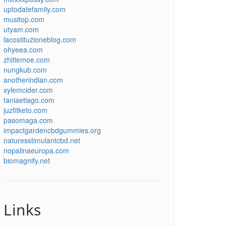
uptodatefamily.com
musitop.com
utyam.com
lacostituzioneblog.com
ohyeea.com
zhitiemoe.com
nungkub.com
anotherindian.com
xylemcider.com
taniaetiago.com
juzfitketo.com
pasomaga.com
impactgardencbdgummies.org
naturesstimulantcbd.net
nopalinaeuropa.com
biomagnify.net
Links