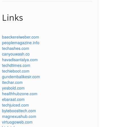
Links
baeckereiweber.com
peoplemagazine.info
techashes.com
canyouwash.co
havadisantalya.com
techdtimes.com
techieboot.com
gundembalikesir.com
itechar.com
yesbold.com
healthhubzone.com
ebaraat.com
techjuiced.com
byteboosttech.com
magnexushub.com
virtuogoweb.com