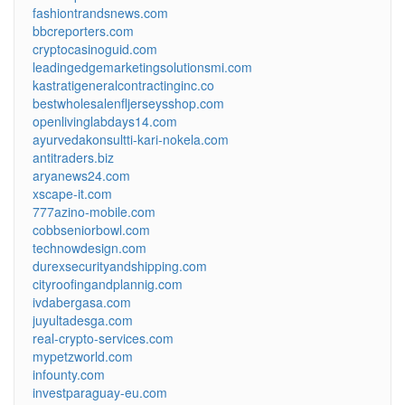
fashiontrandsnews.com
bbcreporters.com
cryptocasinoguid.com
leadingedgemarketingsolutionsmi.com
kastratigeneralcontractinginc.co
bestwholesalenfljerseysshop.com
openlivinglabdays14.com
ayurvedakonsultti-kari-nokela.com
antitraders.biz
aryanews24.com
xscape-it.com
777azino-mobile.com
cobbseniorbowl.com
technowdesign.com
durexsecurityandshipping.com
cityroofingandplannig.com
ivdabergasa.com
juyultadesga.com
real-crypto-services.com
mypetzworld.com
infounty.com
investparaguay-eu.com