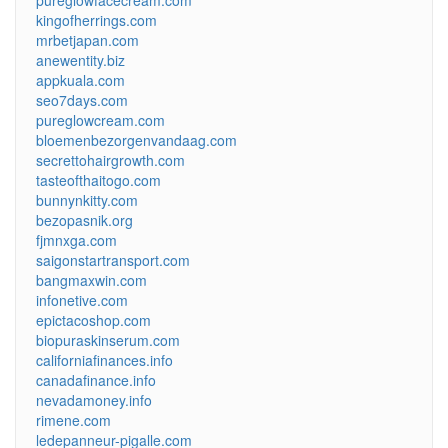
kingofherrings.com
mrbetjapan.com
anewentity.biz
appkuala.com
seo7days.com
pureglowcream.com
bloemenbezorgenvandaag.com
secrettohairgrowth.com
tasteofthaitogo.com
bunnynkitty.com
bezopasnik.org
fjmnxga.com
saigonstartransport.com
bangmaxwin.com
infonetive.com
epictacoshop.com
biopuraskinserum.com
californiafinances.info
canadafinance.info
nevadamoney.info
rimene.com
ledepanneur-pigalle.com