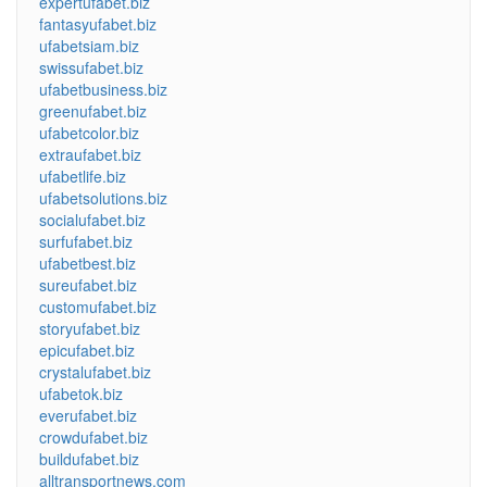
expertufabet.biz
fantasyufabet.biz
ufabetsiam.biz
swissufabet.biz
ufabetbusiness.biz
greenufabet.biz
ufabetcolor.biz
extraufabet.biz
ufabetlife.biz
ufabetsolutions.biz
socialufabet.biz
surfufabet.biz
ufabetbest.biz
sureufabet.biz
customufabet.biz
storyufabet.biz
epicufabet.biz
crystalufabet.biz
ufabetok.biz
everufabet.biz
crowdufabet.biz
buildufabet.biz
alltransportnews.com