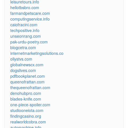
leisuretours.info
hellotbsbro.com
farmandpetscare.com
computingservice.info
caiofracini.com
techpositive.info
unseonrang.com
pak-urdu-poetry.com
blogcetra.com
internetmarketingsolutions.co
ollystvs.com
globalnewscx.com
dogslives.com
pdfbookplanet.com
queenofrattan.com
thequeenofrattan.com
denohubpro.com
blades-knife.com
one-piece-spoiler.com
studiooneiota.com
findingcasino.org
realworldcobra.com
automachine.info