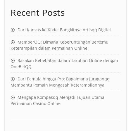
Recent Posts
Dari Kanvas ke Kode: Bangkitnya Artisqq Digital
MemberQQ: Dimana Keberuntungan Bertemu
Keterampilan dalam Permainan Online
Rasakan Kehebatan dalam Taruhan Online dengan
OneBetQQ
Dari Pemula hingga Pro: Bagaimana Juraganqq
Membantu Pemain Mengasah Keterampilannya
Mengapa Kompasqq Menjadi Tujuan Utama
Permainan Casino Online