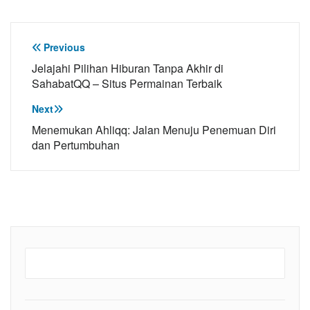
Post
Previous
navigation
Jelajahi Pilihan Hiburan Tanpa Akhir di
SahabatQQ – Situs Permainan Terbaik
Next
Menemukan Ahliqq: Jalan Menuju Penemuan Diri
dan Pertumbuhan