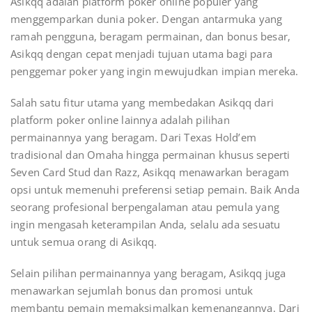
Asikqq adalah platform poker online populer yang
menggemparkan dunia poker. Dengan antarmuka yang
ramah pengguna, beragam permainan, dan bonus besar,
Asikqq dengan cepat menjadi tujuan utama bagi para
penggemar poker yang ingin mewujudkan impian mereka.
Salah satu fitur utama yang membedakan Asikqq dari
platform poker online lainnya adalah pilihan
permainannya yang beragam. Dari Texas Hold’em
tradisional dan Omaha hingga permainan khusus seperti
Seven Card Stud dan Razz, Asikqq menawarkan beragam
opsi untuk memenuhi preferensi setiap pemain. Baik Anda
seorang profesional berpengalaman atau pemula yang
ingin mengasah keterampilan Anda, selalu ada sesuatu
untuk semua orang di Asikqq.
Selain pilihan permainannya yang beragam, Asikqq juga
menawarkan sejumlah bonus dan promosi untuk
membantu pemain memaksimalkan kemenangannya. Dari