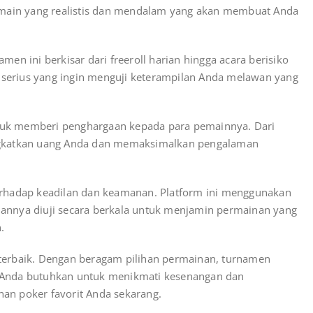
main yang realistis dan mendalam yang akan membuat Anda
n ini berkisar dari freeroll harian hingga acara berisiko
g serius yang ingin menguji keterampilan Anda melawan yang
tuk memberi penghargaan kepada para pemainnya. Dari
ingkatkan uang Anda dan memaksimalkan pengalaman
erhadap keadilan dan keamanan. Platform ini menggunakan
annya diuji secara berkala untuk menjamin permainan yang
.
terbaik. Dengan beragam pilihan permainan, turnamen
g Anda butuhkan untuk menikmati kesenangan dan
an poker favorit Anda sekarang.