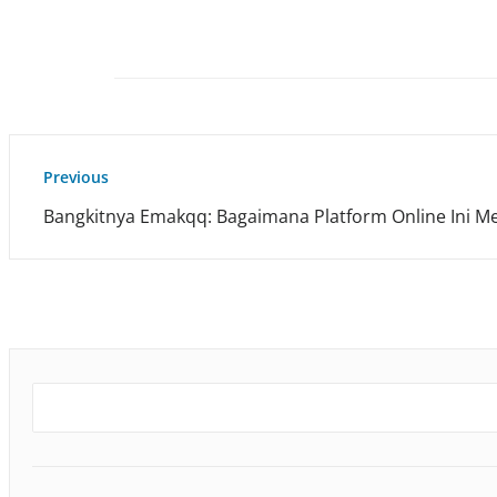
Post
Previous
navigation
Bangkitnya Emakqq: Bagaimana Platform Online Ini Me