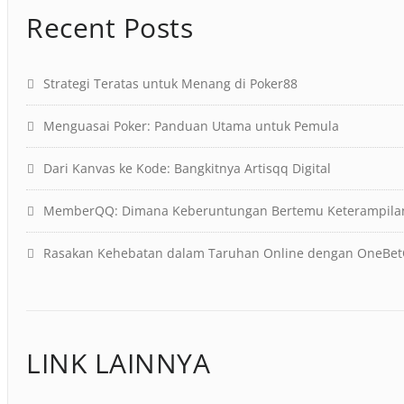
Recent Posts
Strategi Teratas untuk Menang di Poker88
Menguasai Poker: Panduan Utama untuk Pemula
Dari Kanvas ke Kode: Bangkitnya Artisqq Digital
MemberQQ: Dimana Keberuntungan Bertemu Keterampilan
Rasakan Kehebatan dalam Taruhan Online dengan OneBe
LINK LAINNYA