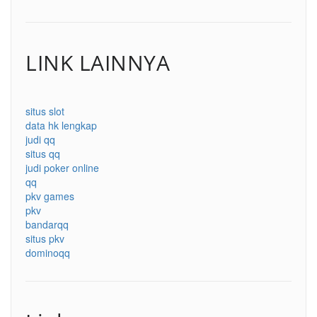
LINK LAINNYA
situs slot
data hk lengkap
judi qq
situs qq
judi poker online
qq
pkv games
pkv
bandarqq
situs pkv
dominoqq