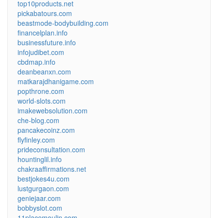
top10products.net
pickabatours.com
beastmode-bodybuilding.com
financelplan.info
businessfuture.info
infojudibet.com
cbdmap.info
deanbeanxn.com
matkarajdhanigame.com
popthrone.com
world-slots.com
imakewebsolution.com
che-blog.com
pancakecoinz.com
flyfinley.com
prideconsultation.com
hountinglil.info
chakraaffirmations.net
bestjokes4u.com
lustgurgaon.com
geniejaar.com
bobbyslot.com
11placemoulin.com