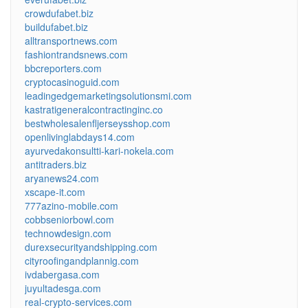
crowdufabet.biz
buildufabet.biz
alltransportnews.com
fashiontrandsnews.com
bbcreporters.com
cryptocasinoguid.com
leadingedgemarketingsolutionsmi.com
kastratigeneralcontractinginc.co
bestwholesalenfljerseysshop.com
openlivinglabdays14.com
ayurvedakonsultti-kari-nokela.com
antitraders.biz
aryanews24.com
xscape-it.com
777azino-mobile.com
cobbseniorbowl.com
technowdesign.com
durexsecurityandshipping.com
cityroofingandplannig.com
ivdabergasa.com
juyultadesga.com
real-crypto-services.com