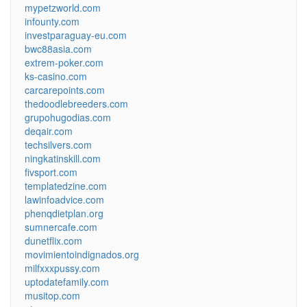
mypetzworld.com
infounty.com
investparaguay-eu.com
bwc88asia.com
extrem-poker.com
ks-casino.com
carcarepoints.com
thedoodlebreeders.com
grupohugodias.com
deqair.com
techsilvers.com
ningkatinskill.com
fivsport.com
templatedzine.com
lawinfoadvice.com
phenqdietplan.org
sumnercafe.com
dunetflix.com
movimientoindignados.org
milfxxxpussy.com
uptodatefamily.com
musitop.com