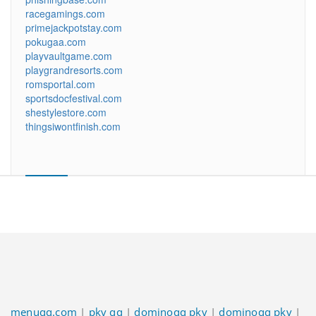
racegamings.com
primejackpotstay.com
pokugaa.com
playvaultgame.com
playgrandresorts.com
romsportal.com
sportsdocfestival.com
shestylestore.com
thingsiwontfinish.com
menuqq.com
|
pkv qq
|
dominoqq pkv
|
dominoqq pkv
|