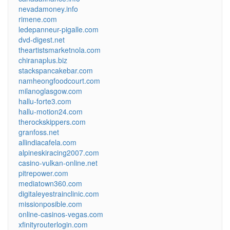
nevadamoney.info
rimene.com
ledepanneur-pigalle.com
dvd-digest.net
theartistsmarketnola.com
chiranaplus.biz
stackspancakebar.com
namheongfoodcourt.com
milanoglasgow.com
hallu-forte3.com
hallu-motion24.com
therockskippers.com
granfoss.net
allindiacafela.com
alpineskiracing2007.com
casino-vulkan-online.net
pitrepower.com
mediatown360.com
digitaleyestrainclinic.com
missionposible.com
online-casinos-vegas.com
xfinityrouterlogin.com