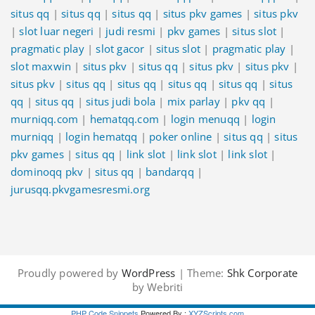
situs qq
|
situs qq
|
situs qq
|
situs pkv games
|
situs pkv
|
slot luar negeri
|
judi resmi
|
pkv games
|
situs slot
|
pragmatic play
|
slot gacor
|
situs slot
|
pragmatic play
|
slot maxwin
|
situs pkv
|
situs qq
|
situs pkv
|
situs pkv
|
situs pkv
|
situs qq
|
situs qq
|
situs qq
|
situs qq
|
situs
qq
|
situs qq
|
situs judi bola
|
mix parlay
|
pkv qq
|
murniqq.com
|
hematqq.com
|
login menuqq
|
login
murniqq
|
login hematqq
|
poker online
|
situs qq
|
situs
pkv games
|
situs qq
|
link slot
|
link slot
|
link slot
|
dominoqq pkv
|
situs qq
|
bandarqq
|
jurusqq.pkvgamesresmi.org
Proudly powered by
WordPress
| Theme:
Shk Corporate
by Webriti
PHP Code Snippets
Powered By :
XYZScripts.com