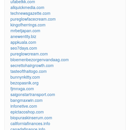
ufabetkk.com
allquickmedia.com
technewsgazette.com
pureglowfacecream.com
kingofherrings.com
mrbetjapan.com
anewentity.biz
appkuala.com
seo7days.com
pureglowcream.com
bloemenbezorgenvandaag.com
secrettohairgrowth.com
tasteofthaitogo.com
bunnynkitty.com
bezopasnik.org
fjmnxga.com
saigonstartransport.com
bangmaxwin.com
infonetive.com
epictacoshop.com
biopuraskinserum.com
californiafinances.info
canadafinance.info