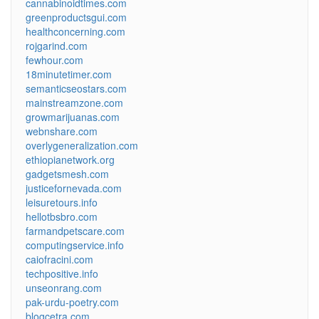
cannabinoidtimes.com
greenproductsgui.com
healthconcerning.com
rojgarind.com
fewhour.com
18minutetimer.com
semanticseostars.com
mainstreamzone.com
growmarijuanas.com
webnshare.com
overlygeneralization.com
ethiopianetwork.org
gadgetsmesh.com
justicefornevada.com
leisuretours.info
hellotbsbro.com
farmandpetscare.com
computingservice.info
caiofracini.com
techpositive.info
unseonrang.com
pak-urdu-poetry.com
blogcetra.com