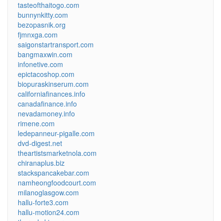
tasteofthaitogo.com
bunnynkitty.com
bezopasnik.org
fjmnxga.com
saigonstartransport.com
bangmaxwin.com
infonetive.com
epictacoshop.com
biopuraskinserum.com
californiafinances.info
canadafinance.info
nevadamoney.info
rimene.com
ledepanneur-pigalle.com
dvd-digest.net
theartistsmarketnola.com
chiranaplus.biz
stackspancakebar.com
namheongfoodcourt.com
milanoglasgow.com
hallu-forte3.com
hallu-motion24.com