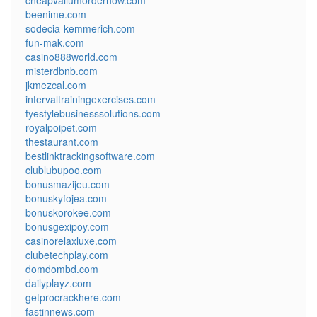
beenime.com
sodecia-kemmerich.com
fun-mak.com
casino888world.com
misterdbnb.com
jkmezcal.com
intervaltrainingexercises.com
tyestylebusinesssolutions.com
royalpoipet.com
thestaurant.com
bestlinktrackingsoftware.com
clublubupoo.com
bonusmazijeu.com
bonuskyfojea.com
bonuskorokee.com
bonusgexipoy.com
casinorelaxluxe.com
clubetechplay.com
domdombd.com
dailyplayz.com
getprocrackhere.com
fastinnews.com