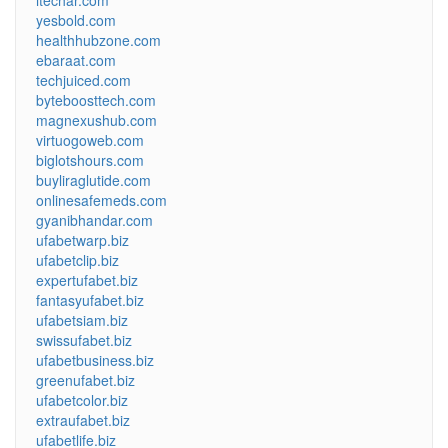
yesbold.com
healthhubzone.com
ebaraat.com
techjuiced.com
byteboosttech.com
magnexushub.com
virtuogoweb.com
biglotshours.com
buyliraglutide.com
onlinesafemeds.com
gyanibhandar.com
ufabetwarp.biz
ufabetclip.biz
expertufabet.biz
fantasyufabet.biz
ufabetsiam.biz
swissufabet.biz
ufabetbusiness.biz
greenufabet.biz
ufabetcolor.biz
extraufabet.biz
ufabetlife.biz