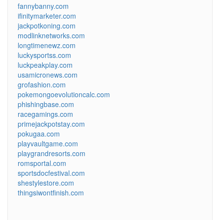
fannybanny.com
ifinitymarketer.com
jackpotkoning.com
modlinknetworks.com
longtimenewz.com
luckysportss.com
luckpeakplay.com
usamicronews.com
grofashion.com
pokemongoevolutioncalc.com
phishingbase.com
racegamings.com
primejackpotstay.com
pokugaa.com
playvaultgame.com
playgrandresorts.com
romsportal.com
sportsdocfestival.com
shestylestore.com
thingsiwontfinish.com