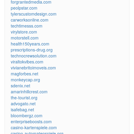
forgrantedmedia.com
peolpstar.com
tylerscustomdesign.com
carworksonline.com
techtimesss.com
virylstore.com
motorstell.com
health150years.com
prescriptions-drug.org
technocrewsolution.com
viraltokvibes.com
vivianebritoimoveis.com
magforbes.net
monkeycap.org
sdenix.net
amarinhillcrest.com
the-tourist.org
advogato.net
isafebag.net
bloombergz.com
enterpriseboosts.com
casino-kartenspiele.com
casino-automatenspiele.org