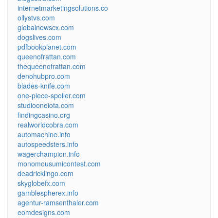
internetmarketingsolutions.co
ollystvs.com
globalnewscx.com
dogslives.com
pdfbookplanet.com
queenofrattan.com
thequeenofrattan.com
denohubpro.com
blades-knife.com
one-piece-spoiler.com
studiooneiota.com
findingcasino.org
realworldcobra.com
automachine.info
autospeedsters.info
wagerchampion.info
monomousumicontest.com
deadricklingo.com
skyglobefx.com
gamblespherex.info
agentur-ramsenthaler.com
eomdesigns.com