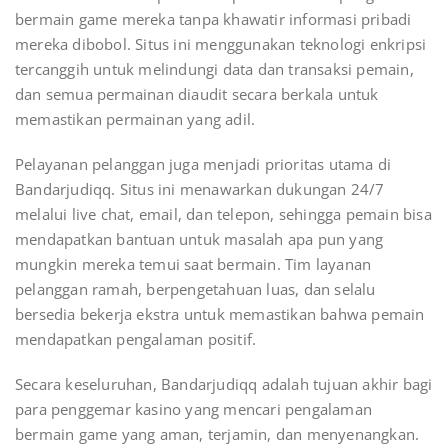
bermain game mereka tanpa khawatir informasi pribadi
mereka dibobol. Situs ini menggunakan teknologi enkripsi
tercanggih untuk melindungi data dan transaksi pemain,
dan semua permainan diaudit secara berkala untuk
memastikan permainan yang adil.
Pelayanan pelanggan juga menjadi prioritas utama di
Bandarjudiqq. Situs ini menawarkan dukungan 24/7
melalui live chat, email, dan telepon, sehingga pemain bisa
mendapatkan bantuan untuk masalah apa pun yang
mungkin mereka temui saat bermain. Tim layanan
pelanggan ramah, berpengetahuan luas, dan selalu
bersedia bekerja ekstra untuk memastikan bahwa pemain
mendapatkan pengalaman positif.
Secara keseluruhan, Bandarjudiqq adalah tujuan akhir bagi
para penggemar kasino yang mencari pengalaman
bermain game yang aman, terjamin, dan menyenangkan.