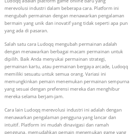
Ludoqq adalah platform game online baru yang
merevolusi industri dalam beberapa cara. Platform ini
mengubah permainan dengan menawarkan pengalaman
bermain yang unik dan inovatif yang tidak seperti apa pun
yang ada di pasaran.
Salah satu cara Ludoqq mengubah permainan adalah
dengan menawarkan berbagai macam permainan untuk
dipilih. Baik Anda menyukai permainan strategi,
permainan kartu, atau permainan bergaya arcade, Ludoqq
memiliki sesuatu untuk semua orang. Variasi ini
memungkinkan pemain menemukan permainan sempurna
yang sesuai dengan preferensi mereka dan menghibur
mereka selama berjam-jam.
Cara lain Ludoqq merevolusi industri ini adalah dengan
menawarkan pengalaman pengguna yang lancar dan
intuitif. Platform ini mudah dinavigasi dan ramah
pengguna, memudahkan pemain menemukan game yang