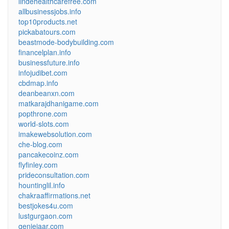
lindehealthcarefree.com
allbusinessjobs.info
top10products.net
pickabatours.com
beastmode-bodybuilding.com
financelplan.info
businessfuture.info
infojudibet.com
cbdmap.info
deanbeanxn.com
matkarajdhanigame.com
popthrone.com
world-slots.com
imakewebsolution.com
che-blog.com
pancakecoinz.com
flyfinley.com
prideconsultation.com
hountinglil.info
chakraaffirmations.net
bestjokes4u.com
lustgurgaon.com
geniejaar.com