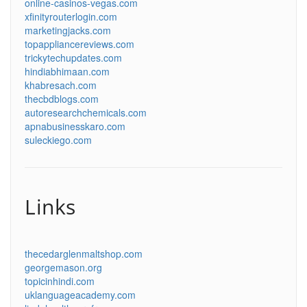
online-casinos-vegas.com
xfinityrouterlogin.com
marketingjacks.com
topappliancereviews.com
trickytechupdates.com
hindiabhimaan.com
khabresach.com
thecbdblogs.com
autoresearchchemicals.com
apnabusinesskaro.com
suleckiego.com
Links
thecedarglenmaltshop.com
georgemason.org
topicinhindi.com
uklanguageacademy.com