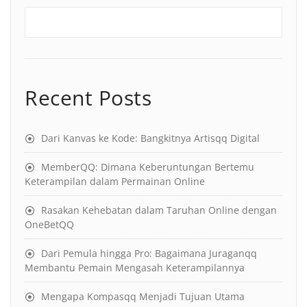
Recent Posts
Dari Kanvas ke Kode: Bangkitnya Artisqq Digital
MemberQQ: Dimana Keberuntungan Bertemu
Keterampilan dalam Permainan Online
Rasakan Kehebatan dalam Taruhan Online dengan
OneBetQQ
Dari Pemula hingga Pro: Bagaimana Juraganqq
Membantu Pemain Mengasah Keterampilannya
Mengapa Kompasqq Menjadi Tujuan Utama