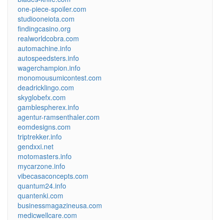
one-piece-spoiler.com
studiooneiota.com
findingcasino.org
realworldcobra.com
automachine.info
autospeedsters.info
wagerchampion.info
monomousumicontest.com
deadricklingo.com
skyglobefx.com
gamblespherex.info
agentur-ramsenthaler.com
eomdesigns.com
triptrekker.info
gendxxi.net
motomasters.info
mycarzone.info
vibecasaconcepts.com
quantum24.info
quantenki.com
businessmagazineusa.com
medicwellcare.com