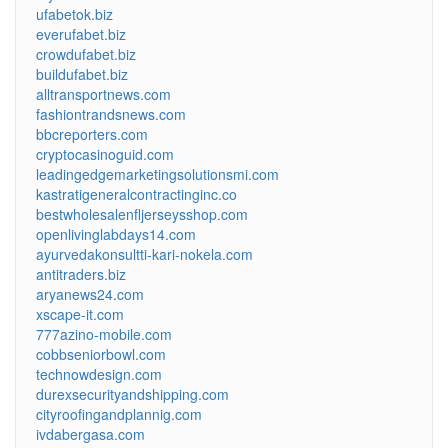
ufabetok.biz
everufabet.biz
crowdufabet.biz
buildufabet.biz
alltransportnews.com
fashiontrandsnews.com
bbcreporters.com
cryptocasinoguid.com
leadingedgemarketingsolutionsmi.com
kastratigeneralcontractinginc.co
bestwholesalenfljerseysshop.com
openlivinglabdays14.com
ayurvedakonsultti-kari-nokela.com
antitraders.biz
aryanews24.com
xscape-it.com
777azino-mobile.com
cobbseniorbowl.com
technowdesign.com
durexsecurityandshipping.com
cityroofingandplannig.com
ivdabergasa.com