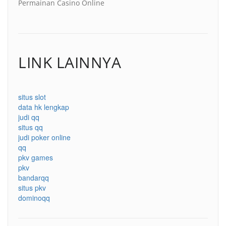
Permainan Casino Online
LINK LAINNYA
situs slot
data hk lengkap
judi qq
situs qq
judi poker online
qq
pkv games
pkv
bandarqq
situs pkv
dominoqq