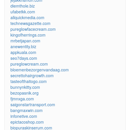
diemthole.biz
ufabetkk.com
allquickmedia.com
technewsgazette.com
pureglowfacecream.com
kingofherrings.com
mrbetjapan.com
anewentity.biz
appkuala.com
seo7days.com
pureglowcream.com
bloemenbezorgenvandaag.com
secrettohairgrowth.com
tasteofthaitogo.com
bunnynkitty.com
bezopasnik.org
fjmnxga.com
saigonstartransport.com
bangmaxwin.com
infonetive.com
epictacoshop.com
biopuraskinserum.com