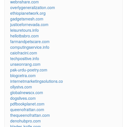
webnshare.com
overlygeneralization.com
ethiopianetwork.org
gadgetsmesh.com
justicefornevada.com
leisuretours.info
hellotbsbro.com
farmandpetscare.com
computingservice.info
caiofracini.com
techpositive.info
unseonrang.com
pak-urdu-poetry.com
blogcetra.com
internetmarketingsolutions.co
ollystvs.com
globalnewscx.com
dogslives.com
pdfbookplanet.com
queenofrattan.com
thequeenofrattan.com
denohubpro.com
blades-knife.com