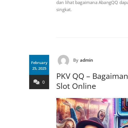
dan lihat bagaimana AbangQQ dap
singkat.
By
admin
February
25, 2025
PKV QQ – Bagaimana
0
Slot Online