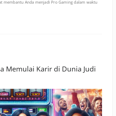
at membantu Anda menjadi Pro Gaming dalam waktu
 Memulai Karir di Dunia Judi