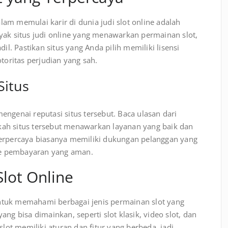
am memulai karir di dunia judi slot online adalah
yak situs judi online yang menawarkan permainan slot,
. Pastikan situs yang Anda pilih memiliki lisensi
otoritas perjudian yang sah.
Situs
engenai reputasi situs tersebut. Baca ulasan dari
ah situs tersebut menawarkan layanan yang baik dan
terpercaya biasanya memiliki dukungan pelanggan yang
e pembayaran yang aman.
Slot Online
ntuk memahami berbagai jenis permainan slot yang
ang bisa dimainkan, seperti slot klasik, video slot, dan
slot memiliki aturan dan fitur yang berbeda, jadi