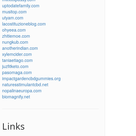
uptodatefamily.com
musitop.com
utyam.com
lacostituzioneblog.com
ohyeea.com
zhitiemoe.com
nungkub.com
anotherindian.com
xylemcider.com
taniaetiago.com
juzfitketo.com
pasomaga.com
impactgardencbdgummies.org
naturesstimulantcbd.net
nopalinaeuropa.com
biomagnify.net
Links