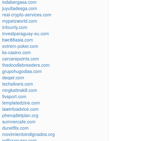
ivdabergasa.com
juyultadesga.com
real-crypto-services.com
mypetzworld.com
infounty.com
investparaguay-eu.com
bwc88asia.com
extrem-poker.com
ks-casino.com
carcarepoints.com
thedoodlebreeders.com
grupohugodias.com
deqair.com
techsilvers.com
ningkatinskill.com
fivsport.com
templatedzine.com
lawinfoadvice.com
phenqdietplan.org
sumnercafe.com
dunetflix.com
movimientoindignados.org
milfxxxpussy.com