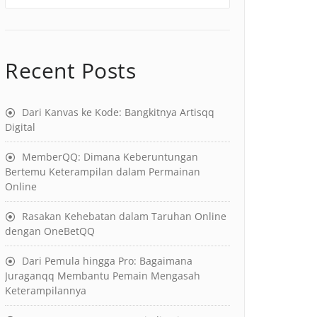
Recent Posts
Dari Kanvas ke Kode: Bangkitnya Artisqq
Digital
MemberQQ: Dimana Keberuntungan
Bertemu Keterampilan dalam Permainan
Online
Rasakan Kehebatan dalam Taruhan Online
dengan OneBetQQ
Dari Pemula hingga Pro: Bagaimana
Juraganqq Membantu Pemain Mengasah
Keterampilannya