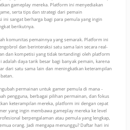
kan gameplay mereka. Platform ini menyediakan
ame, serta tips dan strategi dari pemain
 ini sangat berharga bagi para pemula yang ingin
gkat berikutnya.
lah komunitas pemainnya yang semarak. Platform ini
brol dan berinteraksi satu sama lain secara real-
n dan kompetisi yang tidak tertandingi oleh platform
i adalah daya tarik besar bagi banyak pemain, karena
r dari satu sama lain dan meningkatkan keterampilan
abatan.
gubah permainan untuk gamer pemula di mana -
h pengguna, berbagai pilihan permainan, dan fokus
n keterampilan mereka, platform ini dengan cepat
gamer yang ingin membawa gameplay mereka ke level
rofesional berpengalaman atau pemula yang lengkap,
emua orang. Jadi mengapa menunggu? Daftar hari ini