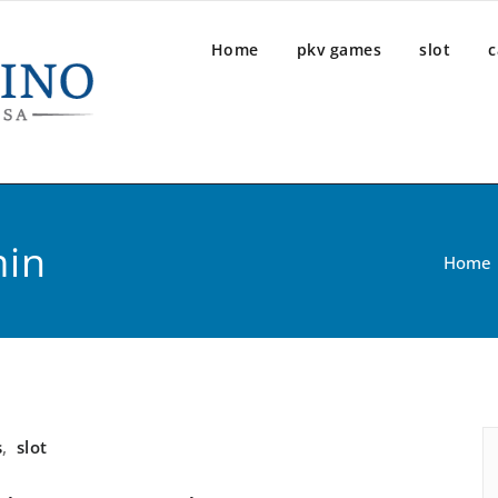
Home
pkv games
slot
c
ar di
nline yang
emulai
 mudah.
in
Home
s
,
slot