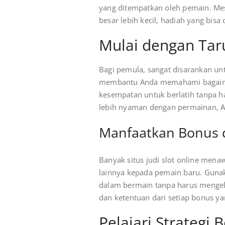
yang ditempatkan oleh pemain. Me
besar lebih kecil, hadiah yang bisa
Mulai dengan Tar
Bagi pemula, sangat disarankan unt
membantu Anda memahami bagaima
kesempatan untuk berlatih tanpa 
lebih nyaman dengan permainan, A
Manfaatkan Bonus 
Banyak situs judi slot online men
lainnya kepada pemain baru. Guna
dalam bermain tanpa harus mengel
dan ketentuan dari setiap bonus ya
Pelajari Strategi 